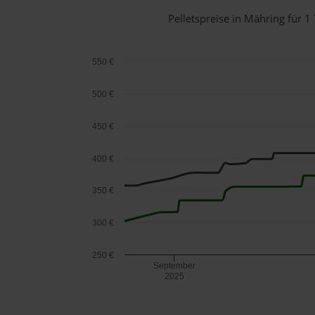
Pelletspreise in Mähring für
550 €
500 €
450 €
400 €
350 €
300 €
250 €
September
2025