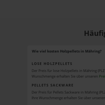
Häufi
Wie viel kosten Holzpellets in Mähring?
LOSE HOLZPELLETS
Der Preis für lose Holzpellets in Mähring (PLZ
Wunschmenge erhalten Sie über unseren
Pre
PELLETS SACKWARE
Der Preis für Pellets Sackware in Mähring (PLZ
Ihre Wunschmenge erhalten Sie über unsere