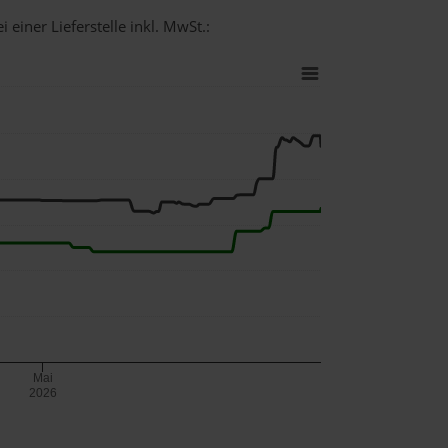
 einer Lieferstelle inkl. MwSt.:
Mai
2026