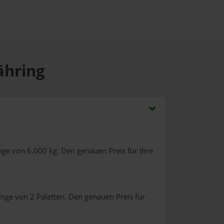
ähring
nge von 6.000 kg. Den genauen Preis für Ihre
nge von 2 Paletten. Den genauen Preis für