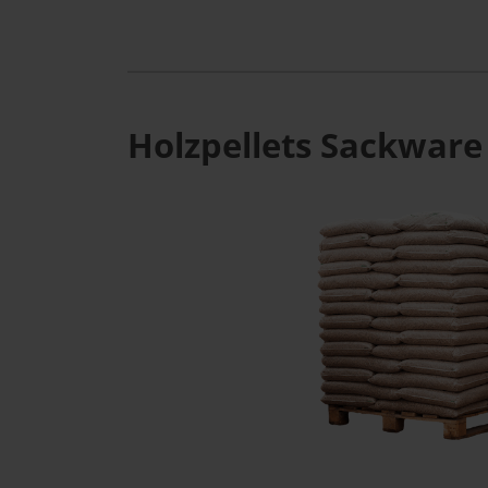
Holzpellets Sackware