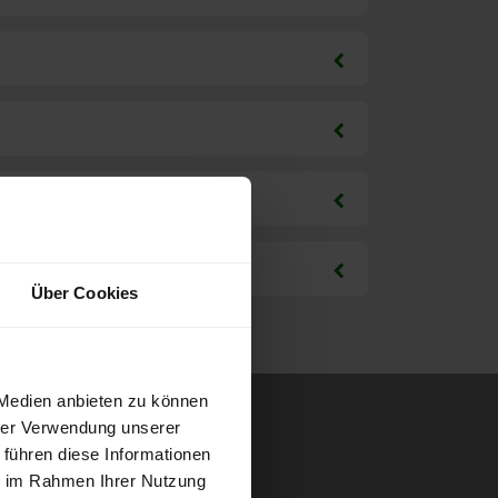
Über Cookies
 Medien anbieten zu können
hrer Verwendung unserer
 führen diese Informationen
ie im Rahmen Ihrer Nutzung