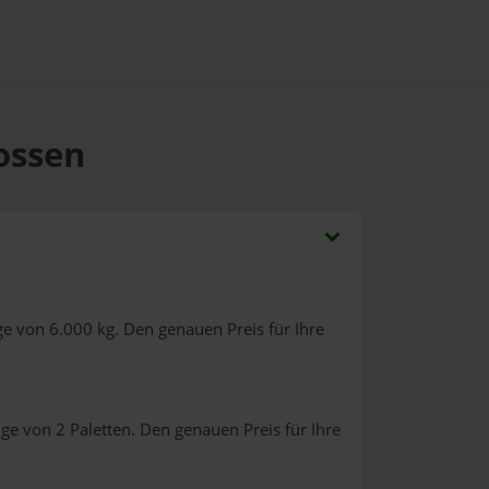
Zossen
e von 6.000 kg. Den genauen Preis für Ihre
ge von 2 Paletten. Den genauen Preis für Ihre