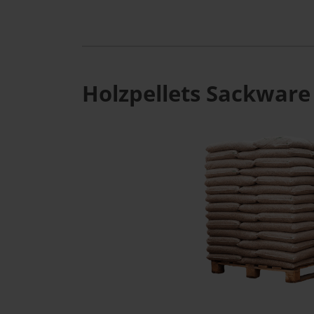
Holzpellets Sackware 