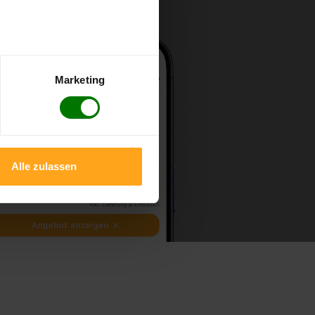
Marketing
Alle zulassen