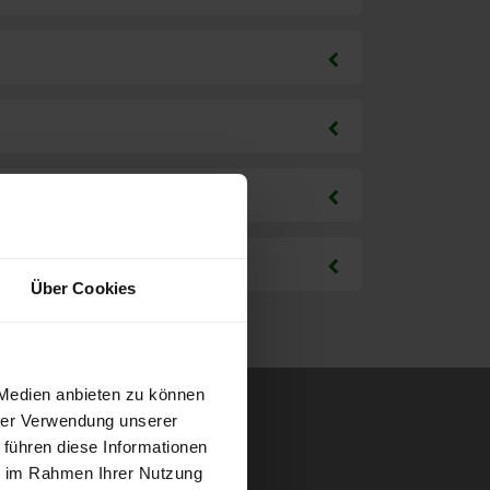
Über Cookies
 Medien anbieten zu können
hrer Verwendung unserer
 führen diese Informationen
ie im Rahmen Ihrer Nutzung