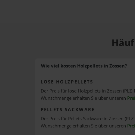
Häufi
Wie viel kosten Holzpellets in Zossen?
LOSE HOLZPELLETS
Der Preis für lose Holzpellets in Zossen (PLZ 
Wunschmenge erhalten Sie über unseren
Pre
PELLETS SACKWARE
Der Preis für Pellets Sackware in Zossen (PLZ 
Wunschmenge erhalten Sie über unseren
Pre