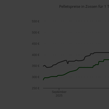
Pelletspreise in Zossen für 
550 €
500 €
450 €
400 €
350 €
300 €
250 €
September
2025