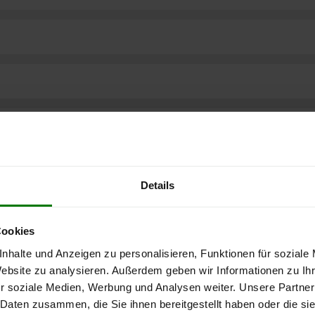
Details
Cookies
nhalte und Anzeigen zu personalisieren, Funktionen für soziale
Website zu analysieren. Außerdem geben wir Informationen zu I
r soziale Medien, Werbung und Analysen weiter. Unsere Partner
ere kostenlose
 Daten zusammen, die Sie ihnen bereitgestellt haben oder die s