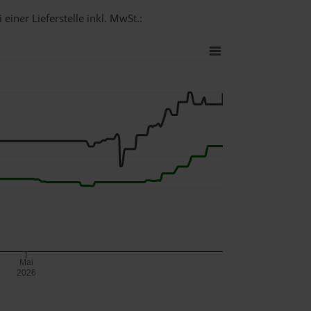
einer Lieferstelle inkl. MwSt.:
Mai
2026