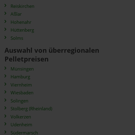
Reiskirchen
Aßlar
Hohenahr
Hüttenberg
Solms
Auswahl von überregionalen
Pelletpreisen
Münsingen
Hamburg
Viernheim
Wiesbaden
Solingen
Stolberg (Rheinland)
Volkerzen
Udenheim
Südermarsch