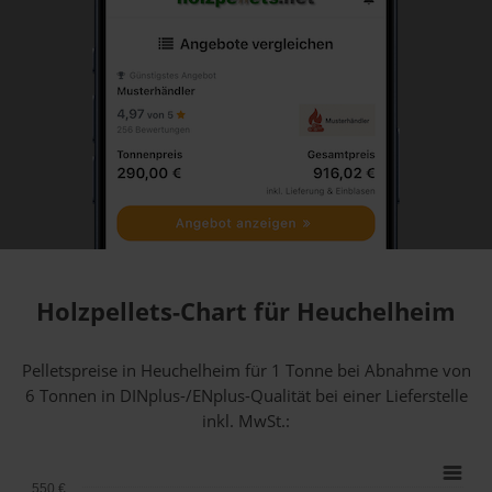
Holzpellets-Chart für Heuchelheim
Pelletspreise in Heuchelheim für 1 Tonne bei Abnahme
von
6 Tonnen
in DINplus-/ENplus-Qualität bei einer Lieferstelle
inkl. MwSt.:
550 €