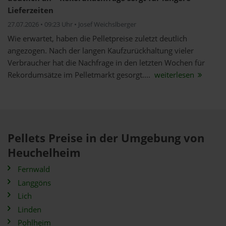
Lieferzeiten
27.07.2026 • 09:23 Uhr • Josef Weichslberger
Wie erwartet, haben die Pelletpreise zuletzt deutlich
angezogen. Nach der langen Kaufzurückhaltung vieler
Verbraucher hat die Nachfrage in den letzten Wochen für
Rekordumsätze im Pelletmarkt gesorgt....
weiterlesen
Pellets Preise in der Umgebung von
Heuchelheim
Fernwald
Langgöns
Lich
Linden
Pohlheim