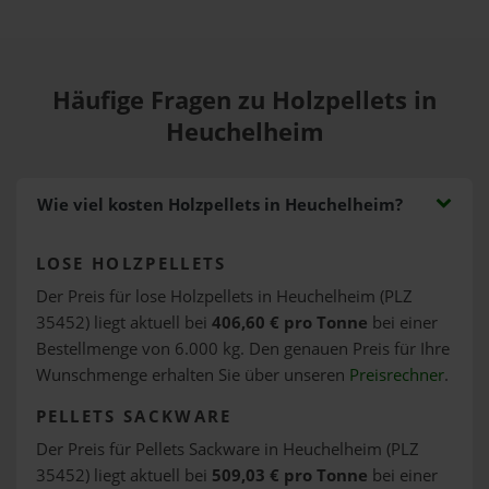
Häufige Fragen zu Holzpellets in
Heuchelheim
Wie viel kosten Holzpellets in Heuchelheim?
LOSE HOLZPELLETS
Der Preis für lose Holzpellets in Heuchelheim (PLZ
35452) liegt aktuell bei
406,60 € pro Tonne
bei einer
Bestellmenge von 6.000 kg. Den genauen Preis für Ihre
Wunschmenge erhalten Sie über unseren
Preisrechner
.
PELLETS SACKWARE
Der Preis für Pellets Sackware in Heuchelheim (PLZ
35452) liegt aktuell bei
509,03 € pro Tonne
bei einer