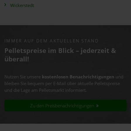
Wickerstedt
IMMER AUF DEM AKTUELLEN STAND
Pelletspreise im Blick – jederzeit &
überall!
Nutzen Sie unsere
kostenlosen Benachrichtigungen
und
bleiben Sie bequem per E-Mail über aktuelle Pelletspreise
und die Lage am Pelletsmarkt informiert.
Zu den Preisbenachrichtigungen