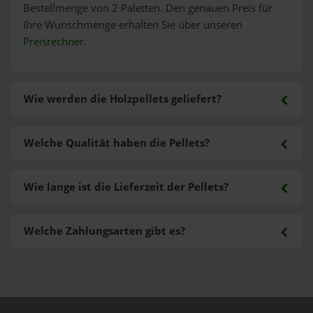
Bestellmenge von 2 Paletten. Den genauen Preis für
Ihre Wunschmenge erhalten Sie über unseren
Preisrechner
.
Wie werden die Holzpellets geliefert?
Welche Qualität haben die Pellets?
Wie lange ist die Lieferzeit der Pellets?
Welche Zahlungsarten gibt es?