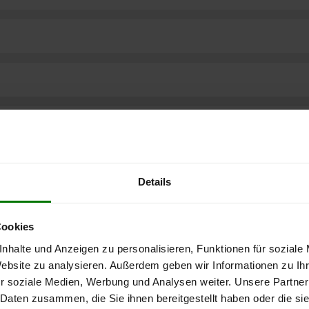
Details
Cookies
nhalte und Anzeigen zu personalisieren, Funktionen für soziale
Website zu analysieren. Außerdem geben wir Informationen zu I
r soziale Medien, Werbung und Analysen weiter. Unsere Partner
ere kostenlose
 Daten zusammen, die Sie ihnen bereitgestellt haben oder die s