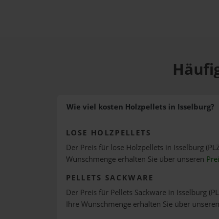
Häufig
Wie viel kosten Holzpellets in Isselburg?
LOSE HOLZPELLETS
Der Preis für lose Holzpellets in Isselburg (PL
Wunschmenge erhalten Sie über unseren
Pre
PELLETS SACKWARE
Der Preis für Pellets Sackware in Isselburg (P
Ihre Wunschmenge erhalten Sie über unsere