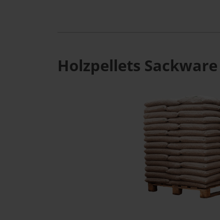
Holzpellets Sackware 