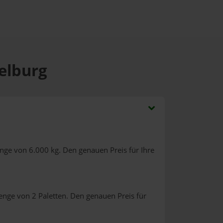
selburg
nge von 6.000 kg. Den genauen Preis für Ihre
enge von 2 Paletten. Den genauen Preis für