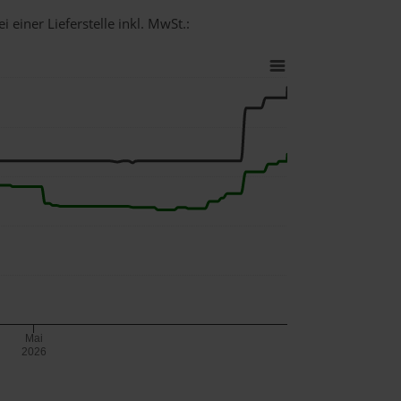
 einer Lieferstelle inkl. MwSt.:
Mai
2026