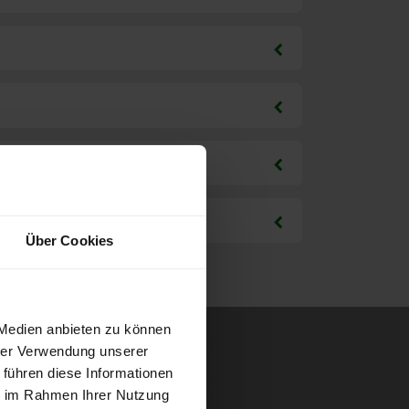
Über Cookies
 Medien anbieten zu können
hrer Verwendung unserer
 führen diese Informationen
ie im Rahmen Ihrer Nutzung