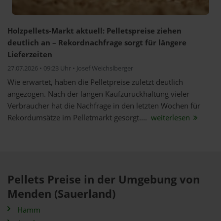
Holzpellets-Markt aktuell: Pelletspreise ziehen
deutlich an – Rekordnachfrage sorgt für längere
Lieferzeiten
27.07.2026 • 09:23 Uhr • Josef Weichslberger
Wie erwartet, haben die Pelletpreise zuletzt deutlich
angezogen. Nach der langen Kaufzurückhaltung vieler
Verbraucher hat die Nachfrage in den letzten Wochen für
Rekordumsätze im Pelletmarkt gesorgt....
weiterlesen
Pellets Preise in der Umgebung von
Menden (Sauerland)
Hamm