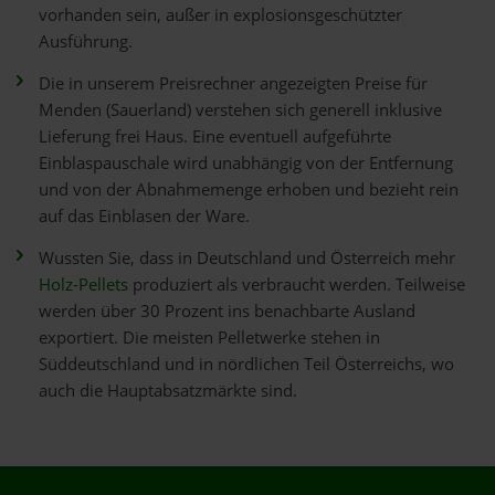
vorhanden sein, außer in explosionsgeschützter
Ausführung.
Die in unserem Preisrechner angezeigten Preise für
Menden (Sauerland) verstehen sich generell inklusive
Lieferung frei Haus. Eine eventuell aufgeführte
Einblaspauschale wird unabhängig von der Entfernung
und von der Abnahmemenge erhoben und bezieht rein
auf das Einblasen der Ware.
Wussten Sie, dass in Deutschland und Österreich mehr
Holz-Pellets
produziert als verbraucht werden. Teilweise
werden über 30 Prozent ins benachbarte Ausland
exportiert. Die meisten Pelletwerke stehen in
Süddeutschland und in nördlichen Teil Österreichs, wo
auch die Hauptabsatzmärkte sind.