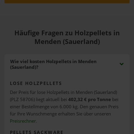
Häufige Fragen zu Holzpellets in
Menden (Sauerland)
Wie viel kosten Holzpellets in Menden
(Sauerland)?
LOSE HOLZPELLETS
Der Preis für lose Holzpellets in Menden (Sauerland)
(PLZ 58706) liegt aktuell bei
402,32 € pro Tonne
bei
einer Bestellmenge von 6.000 kg. Den genauen Preis
für Ihre Wunschmenge erhalten Sie über unseren
Preisrechner
.
PELLETS SACKWARE