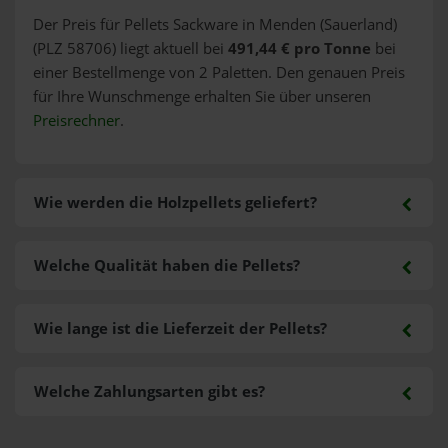
Der Preis für Pellets Sackware in Menden (Sauerland)
(PLZ 58706) liegt aktuell bei
491,44 € pro Tonne
bei
einer Bestellmenge von 2 Paletten. Den genauen Preis
für Ihre Wunschmenge erhalten Sie über unseren
Preisrechner
.
Wie werden die Holzpellets geliefert?
Welche Qualität haben die Pellets?
Wie lange ist die Lieferzeit der Pellets?
Welche Zahlungsarten gibt es?