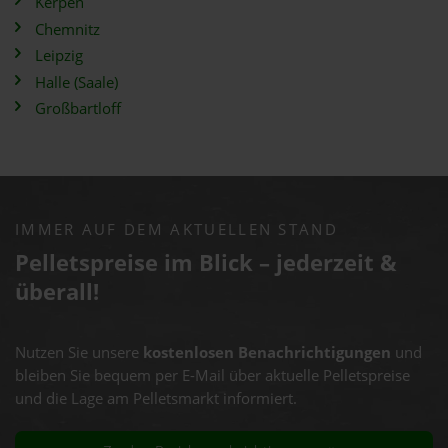
Kerpen
Chemnitz
Leipzig
Halle (Saale)
Großbartloff
IMMER AUF DEM AKTUELLEN STAND
Pelletspreise im Blick – jederzeit &
überall!
Nutzen Sie unsere
kostenlosen Benachrichtigungen
und
bleiben Sie bequem per E-Mail über aktuelle Pelletspreise
und die Lage am Pelletsmarkt informiert.