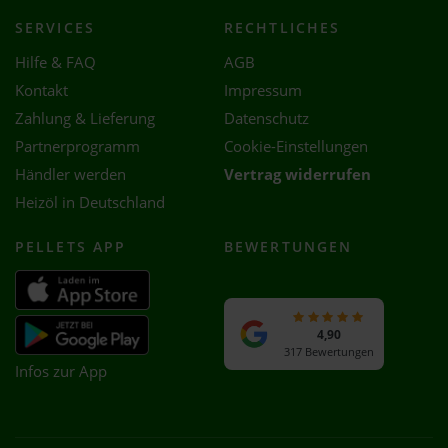
SERVICES
RECHTLICHES
Hilfe & FAQ
AGB
Kontakt
Impressum
Zahlung & Lieferung
Datenschutz
Partnerprogramm
Cookie-Einstellungen
Händler werden
Vertrag widerrufen
Heizöl in Deutschland
PELLETS APP
BEWERTUNGEN
4,90
317 Bewertungen
Infos zur App