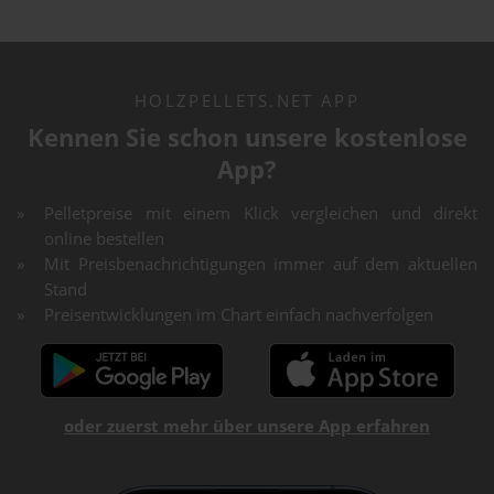
HOLZPELLETS.NET APP
Kennen Sie schon unsere kostenlose
App?
Pelletpreise mit einem Klick vergleichen und direkt
online bestellen
Mit Preisbenachrichtigungen immer auf dem aktuellen
Stand
Preisentwicklungen im Chart einfach nachverfolgen
oder zuerst mehr über unsere App erfahren