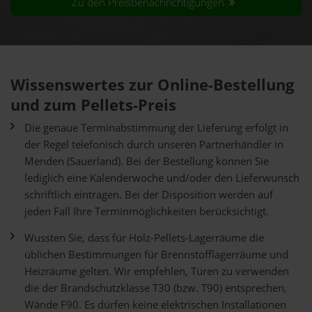
Zu den Preisbenachrichtigungen
Wissenswertes zur Online-Bestellung
und zum Pellets-Preis
Die genaue Terminabstimmung der Lieferung erfolgt in
der Regel telefonisch durch unseren Partnerhändler in
Menden (Sauerland). Bei der Bestellung können Sie
lediglich eine Kalenderwoche und/oder den Lieferwunsch
schriftlich eintragen. Bei der Disposition werden auf
jeden Fall Ihre Terminmöglichkeiten berücksichtigt.
Wussten Sie, dass für Holz-Pellets-Lagerräume die
üblichen Bestimmungen für Brennstofflagerräume und
Heizräume gelten. Wir empfehlen, Türen zu verwenden
die der Brandschutzklasse T30 (bzw. T90) entsprechen,
Wände F90. Es dürfen keine elektrischen Installationen