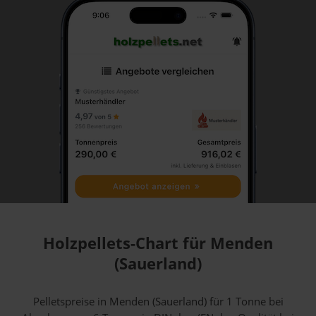
Holzpellets-Chart für Menden
(Sauerland)
Pelletspreise in Menden (Sauerland) für 1 Tonne bei