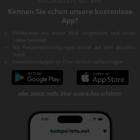
HOLZPELLETS.NET APP
Kennen Sie schon unsere kostenlose
App?
Pelletpreise mit einem Klick vergleichen und direkt
online bestellen
Mit Preisbenachrichtigungen immer auf dem aktuellen
Stand
Preisentwicklungen im Chart einfach nachverfolgen
oder zuerst mehr über unsere App erfahren