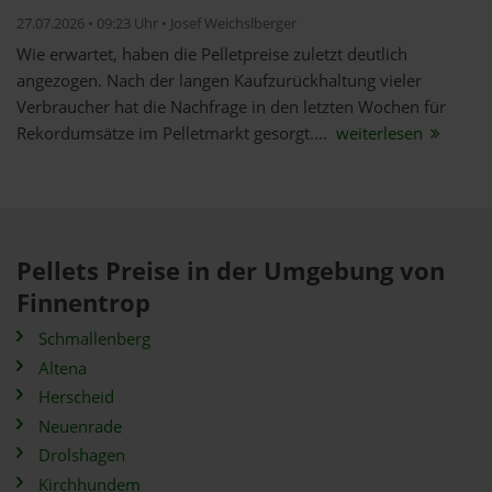
27.07.2026 • 09:23 Uhr • Josef Weichslberger
Wie erwartet, haben die Pelletpreise zuletzt deutlich
angezogen. Nach der langen Kaufzurückhaltung vieler
Verbraucher hat die Nachfrage in den letzten Wochen für
Rekordumsätze im Pelletmarkt gesorgt....
weiterlesen
Pellets Preise in der Umgebung von
Finnentrop
Schmallenberg
Altena
Herscheid
Neuenrade
Drolshagen
Kirchhundem