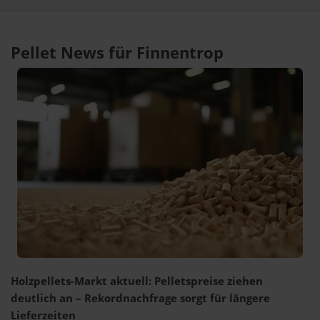
Pellet News für Finnentrop
Holzpellets-Markt aktuell: Pelletspreise ziehen
deutlich an – Rekordnachfrage sorgt für längere
Lieferzeiten