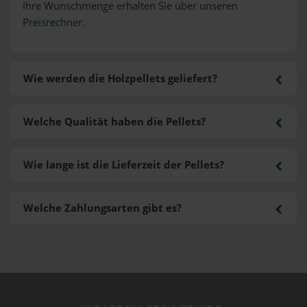
Ihre Wunschmenge erhalten Sie über unseren
Preisrechner
.
Wie werden die Holzpellets geliefert?
Welche Qualität haben die Pellets?
Wie lange ist die Lieferzeit der Pellets?
Welche Zahlungsarten gibt es?