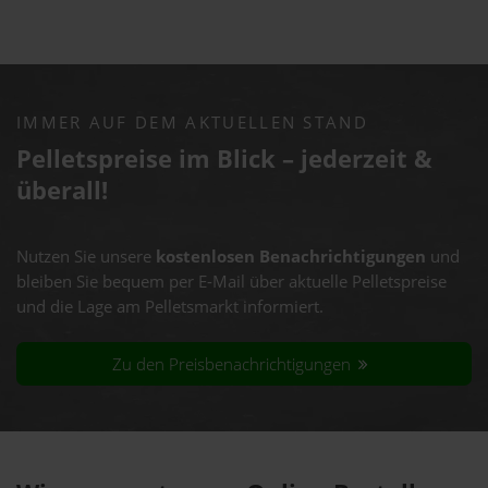
IMMER AUF DEM AKTUELLEN STAND
Pelletspreise im Blick – jederzeit &
überall!
Nutzen Sie unsere
kostenlosen Benachrichtigungen
und
bleiben Sie bequem per E-Mail über aktuelle Pelletspreise
und die Lage am Pelletsmarkt informiert.
Zu den Preisbenachrichtigungen