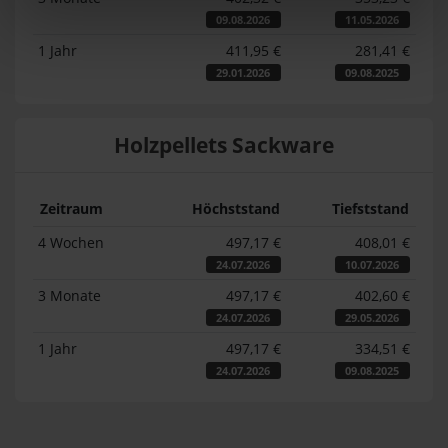
09.08.2026
11.05.2026
1 Jahr
411,95 €
281,41 €
29.01.2026
09.08.2025
Holzpellets Sackware
Zeitraum
Höchststand
Tiefststand
4 Wochen
497,17 €
408,01 €
24.07.2026
10.07.2026
3 Monate
497,17 €
402,60 €
24.07.2026
29.05.2026
1 Jahr
497,17 €
334,51 €
24.07.2026
09.08.2025