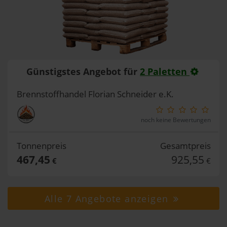
Günstigstes Angebot für
2 Paletten
Brennstoffhandel Florian Schneider e.K.
noch keine Bewertungen
Tonnenpreis
Gesamtpreis
467,45
925,55
€
€
Alle 7 Angebote anzeigen