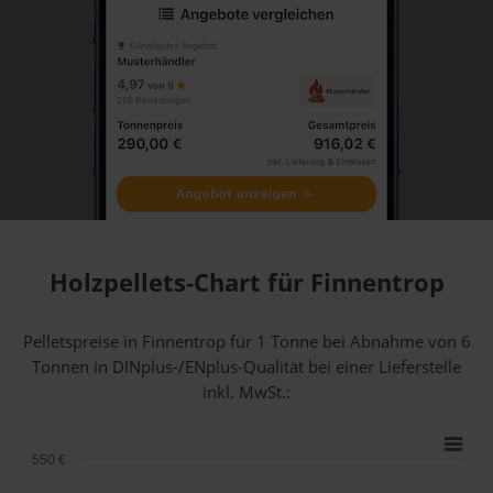
Holzpellets-Chart für Finnentrop
Pelletspreise in Finnentrop für 1 Tonne bei Abnahme
von 6
Tonnen
in DINplus-/ENplus-Qualität bei einer Lieferstelle
inkl. MwSt.:
550 €