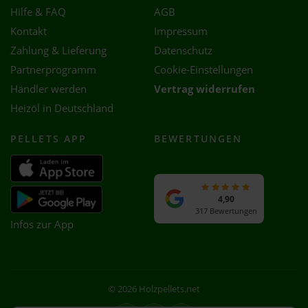
Hilfe & FAQ
AGB
Kontakt
Impressum
Zahlung & Lieferung
Datenschutz
Partnerprogramm
Cookie-Einstellungen
Händler werden
Vertrag widerrufen
Heizöl in Deutschland
PELLETS APP
BEWERTUNGEN
4,90
317 Bewertungen
Infos zur App
© 2026 Holzpellets.net