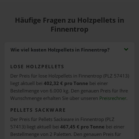
Häufige Fragen zu Holzpellets in
Finnentrop
Wie viel kosten Holzpellets in Finnentrop?
LOSE HOLZPELLETS
Der Preis für lose Holzpellets in Finnentrop (PLZ 57413)
liegt aktuell bei
402,32 € pro Tonne
bei einer
Bestellmenge von 6.000 kg. Den genauen Preis für Ihre
Wunschmenge erhalten Sie über unseren
Preisrechner
.
PELLETS SACKWARE
Der Preis für Pellets Sackware in Finnentrop (PLZ
57413) liegt aktuell bei
467,45 € pro Tonne
bei einer
Bestellmenge von 2 Paletten. Den genauen Preis für