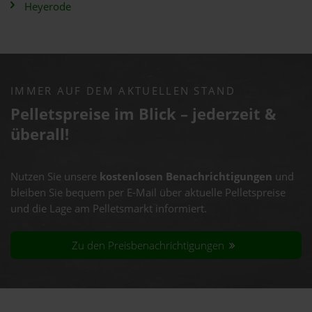
Heyerode
IMMER AUF DEM AKTUELLEN STAND
Pelletspreise im Blick – jederzeit &
überall!
Nutzen Sie unsere
kostenlosen Benachrichtigungen
und
bleiben Sie bequem per E-Mail über aktuelle Pelletspreise
und die Lage am Pelletsmarkt informiert.
Zu den Preisbenachrichtigungen