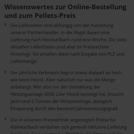
Wissenswertes zur Online-Bestellung
und zum Pellets-Preis
Die Lieferzeiten sind abhängig von der Auslastung
unserer Partnerhändler. In der Regel dauert eine
Lieferung nach Kleinkarlbach rund eine Woche. Die stets
aktuellen Lieferfristen sind aber im Preisrechner
hinterlegt. Sie erhalten diese nach Eingabe von PLZ und
Liefermenge.
Der jährliche Verbrauch liegt in etwas doppelt so hoch
wie beim Heizöl. Aber natürlich nur was die Menge
anbelangt. Wer also vor der Umstellung der
Heizungsanlage 3000 Liter Heizöl benötigt hat, braucht
jetzt rund 6 Tonnen der Holzpresslinge, abzüglich
Einsparung durch den besseren Jahresnutzungsgrad.
Die in unserem Preisrechner angezeigten Preise für
Kleinkarlbach verstehen sich generell inklusive Lieferung