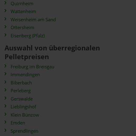
Quirnheim
Wattenheim
Weisenheim am Sand
Ottersheim
Eisenberg (Pfalz)
Auswahl von überregionalen
Pelletpreisen
Freiburg im Breisgau
Immendingen
Biberbach
Perleberg
Gerswalde
Lieblingshof
Klein Bünzow
Emden
Sprendlingen