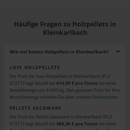
Häufige Fragen zu Holzpellets in
Kleinkarlbach
Wie viel kosten Holzpellets in Kleinkarlbach?
LOSE HOLZPELLETS
Der Preis für lose Holzpellets in Kleinkarlbach (PLZ
67271) liegt aktuell bei
414,09 € pro Tonne
bei einer
Bestellmenge von 6.000 kg. Den genauen Preis für Ihre
Wunschmenge erhalten Sie über unseren
Preisrechner
.
PELLETS SACKWARE
Der Preis für Pellets Sackware in Kleinkarlbach (PLZ
67271) liegt aktuell bei
488,36 € pro Tonne
bei einer