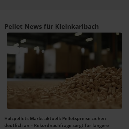
Pellet News für Kleinkarlbach
Holzpellets-Markt aktuell: Pelletspreise ziehen
deutlich an – Rekordnachfrage sorgt für längere