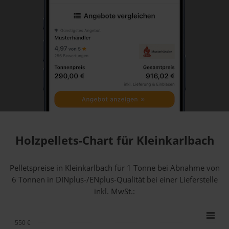
Holzpellets-Chart für Kleinkarlbach
Pelletspreise in Kleinkarlbach für 1 Tonne bei Abnahme
von
6 Tonnen
in DINplus-/ENplus-Qualität bei einer Lieferstelle
inkl. MwSt.:
550 €