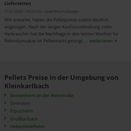
Lieferzeiten
27.07.2026 • 09:23 Uhr • Josef Weichslberger
Wie erwartet, haben die Pelletpreise zuletzt deutlich
angezogen. Nach der langen Kaufzurückhaltung vieler
Verbraucher hat die Nachfrage in den letzten Wochen für
Rekordumsätze im Pelletmarkt gesorgt....
weiterlesen
Pellets Preise in der Umgebung von
Kleinkarlbach
Bockenheim an der Weinstraße
Dirmstein
Erpolzheim
Großkarlbach
Hettenleidelheim