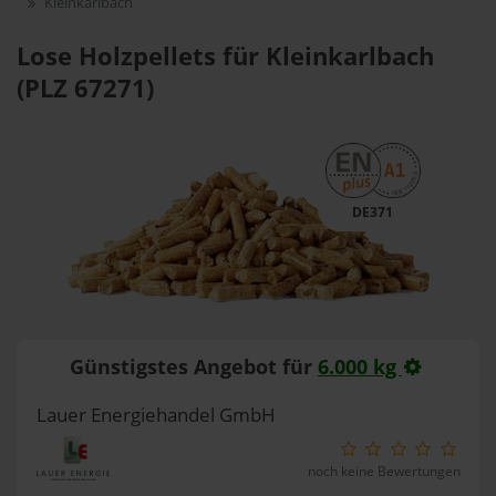
Kleinkarlbach
Lose Holzpellets für Kleinkarlbach
(PLZ 67271)
DE371
Günstigstes Angebot für
6.000 kg
Lauer Energiehandel GmbH
noch keine Bewertungen