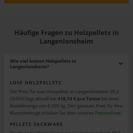
Häufige Fragen zu Holzpellets in
Langenlonsheim
Wie viel kosten Holzpellets in
Langenlonsheim?
LOSE HOLZPELLETS
Der Preis für lose Holzpellets in Langenlonsheim (PLZ
55450) liegt aktuell bei
418,74 € pro Tonne
bei einer
Bestellmenge von 6.000 kg. Den genauen Preis für Ihre
Wunschmenge erhalten Sie über unseren
Preisrechner
.
PELLETS SACKWARE