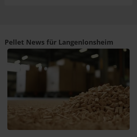
Pellet News für Langenlonsheim