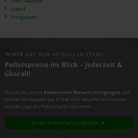
Groß Naundorf
Lottorf
Arnsgereuth
IMMER AUF DEM AKTUELLEN STAND
Pelletspreise im Blick – jederzeit &
überall!
Nutzen Sie unsere
kostenlosen Benachrichtigungen
und
bleiben Sie bequem per E-Mail über aktuelle Pelletspreise
und die Lage am Pelletsmarkt informiert.
Zu den Preisbenachrichtigungen