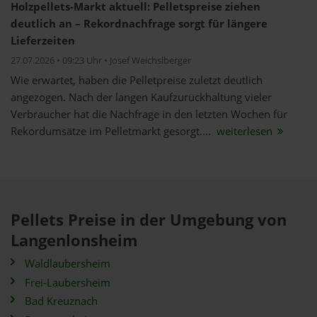
Holzpellets-Markt aktuell: Pelletspreise ziehen
deutlich an – Rekordnachfrage sorgt für längere
Lieferzeiten
27.07.2026 • 09:23 Uhr • Josef Weichslberger
Wie erwartet, haben die Pelletpreise zuletzt deutlich
angezogen. Nach der langen Kaufzurückhaltung vieler
Verbraucher hat die Nachfrage in den letzten Wochen für
Rekordumsätze im Pelletmarkt gesorgt....
weiterlesen
Pellets Preise in der Umgebung von
Langenlonsheim
Waldlaubersheim
Frei-Laubersheim
Bad Kreuznach