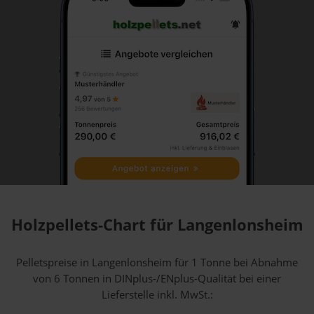
Holzpellets-Chart für Langenlonsheim
Pelletspreise in Langenlonsheim für 1 Tonne bei Abnahme
von 6 Tonnen
in DINplus-/ENplus-Qualität bei einer
Lieferstelle inkl. MwSt.: