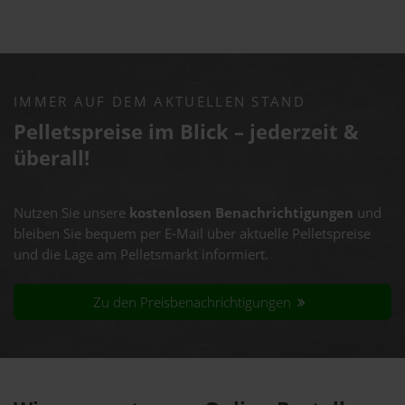
IMMER AUF DEM AKTUELLEN STAND
Pelletspreise im Blick – jederzeit &
überall!
Nutzen Sie unsere
kostenlosen Benachrichtigungen
und
bleiben Sie bequem per E-Mail über aktuelle Pelletspreise
und die Lage am Pelletsmarkt informiert.
Zu den Preisbenachrichtigungen