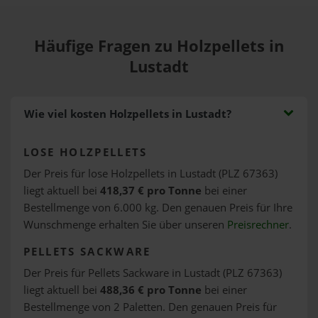
Häufige Fragen zu Holzpellets in
Lustadt
Wie viel kosten Holzpellets in Lustadt?
LOSE HOLZPELLETS
Der Preis für lose Holzpellets in Lustadt (PLZ 67363)
liegt aktuell bei
418,37 € pro Tonne
bei einer
Bestellmenge von 6.000 kg. Den genauen Preis für Ihre
Wunschmenge erhalten Sie über unseren
Preisrechner
.
PELLETS SACKWARE
Der Preis für Pellets Sackware in Lustadt (PLZ 67363)
liegt aktuell bei
488,36 € pro Tonne
bei einer
Bestellmenge von 2 Paletten. Den genauen Preis für