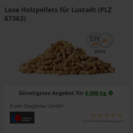
Lose Holzpellets für Lustadt (PLZ
67363)
DE310
Günstigstes Angebot für
6.000 kg
Erwin Steigleiter GmbH
noch keine Bewertungen