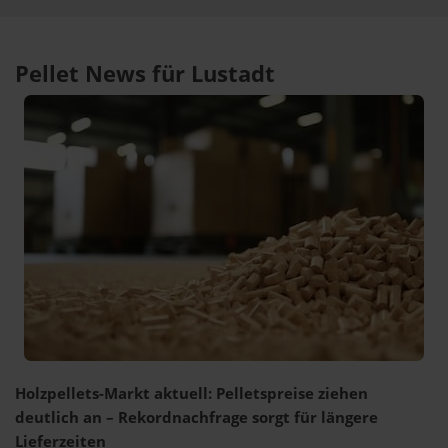
Pellet News für Lustadt
Holzpellets-Markt aktuell: Pelletspreise ziehen
deutlich an – Rekordnachfrage sorgt für längere
Lieferzeiten