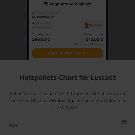
Holzpellets-Chart für Lustadt
Pelletspreise in Lustadt für 1 Tonne bei Abnahme
von 6
Tonnen
in DINplus-/ENplus-Qualität bei einer Lieferstelle
inkl. MwSt.:
550 €