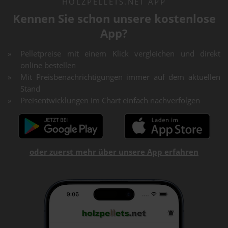
HOLZPELLETS.NET APP
Kennen Sie schon unsere kostenlose
App?
Pelletpreise mit einem Klick vergleichen und direkt
online bestellen
Mit Preisbenachrichtigungen immer auf dem aktuellen
Stand
Preisentwicklungen im Chart einfach nachverfolgen
oder zuerst mehr über unsere App erfahren