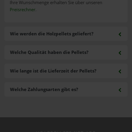
Ihre Wunschmenge erhalten Sie über unseren
Preisrechner
.
Wie werden die Holzpellets geliefert?
Welche Qualität haben die Pellets?
Wie lange ist die Lieferzeit der Pellets?
Welche Zahlungsarten gibt es?