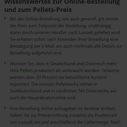
Wissenswertes zur Online-Bestellung
und zum Pellets-Preis
Bei der Online-Bestellung, wie auch generell, gilt immer
der Preis zum Zeitpunkt der Bestellung, unabhängig
wann durch unseren Händler nach Lustadt geliefert wird.
Sie erhalten sofort nach Absenden Ihrer Bestellung eine
Bestätigung per E-Mail, wo auch nochmals alle Details zur
Bestellung aufgeführt sind.
Wussten Sie, dass in Deutschland und Österreich mehr
Holz-Pellets
produziert als verbraucht werden. Teilweise
werden über 30 Prozent ins benachbarte Ausland
exportiert. Die meisten Pelletwerke stehen in
Süddeutschland und in nördlichen Teil Österreichs, wo
auch die Hauptabsatzmärkte sind.
Eine Bestellung online aufzugeben ist denkbar einfach.
Geben Sie zur Preisermittlung zunächst die Postleitzahl
von Lustadt ein und anschließend die Liefermenge. Nach