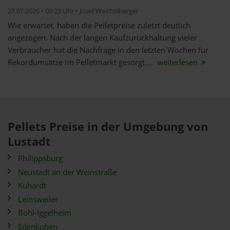
27.07.2026 • 09:23 Uhr • Josef Weichslberger
Wie erwartet, haben die Pelletpreise zuletzt deutlich
angezogen. Nach der langen Kaufzurückhaltung vieler
Verbraucher hat die Nachfrage in den letzten Wochen für
Rekordumsätze im Pelletmarkt gesorgt....
weiterlesen
Pellets Preise in der Umgebung von
Lustadt
Philippsburg
Neustadt an der Weinstraße
Kuhardt
Leinsweiler
Böhl-Iggelheim
Edenkoben