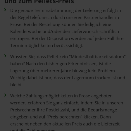
und zum Pellets-Preis
Die genaue Terminabstimmung der Lieferung erfolgt in
der Regel telefonisch durch unseren Partnerhändler in
Frose. Bei der Bestellung können Sie lediglich eine
Kalenderwoche und/oder den Lieferwunsch schriftlich
eintragen. Bei der Disposition werden auf jeden Fall Ihre
Terminmöglichkeiten berücksichtigt.
Wussten Sie, dass Pellet kein "Mindesthaltbarkeitsdatum"
haben? Nach den bisherigen Erkenntnissen, ist die
Lagerung über mehrerer Jahre hinweg kein Problem.
Wichtig dabei ist nur, dass der Lagerraum trocken ist und
bleibt.
Welche Zahlungsmöglichkeiten in Frose angeboten
werden, erfahren Sie ganz einfach, indem Sie in unseren
Preisrechner Ihre Postleitzahl, und die Bedarfsmenge
eingeben und auf "Preis berechnen" klicken. Dann
erscheint neben den aktuellen Preis auch die Lieferzeit
und die Zahlungsarten.