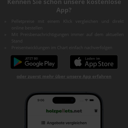
Kennen Sie schon unsere kostenlose
App?
Pelletpreise mit einem Klick vergleichen und direkt
online bestellen
Mit Preisbenachrichtigungen immer auf dem aktuellen
Stand
Preisentwicklungen im Chart einfach nachverfolgen
oder zuerst mehr über unsere App erfahren