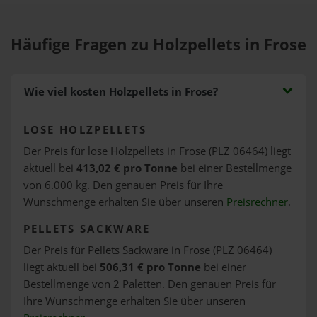
Häufige Fragen zu Holzpellets in Frose
Wie viel kosten Holzpellets in Frose?
LOSE HOLZPELLETS
Der Preis für lose Holzpellets in Frose (PLZ 06464) liegt
aktuell bei
413,02 € pro Tonne
bei einer Bestellmenge
von 6.000 kg. Den genauen Preis für Ihre
Wunschmenge erhalten Sie über unseren
Preisrechner
.
PELLETS SACKWARE
Der Preis für Pellets Sackware in Frose (PLZ 06464)
liegt aktuell bei
506,31 € pro Tonne
bei einer
Bestellmenge von 2 Paletten. Den genauen Preis für
Ihre Wunschmenge erhalten Sie über unseren