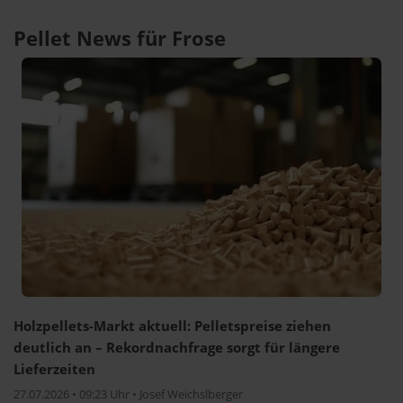
Pellet News für Frose
Holzpellets-Markt aktuell: Pelletspreise ziehen
deutlich an – Rekordnachfrage sorgt für längere
Lieferzeiten
27.07.2026 • 09:23 Uhr • Josef Weichslberger