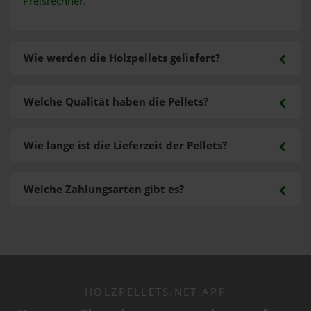
Preisrechner
.
Wie werden die Holzpellets geliefert?
Welche Qualität haben die Pellets?
Wie lange ist die Lieferzeit der Pellets?
Welche Zahlungsarten gibt es?
HOLZPELLETS.NET APP