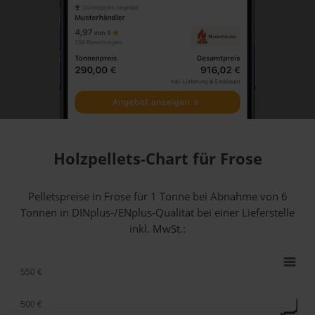
Holzpellets-Chart für Frose
Pelletspreise in Frose für 1 Tonne bei Abnahme
von 6
Tonnen
in DINplus-/ENplus-Qualität bei einer Lieferstelle
inkl. MwSt.:
550 €
500 €