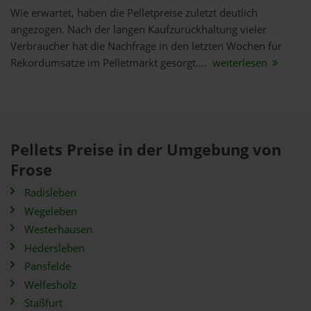
Wie erwartet, haben die Pelletpreise zuletzt deutlich
angezogen. Nach der langen Kaufzurückhaltung vieler
Verbraucher hat die Nachfrage in den letzten Wochen für
Rekordumsätze im Pelletmarkt gesorgt....
weiterlesen
Pellets Preise in der Umgebung von
Frose
Radisleben
Wegeleben
Westerhausen
Hedersleben
Pansfelde
Welfesholz
Staßfurt