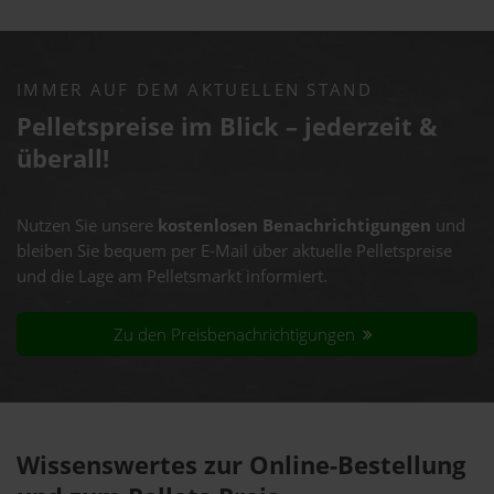
IMMER AUF DEM AKTUELLEN STAND
Pelletspreise im Blick – jederzeit &
überall!
Nutzen Sie unsere
kostenlosen Benachrichtigungen
und
bleiben Sie bequem per E-Mail über aktuelle Pelletspreise
und die Lage am Pelletsmarkt informiert.
Zu den Preisbenachrichtigungen
Wissenswertes zur Online-Bestellung