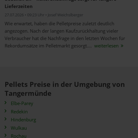
Lieferzeiten
27.07.2026 • 09:23 Uhr • Josef Weichslberger
Wie erwartet, haben die Pelletpreise zuletzt deutlich
angezogen. Nach der langen Kaufzurückhaltung vieler
Verbraucher hat die Nachfrage in den letzten Wochen für
Rekordumsätze im Pelletmarkt gesorgt....
weiterlesen
Pellets Preise in der Umgebung von
Tangermünde
Elbe-Parey
Redekin
Hindenburg
Wulkau
Rochau