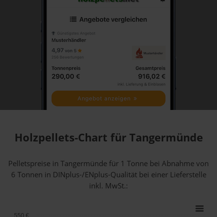
Holzpellets-Chart für Tangermünde
Pelletspreise in Tangermünde für 1 Tonne bei Abnahme
von
6 Tonnen
in DINplus-/ENplus-Qualität bei einer Lieferstelle
inkl. MwSt.:
550 €