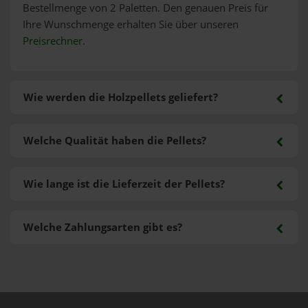
Bestellmenge von 2 Paletten. Den genauen Preis für
Ihre Wunschmenge erhalten Sie über unseren
Preisrechner
.
Wie werden die Holzpellets geliefert?
Welche Qualität haben die Pellets?
Wie lange ist die Lieferzeit der Pellets?
Welche Zahlungsarten gibt es?