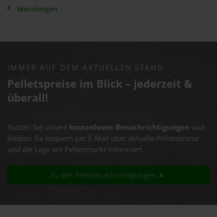
Weinbergen
IMMER AUF DEM AKTUELLEN STAND
Pelletspreise im Blick – jederzeit &
überall!
Nutzen Sie unsere
kostenlosen Benachrichtigungen
und
bleiben Sie bequem per E-Mail über aktuelle Pelletspreise
und die Lage am Pelletsmarkt informiert.
Zu den Preisbenachrichtigungen