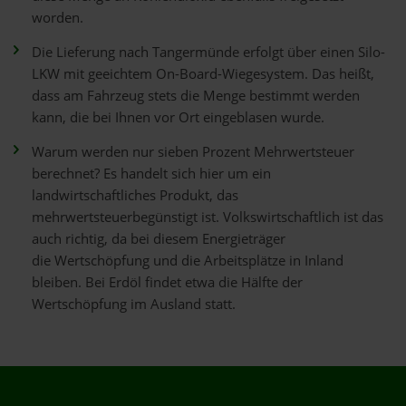
worden.
Die Lieferung nach Tangermünde erfolgt über einen Silo-
LKW mit geeichtem On-Board-Wiegesystem. Das heißt,
dass am Fahrzeug stets die Menge bestimmt werden
kann, die bei Ihnen vor Ort eingeblasen wurde.
Warum werden nur sieben Prozent Mehrwertsteuer
berechnet? Es handelt sich hier um ein
landwirtschaftliches Produkt, das
mehrwertsteuerbegünstigt ist. Volkswirtschaftlich ist das
auch richtig, da bei diesem Energieträger
die Wertschöpfung und die Arbeitsplätze in Inland
bleiben. Bei Erdöl findet etwa die Hälfte der
Wertschöpfung im Ausland statt.