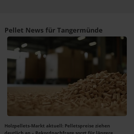
Pellet News für Tangermünde
Holzpellets-Markt aktuell: Pelletspreise ziehen
deutlich an – Rekordnachfrage sorgt für längere