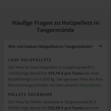
Häufige Fragen zu Holzpellets in
Tangermünde
Wie viel kosten Holzpellets in Tangermünde?
LOSE HOLZPELLETS
Der Preis für lose Holzpellets in Tangermünde (PLZ
39590) liegt aktuell bei
415,16 € pro Tonne
bei einer
Bestellmenge von 6.000 kg. Den genauen Preis für Ihre
Wunschmenge erhalten Sie über unseren
Preisrechner
.
PELLETS SACKWARE
Der Preis für Pellets Sackware in Tangermünde (PLZ
39590) liegt aktuell bei
522,58 € pro Tonne
bei einer