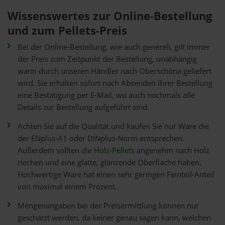
Wissenswertes zur Online-Bestellung
und zum Pellets-Preis
Bei der Online-Bestellung, wie auch generell, gilt immer
der Preis zum Zeitpunkt der Bestellung, unabhängig
wann durch unseren Händler nach Oberschöna geliefert
wird. Sie erhalten sofort nach Absenden Ihrer Bestellung
eine Bestätigung per E-Mail, wo auch nochmals alle
Details zur Bestellung aufgeführt sind.
Achten Sie auf die Qualität und kaufen Sie nur Ware die
der ENplus-A1 oder DINplus-Norm entsprechen.
Außerdem sollten die
Holz-Pellets
angenehm nach Holz
riechen und eine glatte, glänzende Oberfläche haben.
Hochwertige Ware hat einen sehr geringen Feinteil-Anteil
von maximal einem Prozent.
Mengenangaben bei der Preisermittlung können nur
geschätzt werden, da keiner genau sagen kann, welchen