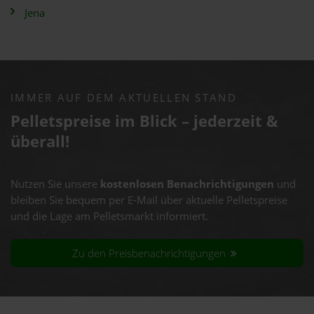
Jena
IMMER AUF DEM AKTUELLEN STAND
Pelletspreise im Blick – jederzeit &
überall!
Nutzen Sie unsere
kostenlosen Benachrichtigungen
und
bleiben Sie bequem per E-Mail über aktuelle Pelletspreise
und die Lage am Pelletsmarkt informiert.
Zu den Preisbenachrichtigungen