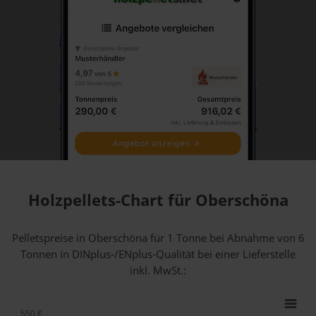
Holzpellets-Chart für Oberschöna
Pelletspreise in Oberschöna für 1 Tonne bei Abnahme
von 6
Tonnen
in DINplus-/ENplus-Qualität bei einer Lieferstelle
inkl. MwSt.:
550 €