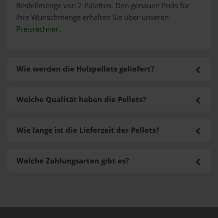
Bestellmenge von 2 Paletten. Den genauen Preis für
Ihre Wunschmenge erhalten Sie über unseren
Preisrechner
.
Wie werden die Holzpellets geliefert?
Welche Qualität haben die Pellets?
Wie lange ist die Lieferzeit der Pellets?
Welche Zahlungsarten gibt es?