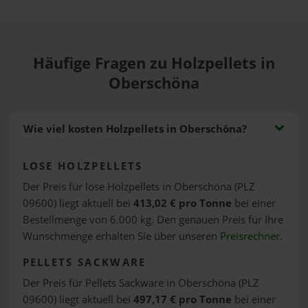
Häufige Fragen zu Holzpellets in
Oberschöna
Wie viel kosten Holzpellets in Oberschöna?
LOSE HOLZPELLETS
Der Preis für lose Holzpellets in Oberschöna (PLZ
09600) liegt aktuell bei
413,02 € pro Tonne
bei einer
Bestellmenge von 6.000 kg. Den genauen Preis für Ihre
Wunschmenge erhalten Sie über unseren
Preisrechner
.
PELLETS SACKWARE
Der Preis für Pellets Sackware in Oberschöna (PLZ
09600) liegt aktuell bei
497,17 € pro Tonne
bei einer