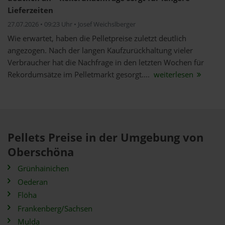
Lieferzeiten
27.07.2026 • 09:23 Uhr • Josef Weichslberger
Wie erwartet, haben die Pelletpreise zuletzt deutlich
angezogen. Nach der langen Kaufzurückhaltung vieler
Verbraucher hat die Nachfrage in den letzten Wochen für
Rekordumsätze im Pelletmarkt gesorgt....
weiterlesen
Pellets Preise in der Umgebung von
Oberschöna
Grünhainichen
Oederan
Flöha
Frankenberg/Sachsen
Mulda