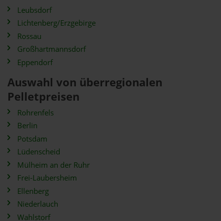
Leubsdorf
Lichtenberg/Erzgebirge
Rossau
Großhartmannsdorf
Eppendorf
Auswahl von überregionalen
Pelletpreisen
Rohrenfels
Berlin
Potsdam
Lüdenscheid
Mülheim an der Ruhr
Frei-Laubersheim
Ellenberg
Niederlauch
Wahlstorf