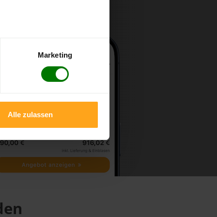
Marketing
Alle zulassen
den