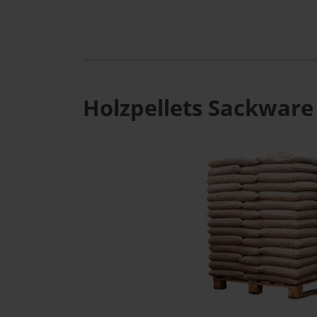
Holzpellets Sackware