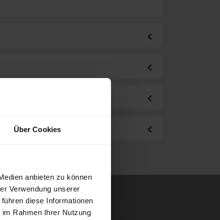
Über Cookies
 Medien anbieten zu können
hrer Verwendung unserer
 führen diese Informationen
ie im Rahmen Ihrer Nutzung