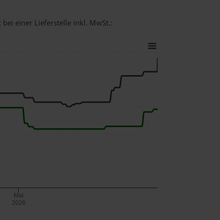
bei einer Lieferstelle inkl. MwSt.:
Mai
2026