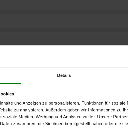
Details
Cookies
nhalte und Anzeigen zu personalisieren, Funktionen für soziale
Website zu analysieren. Außerdem geben wir Informationen zu I
r soziale Medien, Werbung und Analysen weiter. Unsere Partner
 Daten zusammen, die Sie ihnen bereitgestellt haben oder die s