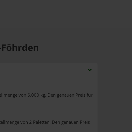
e-Föhrden
ellmenge von 6.000 kg. Den genauen Preis für
tellmenge von 2 Paletten. Den genauen Preis