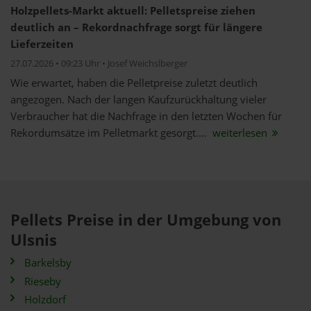
Holzpellets-Markt aktuell: Pelletspreise ziehen
deutlich an – Rekordnachfrage sorgt für längere
Lieferzeiten
27.07.2026 • 09:23 Uhr • Josef Weichslberger
Wie erwartet, haben die Pelletpreise zuletzt deutlich
angezogen. Nach der langen Kaufzurückhaltung vieler
Verbraucher hat die Nachfrage in den letzten Wochen für
Rekordumsätze im Pelletmarkt gesorgt....
weiterlesen
Pellets Preise in der Umgebung von
Ulsnis
Barkelsby
Rieseby
Holzdorf