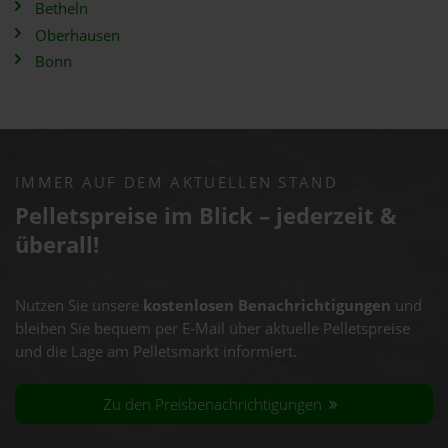
Betheln
Oberhausen
Bonn
IMMER AUF DEM AKTUELLEN STAND
Pelletspreise im Blick – jederzeit &
überall!
Nutzen Sie unsere
kostenlosen Benachrichtigungen
und
bleiben Sie bequem per E-Mail über aktuelle Pelletspreise
und die Lage am Pelletsmarkt informiert.
Zu den Preisbenachrichtigungen