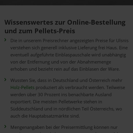
Wissenswertes zur Online-Bestellung
und zum Pellets-Preis
Die in unserem Preisrechner angezeigten Preise für Ulsnis
verstehen sich generell inklusive Lieferung frei Haus. Eine
eventuell aufgeführte Einblaspauschale wird unabhängig
von der Entfernung und von der Abnahmemenge
erhoben und bezieht rein auf das Einblasen der Ware.
Wussten Sie, dass in Deutschland und Österreich mehr
Holz-Pellets
produziert als verbraucht werden. Teilweise
werden über 30 Prozent ins benachbarte Ausland
exportiert. Die meisten Pelletwerke stehen in
Süddeutschland und in nördlichen Teil Österreichs, wo
auch die Hauptabsatzmärkte sind.
Mengenangaben bei der Preisermittlung können nur