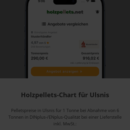
Holzpellets-Chart für Ulsnis
Pelletspreise in Ulsnis für 1 Tonne bei Abnahme
von 6
Tonnen
in DINplus-/ENplus-Qualität bei einer Lieferstelle
inkl. MwSt.: