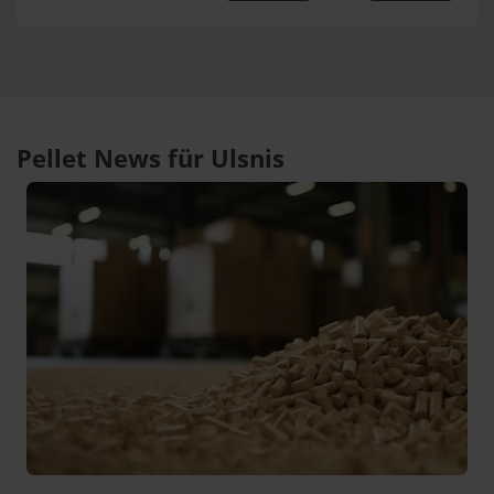
Pellet News für Ulsnis