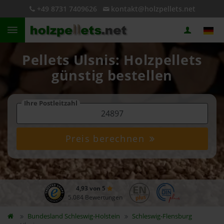
+49 8731 7409626
kontakt@holzpellets.net
Pellets Ulsnis: Holzpellets
günstig bestellen
Ihre Postleitzahl
Preis berechnen
4,93 von 5
5.084 Bewertungen
Bundesland
Schleswig-Holstein
Schleswig-Flensburg