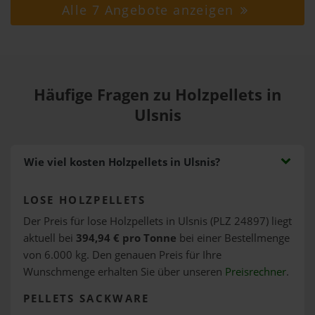
Alle 7 Angebote anzeigen
Häufige Fragen zu Holzpellets in
Ulsnis
Wie viel kosten Holzpellets in Ulsnis?
LOSE HOLZPELLETS
Der Preis für lose Holzpellets in Ulsnis (PLZ 24897) liegt
aktuell bei
394,94 € pro Tonne
bei einer Bestellmenge
von 6.000 kg. Den genauen Preis für Ihre
Wunschmenge erhalten Sie über unseren
Preisrechner
.
PELLETS SACKWARE