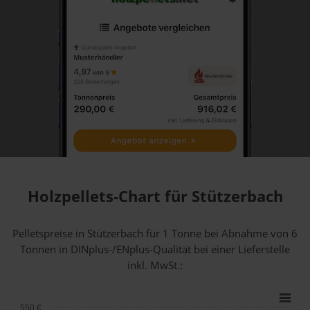
Holzpellets-Chart für Stützerbach
Pelletspreise in Stützerbach für 1 Tonne bei Abnahme
von 6
Tonnen
in DINplus-/ENplus-Qualität bei einer Lieferstelle
inkl. MwSt.:
550 €