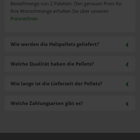
Bestellmenge von 2 Paletten. Den genauen Preis für
Ihre Wunschmenge erhalten Sie über unseren
Preisrechner
.
Wie werden die Holzpellets geliefert?
Welche Qualität haben die Pellets?
Wie lange ist die Lieferzeit der Pellets?
Welche Zahlungsarten gibt es?