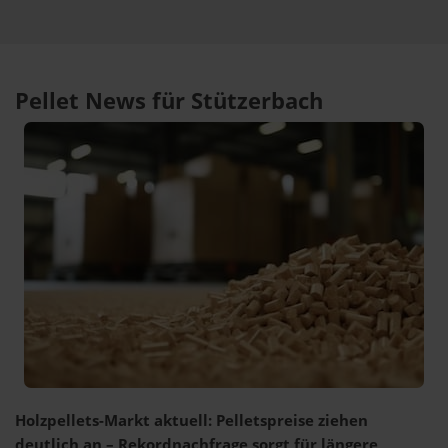
Pellet News für Stützerbach
Holzpellets-Markt aktuell: Pelletspreise ziehen
deutlich an – Rekordnachfrage sorgt für längere