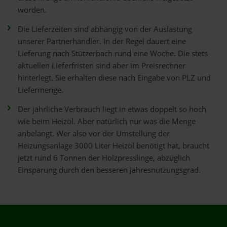
worden.
Die Lieferzeiten sind abhängig von der Auslastung
unserer Partnerhändler. In der Regel dauert eine
Lieferung nach Stützerbach rund eine Woche. Die stets
aktuellen Lieferfristen sind aber im Preisrechner
hinterlegt. Sie erhalten diese nach Eingabe von PLZ und
Liefermenge.
Der jährliche Verbrauch liegt in etwas doppelt so hoch
wie beim Heizöl. Aber natürlich nur was die Menge
anbelangt. Wer also vor der Umstellung der
Heizungsanlage 3000 Liter Heizöl benötigt hat, braucht
jetzt rund 6 Tonnen der Holzpresslinge, abzüglich
Einsparung durch den besseren Jahresnutzungsgrad.