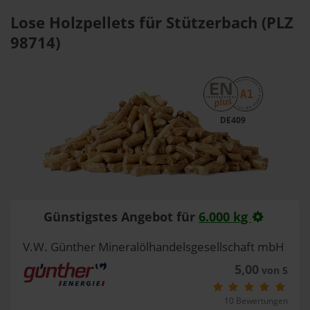
Lose Holzpellets für Stützerbach (PLZ
98714)
DE409
Günstigstes Angebot für
6.000 kg
V.W. Günther Mineralölhandelsgesellschaft mbH
5,00
von 5
10 Bewertungen