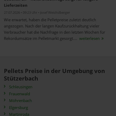
Lieferzeiten
27.07.2026 • 09:23 Uhr • Josef Weichslberger
Wie erwartet, haben die Pelletpreise zuletzt deutlich
angezogen. Nach der langen Kaufzurückhaltung vieler
Verbraucher hat die Nachfrage in den letzten Wochen für
Rekordumsätze im Pelletmarkt gesorgt....
weiterlesen
Pellets Preise in der Umgebung von
Stützerbach
Schleusingen
Frauenwald
Möhrenbach
Elgersburg
Martinroda