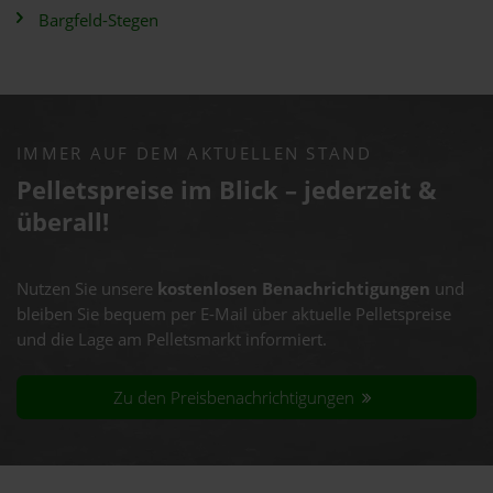
Bargfeld-Stegen
IMMER AUF DEM AKTUELLEN STAND
Pelletspreise im Blick – jederzeit &
überall!
Nutzen Sie unsere
kostenlosen Benachrichtigungen
und
bleiben Sie bequem per E-Mail über aktuelle Pelletspreise
und die Lage am Pelletsmarkt informiert.
Zu den Preisbenachrichtigungen