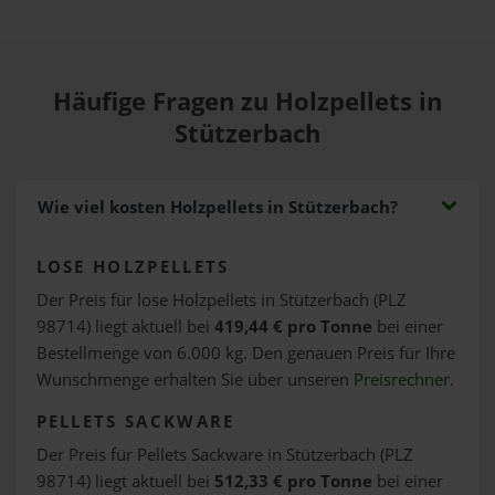
Häufige Fragen zu Holzpellets in
Stützerbach
Wie viel kosten Holzpellets in Stützerbach?
LOSE HOLZPELLETS
Der Preis für lose Holzpellets in Stützerbach (PLZ
98714) liegt aktuell bei
419,44 € pro Tonne
bei einer
Bestellmenge von 6.000 kg. Den genauen Preis für Ihre
Wunschmenge erhalten Sie über unseren
Preisrechner
.
PELLETS SACKWARE
Der Preis für Pellets Sackware in Stützerbach (PLZ
98714) liegt aktuell bei
512,33 € pro Tonne
bei einer