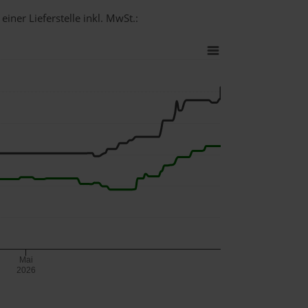
iner Lieferstelle inkl. MwSt.:
Mai
2026