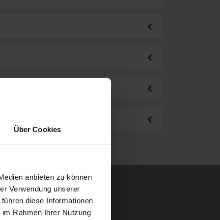
Über Cookies
 Medien anbieten zu können
hrer Verwendung unserer
 führen diese Informationen
ie im Rahmen Ihrer Nutzung