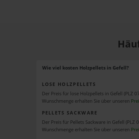
Häuf
Wie viel kosten Holzpellets in Gefell?
LOSE HOLZPELLETS
Der Preis für lose Holzpellets in Gefell (PLZ 0
Wunschmenge erhalten Sie über unseren
Pre
PELLETS SACKWARE
Der Preis für Pellets Sackware in Gefell (PLZ 0
Wunschmenge erhalten Sie über unseren
Pre