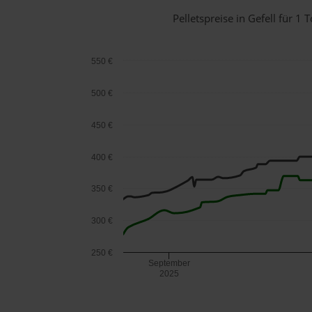
Pelletspreise in Gefell für 
550 €
500 €
450 €
400 €
350 €
300 €
250 €
September
2025