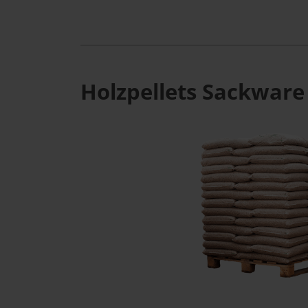
Holzpellets Sackware 