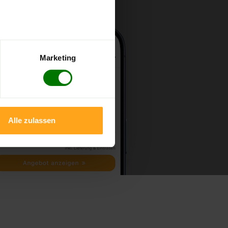
Marketing
Alle zulassen