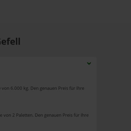
efell
 von 6.000 kg. Den genauen Preis für Ihre
e von 2 Paletten. Den genauen Preis für Ihre