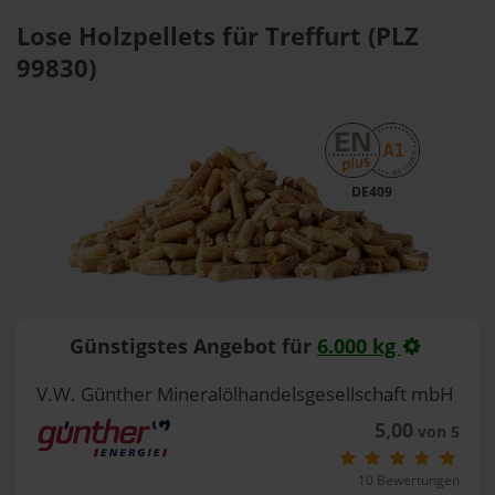
Lose Holzpellets für Treffurt (PLZ
99830)
DE409
Günstigstes Angebot für
6.000 kg
V.W. Günther Mineralölhandelsgesellschaft mbH
5,00
von 5
10 Bewertungen