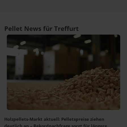
Pellet News für Treffurt
Holzpellets-Markt aktuell: Pelletspreise ziehen
deutlich an – Rekordnachfrage sorgt für längere