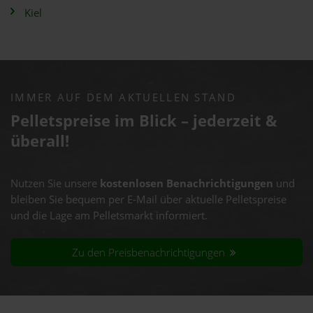
Kiel
IMMER AUF DEM AKTUELLEN STAND
Pelletspreise im Blick – jederzeit &
überall!
Nutzen Sie unsere
kostenlosen Benachrichtigungen
und
bleiben Sie bequem per E-Mail über aktuelle Pelletspreise
und die Lage am Pelletsmarkt informiert.
Zu den Preisbenachrichtigungen