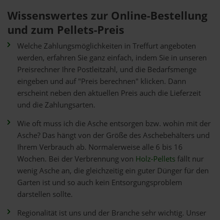
Wissenswertes zur Online-Bestellung
und zum Pellets-Preis
Welche Zahlungsmöglichkeiten in Treffurt angeboten
werden, erfahren Sie ganz einfach, indem Sie in unseren
Preisrechner Ihre Postleitzahl, und die Bedarfsmenge
eingeben und auf "Preis berechnen" klicken. Dann
erscheint neben den aktuellen Preis auch die Lieferzeit
und die Zahlungsarten.
Wie oft muss ich die Asche entsorgen bzw. wohin mit der
Asche? Das hängt von der Größe des Aschebehälters und
Ihrem Verbrauch ab. Normalerweise alle 6 bis 16
Wochen. Bei der Verbrennung von
Holz-Pellets
fällt nur
wenig Asche an, die gleichzeitig ein guter Dünger für den
Garten ist und so auch kein Entsorgungsproblem
darstellen sollte.
Regionalität ist uns und der Branche sehr wichtig. Unser