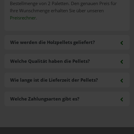
Bestellmenge von 2 Paletten. Den genauen Preis für
Ihre Wunschmenge erhalten Sie über unseren
Preisrechner
.
Wie werden die Holzpellets geliefert?
Welche Qualität haben die Pellets?
Wie lange ist die Lieferzeit der Pellets?
Welche Zahlungsarten gibt es?