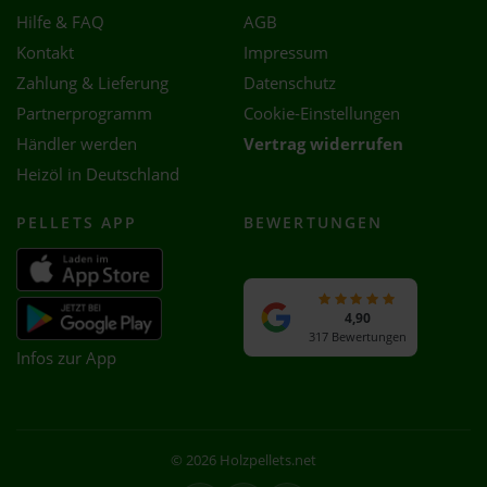
Hilfe & FAQ
AGB
Kontakt
Impressum
Zahlung & Lieferung
Datenschutz
Partnerprogramm
Cookie-Einstellungen
Händler werden
Vertrag widerrufen
Heizöl in Deutschland
PELLETS APP
BEWERTUNGEN
4,90
317 Bewertungen
Infos zur App
© 2026 Holzpellets.net