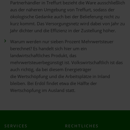
Partnerhändler in Treffurt bezieht die Ware ausschließlich
aus der näheren Umgebung von Treffurt, sodass der
ökologische Gedanke auch bei der Belieferung nicht zu
kurz kommt. Das Versorgungsnetz wird dabei von Jahr zu
Jahr dichter und die Effizienz in der Zustellung höher.
Warum werden nur sieben Prozent Mehrwertsteuer
berechnet? Es handelt sich hier um ein
landwirtschaftliches Produkt, das
mehrwertsteuerbegünstigt ist. Volkswirtschaftlich ist das
auch richtig, da bei diesem Energieträger
die Wertschöpfung und die Arbeitsplätze in Inland
bleiben. Bei Erdöl findet etwa die Hälfte der
Wertschöpfung im Ausland statt.
SERVICES
RECHTLICHES