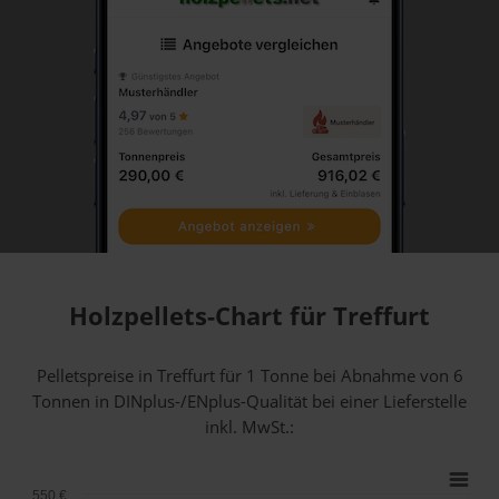
Holzpellets-Chart für Treffurt
Pelletspreise in Treffurt für 1 Tonne bei Abnahme
von 6
Tonnen
in DINplus-/ENplus-Qualität bei einer Lieferstelle
inkl. MwSt.:
550 €