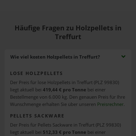
Häufige Fragen zu Holzpellets in
Treffurt
Wie viel kosten Holzpellets in Treffurt?
LOSE HOLZPELLETS
Der Preis für lose Holzpellets in Treffurt (PLZ 99830)
liegt aktuell bei
419,44 € pro Tonne
bei einer
Bestellmenge von 6.000 kg. Den genauen Preis für Ihre
Wunschmenge erhalten Sie über unseren
Preisrechner
.
PELLETS SACKWARE
Der Preis für Pellets Sackware in Treffurt (PLZ 99830)
liegt aktuell bei
512,33 € pro Tonne
bei einer