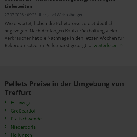
Lieferzeiten
27.07.2026 • 09:23 Uhr • Josef Weichslberger
Wie erwartet, haben die Pelletpreise zuletzt deutlich
angezogen. Nach der langen Kaufzurückhaltung vieler
Verbraucher hat die Nachfrage in den letzten Wochen für
Rekordumsätze im Pelletmarkt gesorgt....
weiterlesen
Pellets Preise in der Umgebung von
Treffurt
Eschwege
Großbartloff
Pfaffschwende
Niederdorla
Hallungen