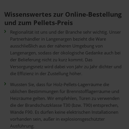
Wissenswertes zur Online-Bestellung
und zum Pellets-Preis
Regionalität ist uns und der Branche sehr wichtig. Unser
Partnerhändler in Langenargen bezieht die Ware
ausschließlich aus der näheren Umgebung von
Langenargen, sodass der ökologische Gedanke auch bei
der Belieferung nicht zu kurz kommt. Das
Versorgungsnetz wird dabei von Jahr zu Jahr dichter und
die Effizienz in der Zustellung höher.
Wussten Sie, dass für Holz-Pellets-Lagerräume die
üblichen Bestimmungen für Brennstofflagerräume und
Heizräume gelten. Wir empfehlen, Türen zu verwenden
die der Brandschutzklasse T30 (bzw. T90) entsprechen,
Wände F90. Es dürfen keine elektrischen Installationen
vorhanden sein, außer in explosionsgeschützter
Ausführung.