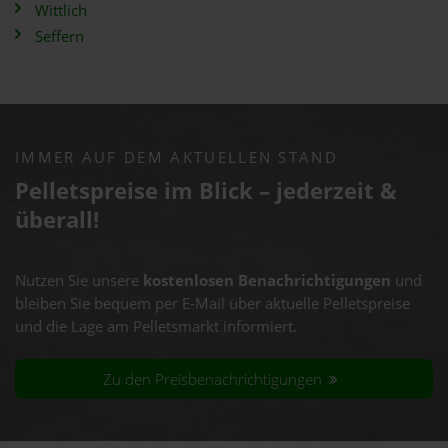
Wittlich
Seffern
IMMER AUF DEM AKTUELLEN STAND
Pelletspreise im Blick – jederzeit &
überall!
Nutzen Sie unsere
kostenlosen Benachrichtigungen
und
bleiben Sie bequem per E-Mail über aktuelle Pelletspreise
und die Lage am Pelletsmarkt informiert.
Zu den Preisbenachrichtigungen