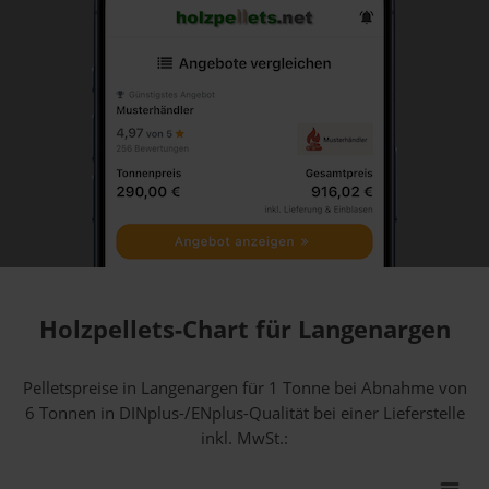
Holzpellets-Chart für Langenargen
Pelletspreise in Langenargen für 1 Tonne bei Abnahme
von
6 Tonnen
in DINplus-/ENplus-Qualität bei einer Lieferstelle
inkl. MwSt.: