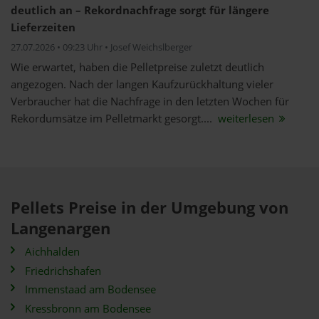
deutlich an – Rekordnachfrage sorgt für längere
Lieferzeiten
27.07.2026 • 09:23 Uhr • Josef Weichslberger
Wie erwartet, haben die Pelletpreise zuletzt deutlich
angezogen. Nach der langen Kaufzurückhaltung vieler
Verbraucher hat die Nachfrage in den letzten Wochen für
Rekordumsätze im Pelletmarkt gesorgt....
weiterlesen
Pellets Preise in der Umgebung von
Langenargen
Aichhalden
Friedrichshafen
Immenstaad am Bodensee
Kressbronn am Bodensee