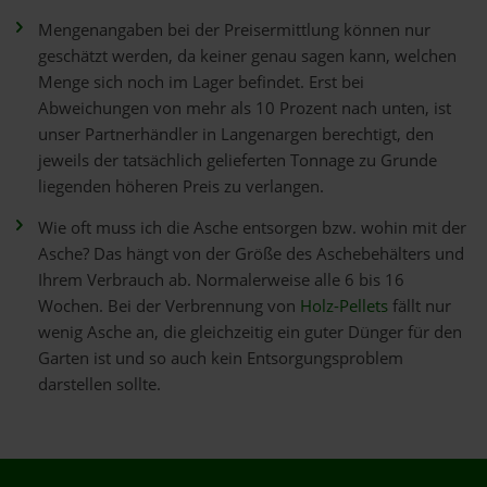
Mengenangaben bei der Preisermittlung können nur
geschätzt werden, da keiner genau sagen kann, welchen
Menge sich noch im Lager befindet. Erst bei
Abweichungen von mehr als 10 Prozent nach unten, ist
unser Partnerhändler in Langenargen berechtigt, den
jeweils der tatsächlich gelieferten Tonnage zu Grunde
liegenden höheren Preis zu verlangen.
Wie oft muss ich die Asche entsorgen bzw. wohin mit der
Asche? Das hängt von der Größe des Aschebehälters und
Ihrem Verbrauch ab. Normalerweise alle 6 bis 16
Wochen. Bei der Verbrennung von
Holz-Pellets
fällt nur
wenig Asche an, die gleichzeitig ein guter Dünger für den
Garten ist und so auch kein Entsorgungsproblem
darstellen sollte.