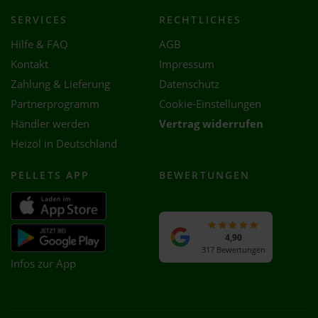
SERVICES
RECHTLICHES
Hilfe & FAQ
AGB
Kontakt
Impressum
Zahlung & Lieferung
Datenschutz
Partnerprogramm
Cookie-Einstellungen
Händler werden
Vertrag widerrufen
Heizöl in Deutschland
PELLETS APP
BEWERTUNGEN
4,90
317 Bewertungen
Infos zur App