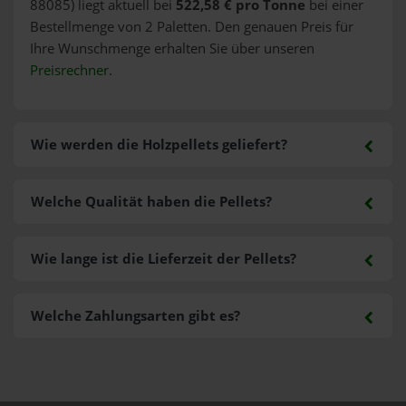
88085) liegt aktuell bei
522,58 € pro Tonne
bei einer
Bestellmenge von 2 Paletten. Den genauen Preis für
Ihre Wunschmenge erhalten Sie über unseren
Preisrechner
.
Wie werden die Holzpellets geliefert?
Welche Qualität haben die Pellets?
Wie lange ist die Lieferzeit der Pellets?
Welche Zahlungsarten gibt es?