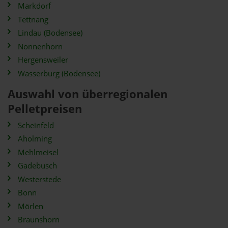
Markdorf
Tettnang
Lindau (Bodensee)
Nonnenhorn
Hergensweiler
Wasserburg (Bodensee)
Auswahl von überregionalen
Pelletpreisen
Scheinfeld
Aholming
Mehlmeisel
Gadebusch
Westerstede
Bonn
Mörlen
Braunshorn