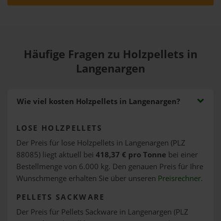
Häufige Fragen zu Holzpellets in
Langenargen
Wie viel kosten Holzpellets in Langenargen?
LOSE HOLZPELLETS
Der Preis für lose Holzpellets in Langenargen (PLZ
88085) liegt aktuell bei
418,37 € pro Tonne
bei einer
Bestellmenge von 6.000 kg. Den genauen Preis für Ihre
Wunschmenge erhalten Sie über unseren
Preisrechner
.
PELLETS SACKWARE
Der Preis für Pellets Sackware in Langenargen (PLZ