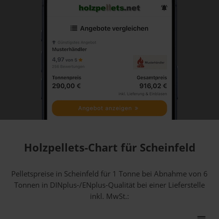
Holzpellets-Chart für Scheinfeld
Pelletspreise in Scheinfeld für 1 Tonne bei Abnahme
von 6
Tonnen
in DINplus-/ENplus-Qualität bei einer Lieferstelle
inkl. MwSt.: