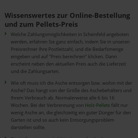
Wissenswertes zur Online-Bestellung
und zum Pellets-Preis
Welche Zahlungsmöglichkeiten in Scheinfeld angeboten
werden, erfahren Sie ganz einfach, indem Sie in unseren
Preisrechner Ihre Postleitzahl, und die Bedarfsmenge
eingeben und auf "Preis berechnen" klicken. Dann
erscheint neben den aktuellen Preis auch die Lieferzeit
und die Zahlungsarten.
Wie oft muss ich die Asche entsorgen bzw. wohin mit der
Asche? Das hängt von der Größe des Aschebehälters und
Ihrem Verbrauch ab. Normalerweise alle 6 bis 16
Wochen. Bei der Verbrennung von
Holz-Pellets
fällt nur
wenig Asche an, die gleichzeitig ein guter Dünger für den
Garten ist und so auch kein Entsorgungsproblem
darstellen sollte.