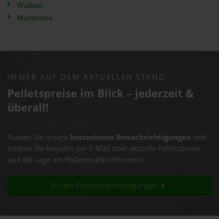
Wulkau
Mühbrook
IMMER AUF DEM AKTUELLEN STAND
Pelletspreise im Blick – jederzeit &
überall!
Nutzen Sie unsere
kostenlosen Benachrichtigungen
und
bleiben Sie bequem per E-Mail über aktuelle Pelletspreise
und die Lage am Pelletsmarkt informiert.
Zu den Preisbenachrichtigungen