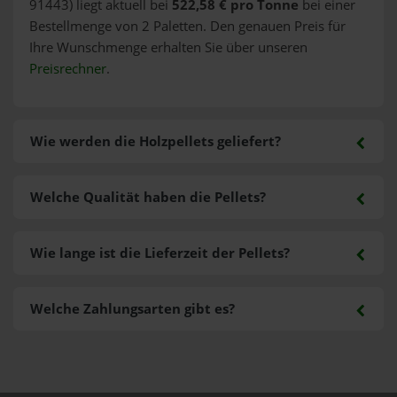
91443) liegt aktuell bei
522,58 € pro Tonne
bei einer
Bestellmenge von 2 Paletten. Den genauen Preis für
Ihre Wunschmenge erhalten Sie über unseren
Preisrechner
.
Wie werden die Holzpellets geliefert?
Welche Qualität haben die Pellets?
Wie lange ist die Lieferzeit der Pellets?
Welche Zahlungsarten gibt es?