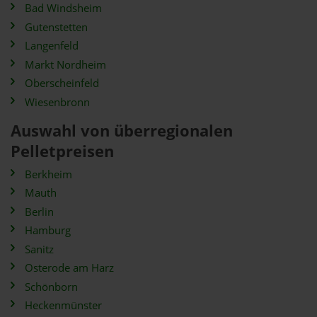
Bad Windsheim
Gutenstetten
Langenfeld
Markt Nordheim
Oberscheinfeld
Wiesenbronn
Auswahl von überregionalen
Pelletpreisen
Berkheim
Mauth
Berlin
Hamburg
Sanitz
Osterode am Harz
Schönborn
Heckenmünster