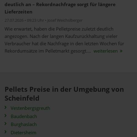
deutlich an – Rekordnachfrage sorgt für längere
Lieferzeiten
27.07.2026 • 09:23 Uhr • Josef Weichslberger
Wie erwartet, haben die Pelletpreise zuletzt deutlich
angezogen. Nach der langen Kaufzurückhaltung vieler
Verbraucher hat die Nachfrage in den letzten Wochen für
Rekordumsätze im Pelletmarkt gesorgt....
weiterlesen
Pellets Preise in der Umgebung von
Scheinfeld
Vestenbergsgreuth
Baudenbach
Burghaslach
Dietersheim