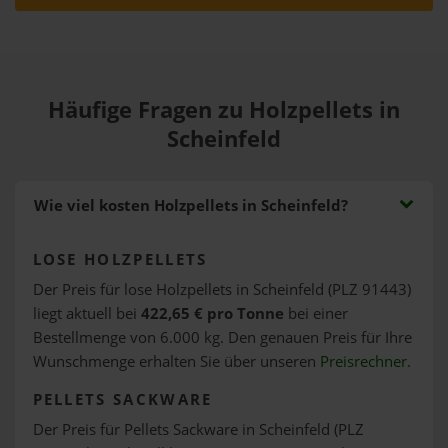
Häufige Fragen zu Holzpellets in
Scheinfeld
Wie viel kosten Holzpellets in Scheinfeld?
LOSE HOLZPELLETS
Der Preis für lose Holzpellets in Scheinfeld (PLZ 91443)
liegt aktuell bei
422,65 € pro Tonne
bei einer
Bestellmenge von 6.000 kg. Den genauen Preis für Ihre
Wunschmenge erhalten Sie über unseren
Preisrechner
.
PELLETS SACKWARE
Der Preis für Pellets Sackware in Scheinfeld (PLZ