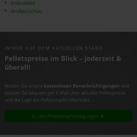
Dollrottfeld
Großpürschütz
IMMER AUF DEM AKTUELLEN STAND
Pelletspreise im Blick – jederzeit &
überall!
Nutzen Sie unsere
kostenlosen Benachrichtigungen
und
bleiben Sie bequem per E-Mail über aktuelle Pelletspreise
und die Lage am Pelletsmarkt informiert.
Zu den Preisbenachrichtigungen