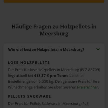
Häufige Fragen zu Holzpellets in
Meersburg
Wie viel kosten Holzpellets in Meersburg?
LOSE HOLZPELLETS
Der Preis für lose Holzpellets in Meersburg (PLZ 88709)
liegt aktuell bei
418,37 € pro Tonne
bei einer
Bestellmenge von 6.000 kg. Den genauen Preis für Ihre
Wunschmenge erhalten Sie über unseren
Preisrechner
.
PELLETS SACKWARE
Der Preis für Pellets Sackware in Meersburg (PLZ