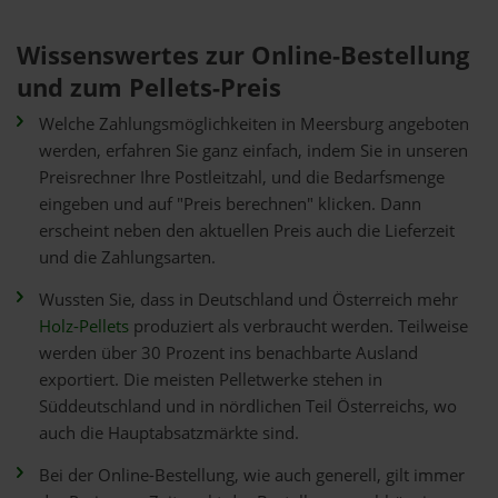
Wissenswertes zur Online-Bestellung
und zum Pellets-Preis
Welche Zahlungsmöglichkeiten in Meersburg angeboten
werden, erfahren Sie ganz einfach, indem Sie in unseren
Preisrechner Ihre Postleitzahl, und die Bedarfsmenge
eingeben und auf "Preis berechnen" klicken. Dann
erscheint neben den aktuellen Preis auch die Lieferzeit
und die Zahlungsarten.
Wussten Sie, dass in Deutschland und Österreich mehr
Holz-Pellets
produziert als verbraucht werden. Teilweise
werden über 30 Prozent ins benachbarte Ausland
exportiert. Die meisten Pelletwerke stehen in
Süddeutschland und in nördlichen Teil Österreichs, wo
auch die Hauptabsatzmärkte sind.
Bei der Online-Bestellung, wie auch generell, gilt immer