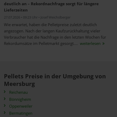
deutlich an – Rekordnachfrage sorgt für längere
Lieferzeiten
27.07.2026 • 09:23 Uhr • Josef Weichslberger
Wie erwartet, haben die Pelletpreise zuletzt deutlich
angezogen. Nach der langen Kaufzurückhaltung vieler
Verbraucher hat die Nachfrage in den letzten Wochen für
Rekordumsätze im Pelletmarkt gesorgt....
weiterlesen
Pellets Preise in der Umgebung von
Meersburg
Reichenau
Bönnigheim
Oppenweiler
Bermatingen