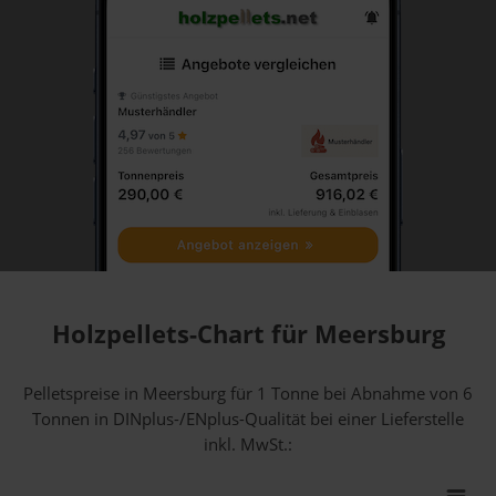
Holzpellets-Chart für Meersburg
Pelletspreise in Meersburg für 1 Tonne bei Abnahme
von 6
Tonnen
in DINplus-/ENplus-Qualität bei einer Lieferstelle
inkl. MwSt.: