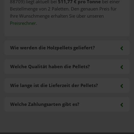
88709) liegt aktuell bei
511,77 € pro Tonne
bei einer
Bestellmenge von 2 Paletten. Den genauen Preis für
Ihre Wunschmenge erhalten Sie über unseren
Preisrechner
.
Wie werden die Holzpellets geliefert?
Welche Qualität haben die Pellets?
Wie lange ist die Lieferzeit der Pellets?
Welche Zahlungsarten gibt es?