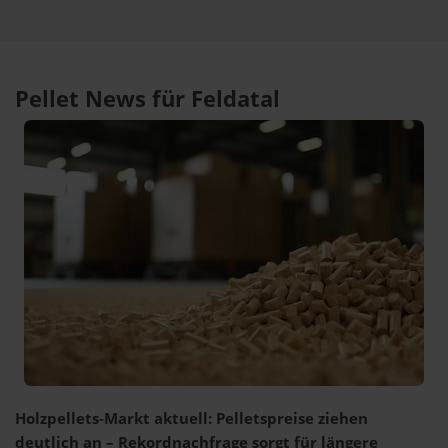
Pellet News für Feldatal
Holzpellets-Markt aktuell: Pelletspreise ziehen
deutlich an – Rekordnachfrage sorgt für längere