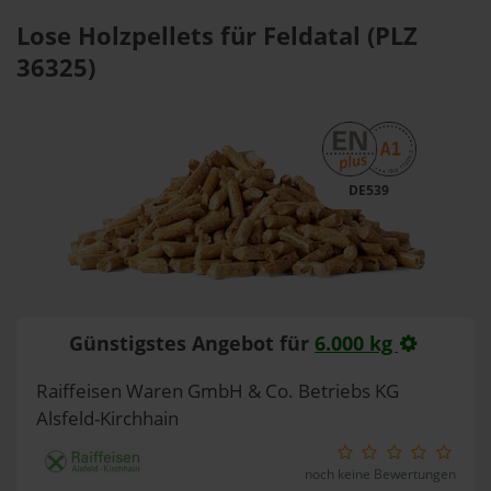
Lose Holzpellets für Feldatal (PLZ
36325)
DE539
Günstigstes Angebot für
6.000 kg
Raiffeisen Waren GmbH & Co. Betriebs KG
Alsfeld-Kirchhain
noch keine Bewertungen