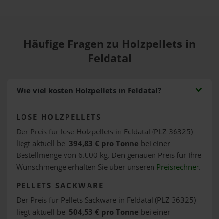
Häufige Fragen zu Holzpellets in
Feldatal
Wie viel kosten Holzpellets in Feldatal?
LOSE HOLZPELLETS
Der Preis für lose Holzpellets in Feldatal (PLZ 36325)
liegt aktuell bei
394,83 € pro Tonne
bei einer
Bestellmenge von 6.000 kg. Den genauen Preis für Ihre
Wunschmenge erhalten Sie über unseren
Preisrechner
.
PELLETS SACKWARE
Der Preis für Pellets Sackware in Feldatal (PLZ 36325)
liegt aktuell bei
504,53 € pro Tonne
bei einer