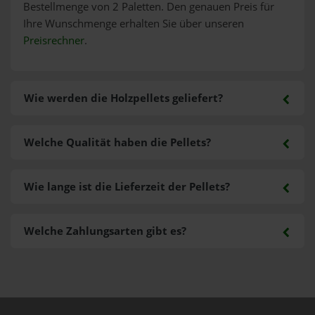
Bestellmenge von 2 Paletten. Den genauen Preis für
Ihre Wunschmenge erhalten Sie über unseren
Preisrechner
.
Wie werden die Holzpellets geliefert?
Welche Qualität haben die Pellets?
Wie lange ist die Lieferzeit der Pellets?
Welche Zahlungsarten gibt es?