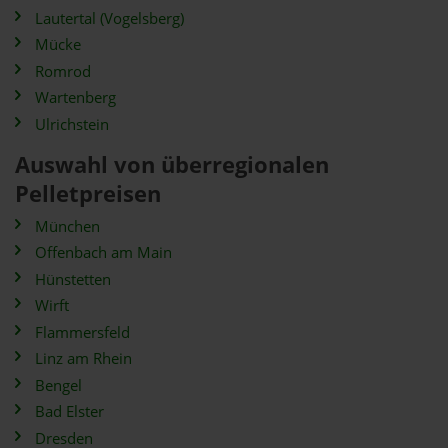
Lautertal (Vogelsberg)
Mücke
Romrod
Wartenberg
Ulrichstein
Auswahl von überregionalen
Pelletpreisen
München
Offenbach am Main
Hünstetten
Wirft
Flammersfeld
Linz am Rhein
Bengel
Bad Elster
Dresden