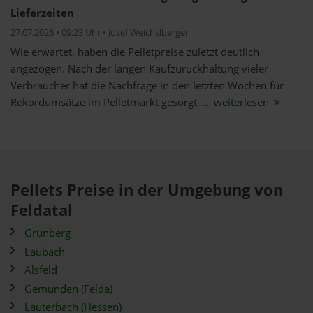
Lieferzeiten
27.07.2026 • 09:23 Uhr • Josef Weichslberger
Wie erwartet, haben die Pelletpreise zuletzt deutlich
angezogen. Nach der langen Kaufzurückhaltung vieler
Verbraucher hat die Nachfrage in den letzten Wochen für
Rekordumsätze im Pelletmarkt gesorgt....
weiterlesen
Pellets Preise in der Umgebung von
Feldatal
Grünberg
Laubach
Alsfeld
Gemünden (Felda)
Lauterbach (Hessen)