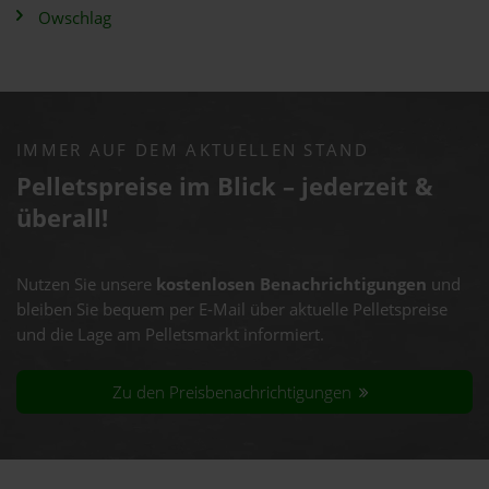
Owschlag
IMMER AUF DEM AKTUELLEN STAND
Pelletspreise im Blick – jederzeit &
überall!
Nutzen Sie unsere
kostenlosen Benachrichtigungen
und
bleiben Sie bequem per E-Mail über aktuelle Pelletspreise
und die Lage am Pelletsmarkt informiert.
Zu den Preisbenachrichtigungen