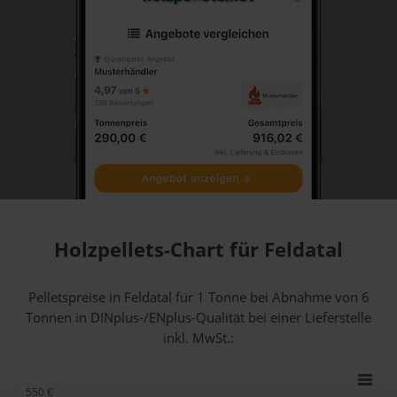
Holzpellets-Chart für Feldatal
Pelletspreise in Feldatal für 1 Tonne bei Abnahme
von 6
Tonnen
in DINplus-/ENplus-Qualität bei einer Lieferstelle
inkl. MwSt.:
550 €