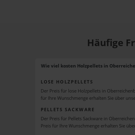
Häufige F
Wie viel kosten Holzpellets in Oberreich
LOSE HOLZPELLETS
Der Preis für lose Holzpellets in Oberreichenb
für Ihre Wunschmenge erhalten Sie über uns
PELLETS SACKWARE
Der Preis für Pellets Sackware in Oberreichen
Preis für Ihre Wunschmenge erhalten Sie üb