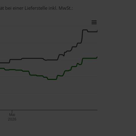
 bei einer Lieferstelle inkl. MwSt.:
Mai
2026