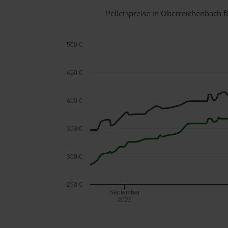
Pelletspreise in Oberreichenbach
500 €
450 €
400 €
350 €
300 €
250 €
September
2025