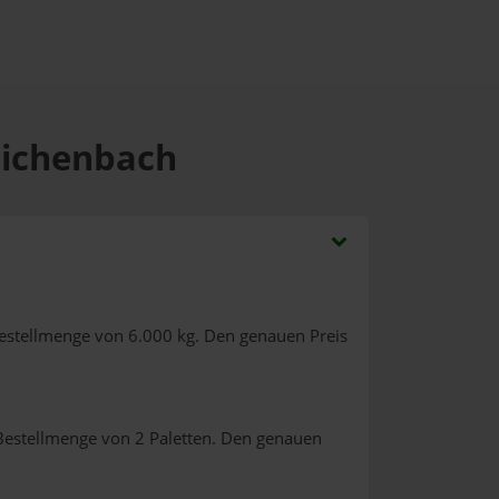
eichenbach
estellmenge von 6.000 kg. Den genauen Preis
Bestellmenge von 2 Paletten. Den genauen