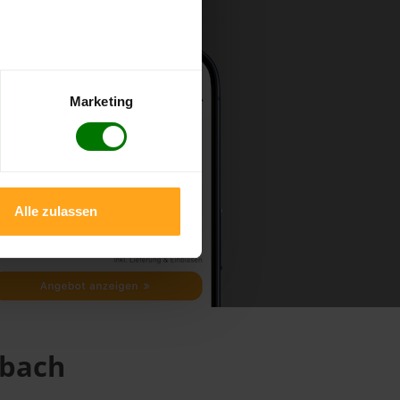
Marketing
Alle zulassen
nbach