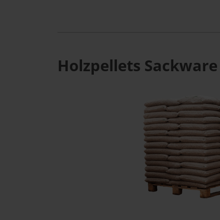
Holzpellets Sackware