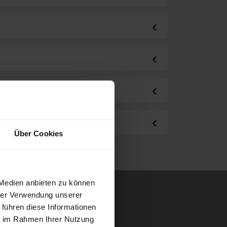
Über Cookies
 Medien anbieten zu können
hrer Verwendung unserer
 führen diese Informationen
ie im Rahmen Ihrer Nutzung