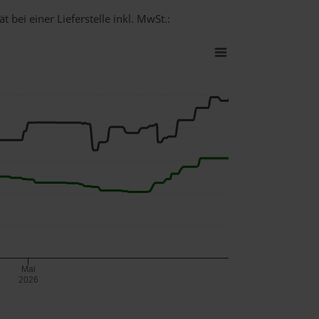
 bei einer Lieferstelle inkl. MwSt.:
Mai
2026