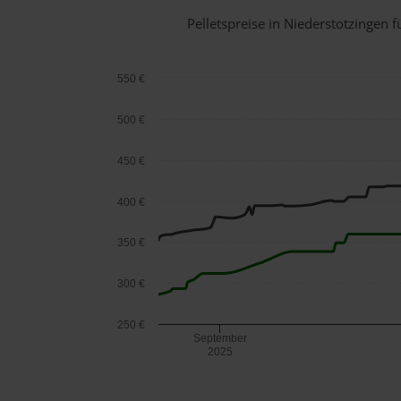
Pelletspreise in Niederstotzingen
550 €
500 €
450 €
400 €
350 €
300 €
250 €
September
2025