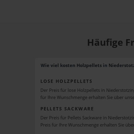
Häufige Fr
Wie viel kosten Holzpellets in Niederstot
LOSE HOLZPELLETS
Der Preis für lose Holzpellets in Niederstotzi
für Ihre Wunschmenge erhalten Sie über uns
PELLETS SACKWARE
Der Preis für Pellets Sackware in Niederstotzi
Preis für Ihre Wunschmenge erhalten Sie üb