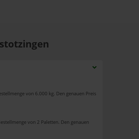
rstotzingen
estellmenge von 6.000 kg. Den genauen Preis
Bestellmenge von 2 Paletten. Den genauen