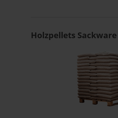
Holzpellets Sackware 