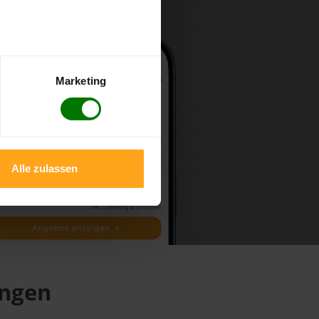
Marketing
Alle zulassen
ingen