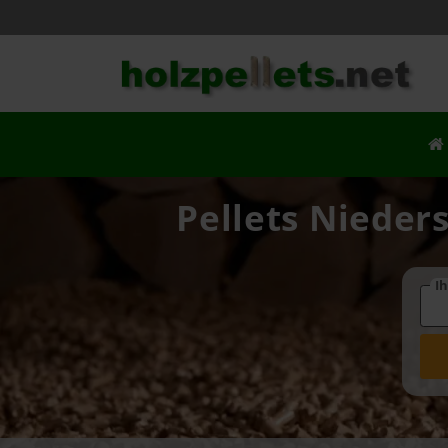
Pellets Nieders
Ih