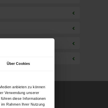
Über Cookies
 Medien anbieten zu können
hrer Verwendung unserer
 führen diese Informationen
ie im Rahmen Ihrer Nutzung