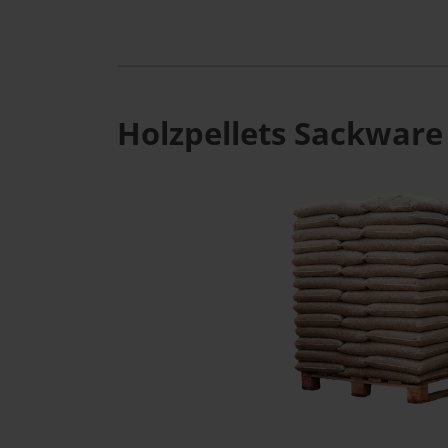
Holzpellets Sackware 