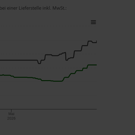
i einer Lieferstelle inkl. MwSt.:
Mai
2026