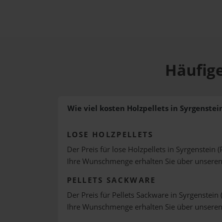
Häufige
Wie viel kosten Holzpellets in Syrgenstei
LOSE HOLZPELLETS
Der Preis für lose Holzpellets in Syrgenstein (
Ihre Wunschmenge erhalten Sie über unsere
PELLETS SACKWARE
Der Preis für Pellets Sackware in Syrgenstein 
Ihre Wunschmenge erhalten Sie über unsere