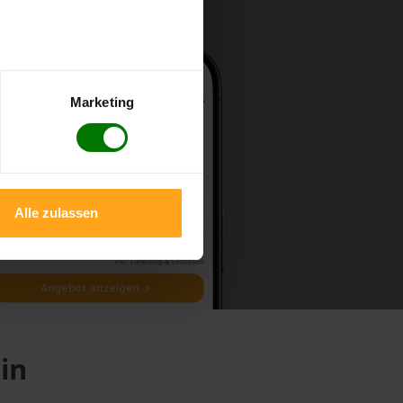
Marketing
Alle zulassen
in