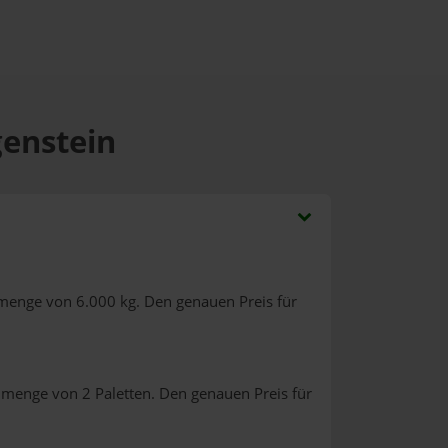
genstein
lmenge von 6.000 kg. Den genauen Preis für
lmenge von 2 Paletten. Den genauen Preis für