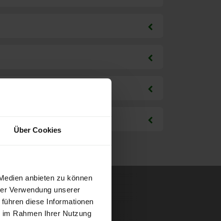
Über Cookies
 Medien anbieten zu können
hrer Verwendung unserer
 führen diese Informationen
ie im Rahmen Ihrer Nutzung