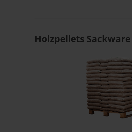
Holzpellets Sackware