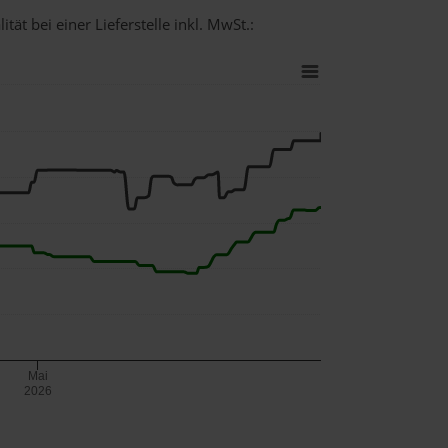
ät bei einer Lieferstelle inkl. MwSt.:
Mai
2026