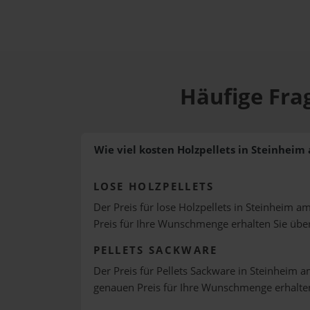
Häufige Fra
Wie viel kosten Holzpellets in Steinheim
LOSE HOLZPELLETS
Der Preis für lose Holzpellets in Steinheim a
Preis für Ihre Wunschmenge erhalten Sie üb
PELLETS SACKWARE
Der Preis für Pellets Sackware in Steinheim a
genauen Preis für Ihre Wunschmenge erhalte