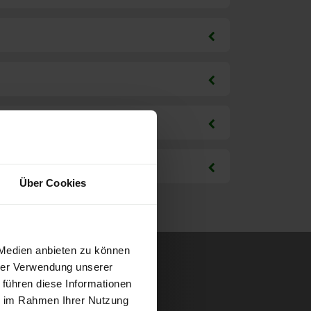
Über Cookies
 Medien anbieten zu können
hrer Verwendung unserer
 führen diese Informationen
ie im Rahmen Ihrer Nutzung