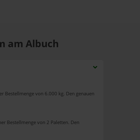
im am Albuch
er Bestellmenge von 6.000 kg. Den genauen
ner Bestellmenge von 2 Paletten. Den