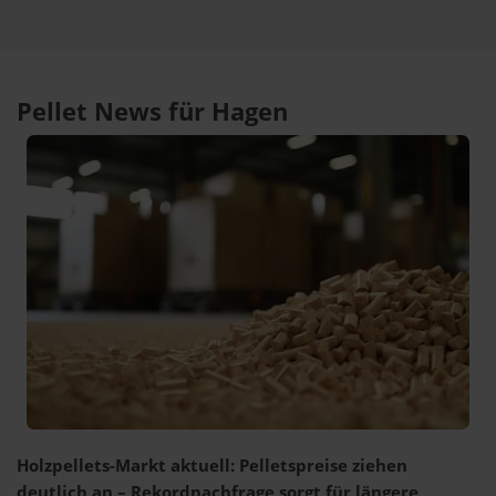
Pellet News für Hagen
Holzpellets-Markt aktuell: Pelletspreise ziehen
deutlich an – Rekordnachfrage sorgt für längere