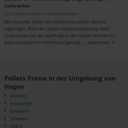
Lieferzeiten
27.07.2026 • 09:23 Uhr • Josef Weichslberger
Wie erwartet, haben die Pelletpreise zuletzt deutlich
angezogen. Nach der langen Kaufzurückhaltung vieler
Verbraucher hat die Nachfrage in den letzten Wochen für
Rekordumsätze im Pelletmarkt gesorgt....
weiterlesen
Pellets Preise in der Umgebung von
Hagen
Bochum
Breckerfeld
Ennepetal
Schwelm
Altena