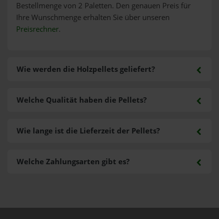
Bestellmenge von 2 Paletten. Den genauen Preis für
Ihre Wunschmenge erhalten Sie über unseren
Preisrechner
.
Wie werden die Holzpellets geliefert?
Welche Qualität haben die Pellets?
Wie lange ist die Lieferzeit der Pellets?
Welche Zahlungsarten gibt es?