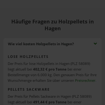
Häufige Fragen zu Holzpellets in
Hagen
Wie viel kosten Holzpellets in Hagen?
LOSE HOLZPELLETS
Der Preis für lose Holzpellets in Hagen (PLZ 58089)
liegt aktuell bei
402,32 € pro Tonne
bei einer
Bestellmenge von 6.000 kg. Den genauen Preis für Ihre
Wunschmenge erhalten Sie über unseren
Preisrechner
.
PELLETS SACKWARE
Der Preis für Pellets Sackware in Hagen (PLZ 58089)
liegt aktuell bei
491,44 € pro Tonne
bei einer