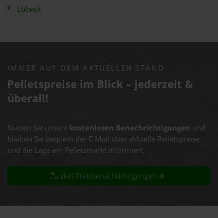
Lübeck
IMMER AUF DEM AKTUELLEN STAND
Pelletspreise im Blick – jederzeit &
überall!
Nutzen Sie unsere
kostenlosen Benachrichtigungen
und
bleiben Sie bequem per E-Mail über aktuelle Pelletspreise
und die Lage am Pelletsmarkt informiert.
Zu den Preisbenachrichtigungen