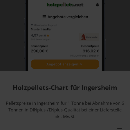
Holzpellets-Chart für Ingersheim
Pelletspreise in Ingersheim für 1 Tonne bei Abnahme
von 6
Tonnen
in DINplus-/ENplus-Qualität bei einer Lieferstelle
inkl. MwSt.: