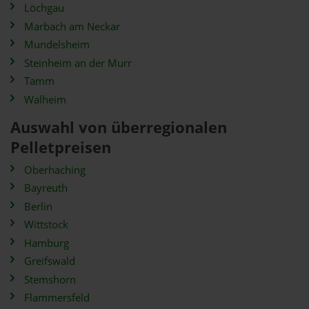
Löchgau
Marbach am Neckar
Mundelsheim
Steinheim an der Murr
Tamm
Walheim
Auswahl von überregionalen
Pelletpreisen
Oberhaching
Bayreuth
Berlin
Wittstock
Hamburg
Greifswald
Stemshorn
Flammersfeld