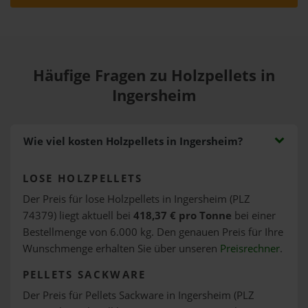
Häufige Fragen zu Holzpellets in
Ingersheim
Wie viel kosten Holzpellets in Ingersheim?
LOSE HOLZPELLETS
Der Preis für lose Holzpellets in Ingersheim (PLZ
74379) liegt aktuell bei
418,37 € pro Tonne
bei einer
Bestellmenge von 6.000 kg. Den genauen Preis für Ihre
Wunschmenge erhalten Sie über unseren
Preisrechner
.
PELLETS SACKWARE
Der Preis für Pellets Sackware in Ingersheim (PLZ