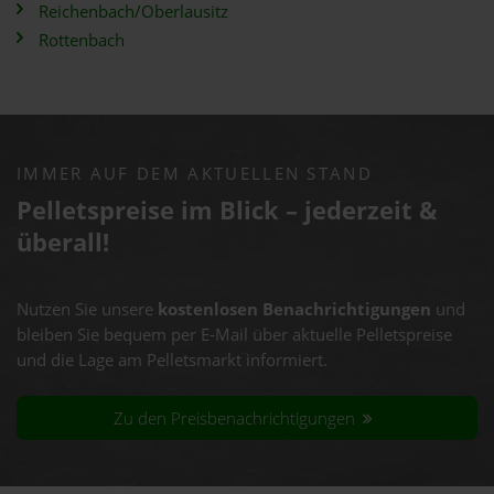
Reichenbach/Oberlausitz
Rottenbach
IMMER AUF DEM AKTUELLEN STAND
Pelletspreise im Blick – jederzeit &
überall!
Nutzen Sie unsere
kostenlosen Benachrichtigungen
und
bleiben Sie bequem per E-Mail über aktuelle Pelletspreise
und die Lage am Pelletsmarkt informiert.
Zu den Preisbenachrichtigungen