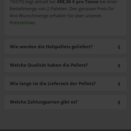
74379) liegt aktuell bei
488,36 € pro Tonne
bei einer
Bestellmenge von 2 Paletten. Den genauen Preis für
Ihre Wunschmenge erhalten Sie über unseren
Preisrechner
.
Wie werden die Holzpellets geliefert?
Welche Qualität haben die Pellets?
Wie lange ist die Lieferzeit der Pellets?
Welche Zahlungsarten gibt es?