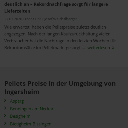
deutlich an – Rekordnachfrage sorgt für längere
Lieferzeiten
27.07.2026 • 09:23 Uhr • Josef Weichslberger
Wie erwartet, haben die Pelletpreise zuletzt deutlich
angezogen. Nach der langen Kaufzurückhaltung vieler
Verbraucher hat die Nachfrage in den letzten Wochen für
Rekordumsätze im Pelletmarkt gesorgt....
weiterlesen
Pellets Preise in der Umgebung von
Ingersheim
Asperg
Benningen am Neckar
Besigheim
Bietigheim-Bissingen