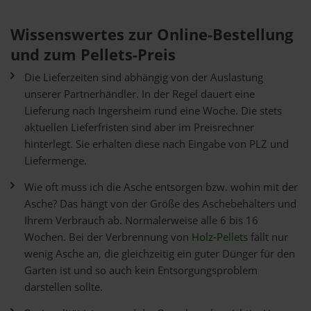
Wissenswertes zur Online-Bestellung
und zum Pellets-Preis
Die Lieferzeiten sind abhängig von der Auslastung
unserer Partnerhändler. In der Regel dauert eine
Lieferung nach Ingersheim rund eine Woche. Die stets
aktuellen Lieferfristen sind aber im Preisrechner
hinterlegt. Sie erhalten diese nach Eingabe von PLZ und
Liefermenge.
Wie oft muss ich die Asche entsorgen bzw. wohin mit der
Asche? Das hängt von der Größe des Aschebehälters und
Ihrem Verbrauch ab. Normalerweise alle 6 bis 16
Wochen. Bei der Verbrennung von
Holz-Pellets
fällt nur
wenig Asche an, die gleichzeitig ein guter Dünger für den
Garten ist und so auch kein Entsorgungsproblem
darstellen sollte.