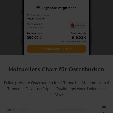
Holzpellets-Chart für Osterburken
Pelletspreise in Osterburken für 1 Tonne bei Abnahme
von 6
Tonnen
in DINplus-/ENplus-Qualität bei einer Lieferstelle
inkl. MwSt.:
500 €