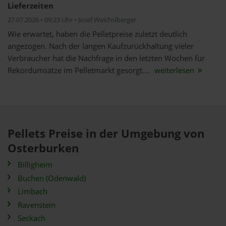
Lieferzeiten
27.07.2026 • 09:23 Uhr • Josef Weichslberger
Wie erwartet, haben die Pelletpreise zuletzt deutlich
angezogen. Nach der langen Kaufzurückhaltung vieler
Verbraucher hat die Nachfrage in den letzten Wochen für
Rekordumsätze im Pelletmarkt gesorgt....
weiterlesen
Pellets Preise in der Umgebung von
Osterburken
Billigheim
Buchen (Odenwald)
Limbach
Ravenstein
Seckach