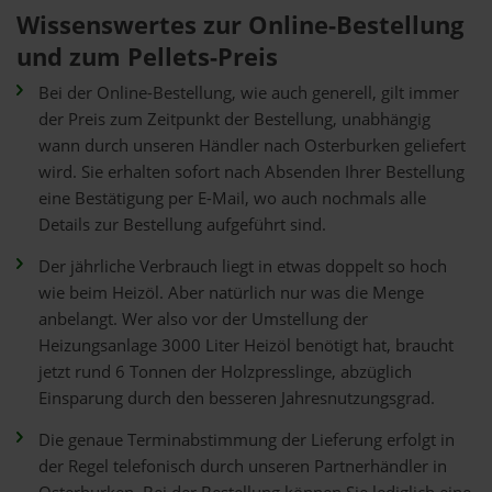
Wissenswertes zur Online-Bestellung
und zum Pellets-Preis
Bei der Online-Bestellung, wie auch generell, gilt immer
der Preis zum Zeitpunkt der Bestellung, unabhängig
wann durch unseren Händler nach Osterburken geliefert
wird. Sie erhalten sofort nach Absenden Ihrer Bestellung
eine Bestätigung per E-Mail, wo auch nochmals alle
Details zur Bestellung aufgeführt sind.
Der jährliche Verbrauch liegt in etwas doppelt so hoch
wie beim Heizöl. Aber natürlich nur was die Menge
anbelangt. Wer also vor der Umstellung der
Heizungsanlage 3000 Liter Heizöl benötigt hat, braucht
jetzt rund 6 Tonnen der Holzpresslinge, abzüglich
Einsparung durch den besseren Jahresnutzungsgrad.
Die genaue Terminabstimmung der Lieferung erfolgt in
der Regel telefonisch durch unseren Partnerhändler in