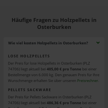
Häufige Fragen zu Holzpellets in
Osterburken
Wie viel kosten Holzpellets in Osterburken?
LOSE HOLZPELLETS
Der Preis für lose Holzpellets in Osterburken (PLZ
74706) liegt aktuell bei
405,00 € pro Tonne
bei einer
Bestellmenge von 6.000 kg. Den genauen Preis für Ihre
Wunschmenge erhalten Sie über unseren
Preisrechner
.
PELLETS SACKWARE
Der Preis für Pellets Sackware in Osterburken (PLZ
74706) liegt aktuell bei
486,36 € pro Tonne
bei einer