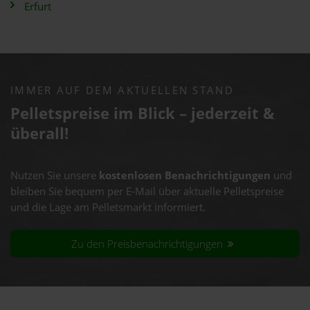
Erfurt
IMMER AUF DEM AKTUELLEN STAND
Pelletspreise im Blick – jederzeit &
überall!
Nutzen Sie unsere
kostenlosen Benachrichtigungen
und
bleiben Sie bequem per E-Mail über aktuelle Pelletspreise
und die Lage am Pelletsmarkt informiert.
Zu den Preisbenachrichtigungen