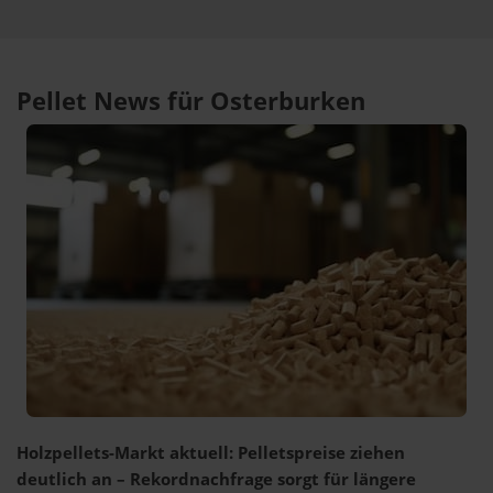
Pellet News für Osterburken
Holzpellets-Markt aktuell: Pelletspreise ziehen
deutlich an – Rekordnachfrage sorgt für längere