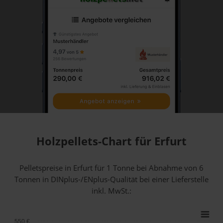
Holzpellets-Chart für Erfurt
Pelletspreise in Erfurt für 1 Tonne bei Abnahme
von 6
Tonnen
in DINplus-/ENplus-Qualität bei einer Lieferstelle
inkl. MwSt.:
550 €