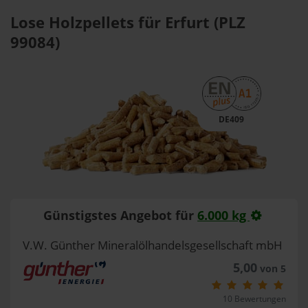
Lose Holzpellets für Erfurt (PLZ
99084)
DE409
Günstigstes Angebot für
6.000 kg
V.W. Günther Mineralölhandelsgesellschaft mbH
5,00
von 5
10 Bewertungen