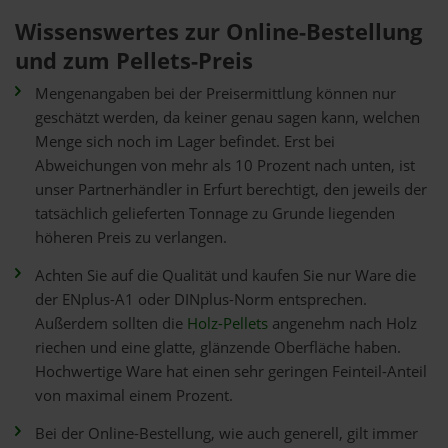
Wissenswertes zur Online-Bestellung
und zum Pellets-Preis
Mengenangaben bei der Preisermittlung können nur
geschätzt werden, da keiner genau sagen kann, welchen
Menge sich noch im Lager befindet. Erst bei
Abweichungen von mehr als 10 Prozent nach unten, ist
unser Partnerhändler in Erfurt berechtigt, den jeweils der
tatsächlich gelieferten Tonnage zu Grunde liegenden
höheren Preis zu verlangen.
Achten Sie auf die Qualität und kaufen Sie nur Ware die
der ENplus-A1 oder DINplus-Norm entsprechen.
Außerdem sollten die
Holz-Pellets
angenehm nach Holz
riechen und eine glatte, glänzende Oberfläche haben.
Hochwertige Ware hat einen sehr geringen Feinteil-Anteil
von maximal einem Prozent.
Bei der Online-Bestellung, wie auch generell, gilt immer