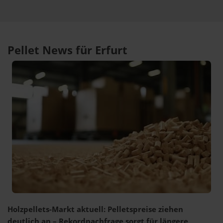
Pellet News für Erfurt
Holzpellets-Markt aktuell: Pelletspreise ziehen
deutlich an – Rekordnachfrage sorgt für längere