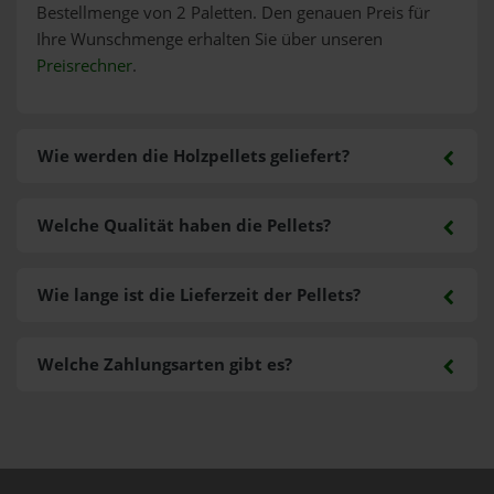
Bestellmenge von 2 Paletten. Den genauen Preis für
Ihre Wunschmenge erhalten Sie über unseren
Preisrechner
.
Wie werden die Holzpellets geliefert?
Welche Qualität haben die Pellets?
Wie lange ist die Lieferzeit der Pellets?
Welche Zahlungsarten gibt es?