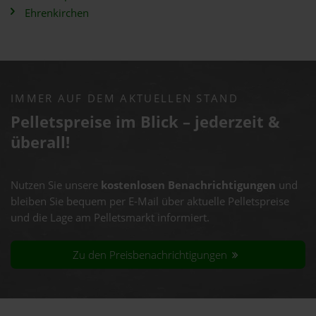
Ehrenkirchen
IMMER AUF DEM AKTUELLEN STAND
Pelletspreise im Blick – jederzeit &
überall!
Nutzen Sie unsere
kostenlosen Benachrichtigungen
und
bleiben Sie bequem per E-Mail über aktuelle Pelletspreise
und die Lage am Pelletsmarkt informiert.
Zu den Preisbenachrichtigungen