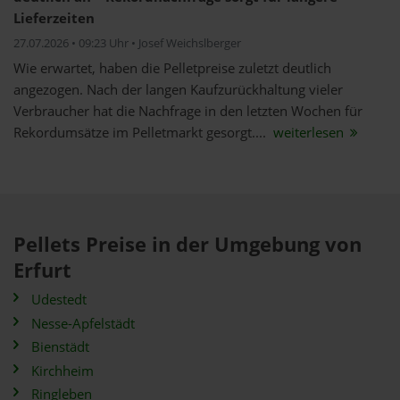
Lieferzeiten
27.07.2026 • 09:23 Uhr • Josef Weichslberger
Wie erwartet, haben die Pelletpreise zuletzt deutlich
angezogen. Nach der langen Kaufzurückhaltung vieler
Verbraucher hat die Nachfrage in den letzten Wochen für
Rekordumsätze im Pelletmarkt gesorgt....
weiterlesen
Pellets Preise in der Umgebung von
Erfurt
Udestedt
Nesse-Apfelstädt
Bienstädt
Kirchheim
Ringleben