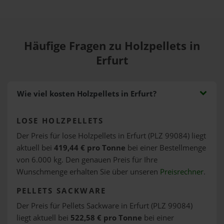
Häufige Fragen zu Holzpellets in
Erfurt
Wie viel kosten Holzpellets in Erfurt?
LOSE HOLZPELLETS
Der Preis für lose Holzpellets in Erfurt (PLZ 99084) liegt
aktuell bei
419,44 € pro Tonne
bei einer Bestellmenge
von 6.000 kg. Den genauen Preis für Ihre
Wunschmenge erhalten Sie über unseren
Preisrechner
.
PELLETS SACKWARE
Der Preis für Pellets Sackware in Erfurt (PLZ 99084)
liegt aktuell bei
522,58 € pro Tonne
bei einer