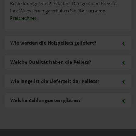
Bestellmenge von 2 Paletten. Den genauen Preis für
Ihre Wunschmenge erhalten Sie über unseren
Preisrechner
.
Wie werden die Holzpellets geliefert?
Welche Qualität haben die Pellets?
Wie lange ist die Lieferzeit der Pellets?
Welche Zahlungsarten gibt es?