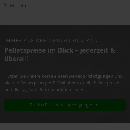
Belrieth
IMMER AUF DEM AKTUELLEN STAND
Pelletspreise im Blick – jederzeit &
überall!
Nutzen Sie unsere
kostenlosen Benachrichtigungen
und
bleiben Sie bequem per E-Mail über aktuelle Pelletspreise
und die Lage am Pelletsmarkt informiert.
Zu den Preisbenachrichtigungen