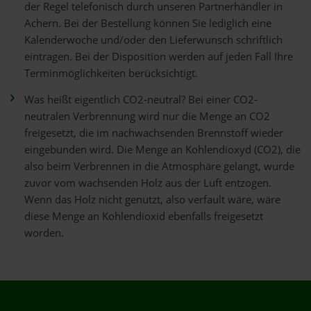
der Regel telefonisch durch unseren Partnerhändler in
Achern. Bei der Bestellung können Sie lediglich eine
Kalenderwoche und/oder den Lieferwunsch schriftlich
eintragen. Bei der Disposition werden auf jeden Fall Ihre
Terminmöglichkeiten berücksichtigt.
Was heißt eigentlich CO2-neutral? Bei einer CO2-
neutralen Verbrennung wird nur die Menge an CO2
freigesetzt, die im nachwachsenden Brennstoff wieder
eingebunden wird. Die Menge an Kohlendioxyd (CO2), die
also beim Verbrennen in die Atmosphäre gelangt, wurde
zuvor vom wachsenden Holz aus der Luft entzogen.
Wenn das Holz nicht genutzt, also verfault wäre, wäre
diese Menge an Kohlendioxid ebenfalls freigesetzt
worden.