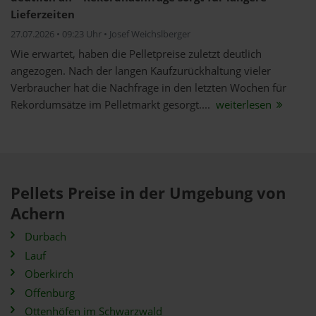
Lieferzeiten
27.07.2026 • 09:23 Uhr • Josef Weichslberger
Wie erwartet, haben die Pelletpreise zuletzt deutlich
angezogen. Nach der langen Kaufzurückhaltung vieler
Verbraucher hat die Nachfrage in den letzten Wochen für
Rekordumsätze im Pelletmarkt gesorgt....
weiterlesen
Pellets Preise in der Umgebung von
Achern
Durbach
Lauf
Oberkirch
Offenburg
Ottenhöfen im Schwarzwald