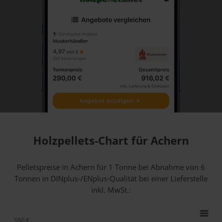
Holzpellets-Chart für Achern
Pelletspreise in Achern für 1 Tonne bei Abnahme
von 6
Tonnen
in DINplus-/ENplus-Qualität bei einer Lieferstelle
inkl. MwSt.:
550 €