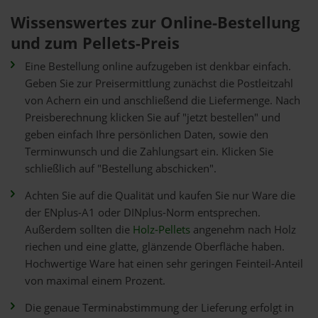
Wissenswertes zur Online-Bestellung
und zum Pellets-Preis
Eine Bestellung online aufzugeben ist denkbar einfach.
Geben Sie zur Preisermittlung zunächst die Postleitzahl
von Achern ein und anschließend die Liefermenge. Nach
Preisberechnung klicken Sie auf "jetzt bestellen" und
geben einfach Ihre persönlichen Daten, sowie den
Terminwunsch und die Zahlungsart ein. Klicken Sie
schließlich auf "Bestellung abschicken".
Achten Sie auf die Qualität und kaufen Sie nur Ware die
der ENplus-A1 oder DINplus-Norm entsprechen.
Außerdem sollten die
Holz-Pellets
angenehm nach Holz
riechen und eine glatte, glänzende Oberfläche haben.
Hochwertige Ware hat einen sehr geringen Feinteil-Anteil
von maximal einem Prozent.
Die genaue Terminabstimmung der Lieferung erfolgt in