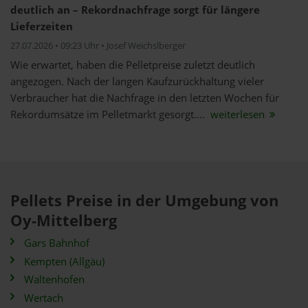
deutlich an – Rekordnachfrage sorgt für längere
Lieferzeiten
27.07.2026 • 09:23 Uhr • Josef Weichslberger
Wie erwartet, haben die Pelletpreise zuletzt deutlich
angezogen. Nach der langen Kaufzurückhaltung vieler
Verbraucher hat die Nachfrage in den letzten Wochen für
Rekordumsätze im Pelletmarkt gesorgt....
weiterlesen
Pellets Preise in der Umgebung von
Oy-Mittelberg
Gars Bahnhof
Kempten (Allgäu)
Waltenhofen
Wertach