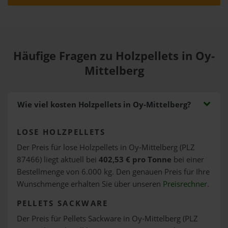
Häufige Fragen zu Holzpellets in Oy-
Mittelberg
Wie viel kosten Holzpellets in Oy-Mittelberg?
LOSE HOLZPELLETS
Der Preis für lose Holzpellets in Oy-Mittelberg (PLZ
87466) liegt aktuell bei
402,53 € pro Tonne
bei einer
Bestellmenge von 6.000 kg. Den genauen Preis für Ihre
Wunschmenge erhalten Sie über unseren
Preisrechner
.
PELLETS SACKWARE
Der Preis für Pellets Sackware in Oy-Mittelberg (PLZ