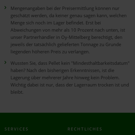
Mengenangaben bei der Preisermittlung können nur
geschätzt werden, da keiner genau sagen kann, welchen
Menge sich noch im Lager befindet. Erst bei
Abweichungen von mehr als 10 Prozent nach unten, ist
unser Partnerhändler in Oy-Mittelberg berechtigt, den
jeweils der tatsächlich gelieferten Tonnage zu Grunde
liegenden höheren Preis zu verlangen.
Wussten Sie, dass Pellet kein "Mindesthaltbarkeitsdatum"
haben? Nach den bisherigen Erkenntnissen, ist die
Lagerung über mehrerer Jahre hinweg kein Problem.
Wichtig dabei ist nur, dass der Lagerraum trocken ist und
bleibt.
SERVICES
RECHTLICHES