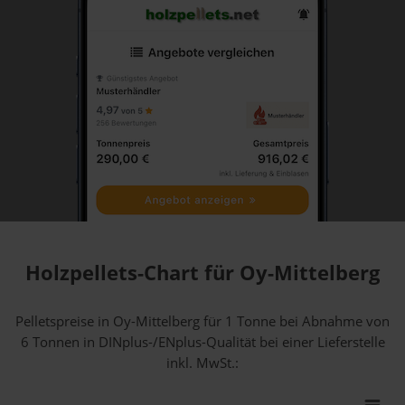
Holzpellets-Chart für Oy-Mittelberg
Pelletspreise in Oy-Mittelberg für 1 Tonne bei Abnahme
von
6 Tonnen
in DINplus-/ENplus-Qualität bei einer Lieferstelle
inkl. MwSt.: