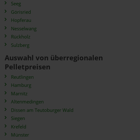
Seeg
Görisried
Hopferau
Nesselwang
Rückholz
Sulzberg
Auswahl von überregionalen
Pelletpreisen
Reutlingen
Hamburg
Marnitz
Altenmedingen
Dissen am Teutoburger Wald
Siegen
Krefeld
Münster