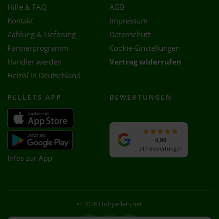
Hilfe & FAQ
AGB
Kontakt
Impressum
Zahlung & Lieferung
Datenschutz
Partnerprogramm
Cookie-Einstellungen
Händler werden
Vertrag widerrufen
Heizöl in Deutschland
PELLETS APP
BEWERTUNGEN
4,90
317 Bewertungen
Infos zur App
© 2026 Holzpellets.net