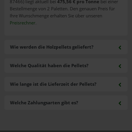
87466) liegt aktuell bei
475,56 € pro Tonne
bei einer
Bestellmenge von 2 Paletten. Den genauen Preis für
Ihre Wunschmenge erhalten Sie über unseren
Preisrechner
.
Wie werden die Holzpellets geliefert?
Welche Qualität haben die Pellets?
Wie lange ist die Lieferzeit der Pellets?
Welche Zahlungsarten gibt es?