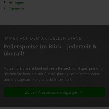
Höringen
Chemnitz
IMMER AUF DEM AKTUELLEN STAND
Pelletspreise im Blick – jederzeit &
überall!
Nutzen Sie unsere
kostenlosen Benachrichtigungen
und
bleiben Sie bequem per E-Mail über aktuelle Pelletspreise
und die Lage am Pelletsmarkt informiert.
Zu den Preisbenachrichtigungen