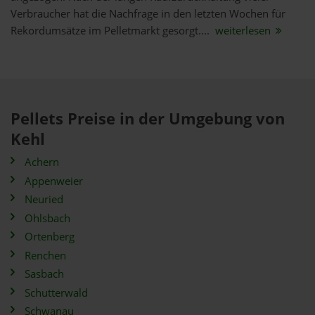
Verbraucher hat die Nachfrage in den letzten Wochen für
Rekordumsätze im Pelletmarkt gesorgt....
weiterlesen
Pellets Preise in der Umgebung von
Kehl
Achern
Appenweier
Neuried
Ohlsbach
Ortenberg
Renchen
Sasbach
Schutterwald
Schwanau