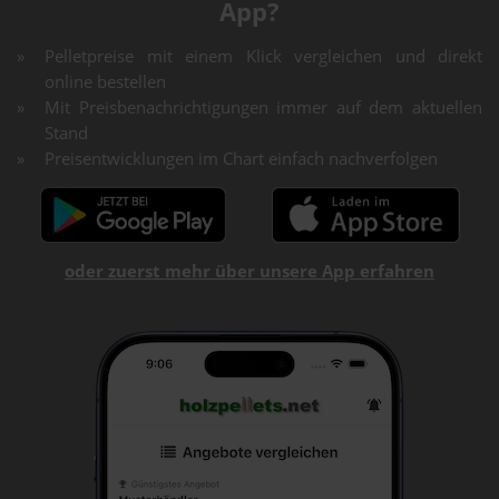
App?
Pelletpreise mit einem Klick vergleichen und direkt
online bestellen
Mit Preisbenachrichtigungen immer auf dem aktuellen
Stand
Preisentwicklungen im Chart einfach nachverfolgen
oder zuerst mehr über unsere App erfahren