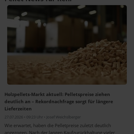
Holzpellets-Markt aktuell: Pelletspreise ziehen
deutlich an – Rekordnachfrage sorgt für längere
Lieferzeiten
27.07.2026 • 09:23 Uhr • Josef Weichslberger
Wie erwartet, haben die Pelletpreise zuletzt deutlich
angezogen. Nach der langen Kaufzurückhaltung vieler