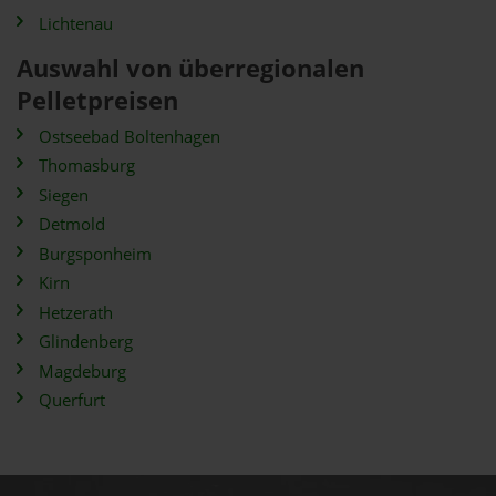
Lichtenau
Auswahl von überregionalen
Pelletpreisen
Ostseebad Boltenhagen
Thomasburg
Siegen
Detmold
Burgsponheim
Kirn
Hetzerath
Glindenberg
Magdeburg
Querfurt