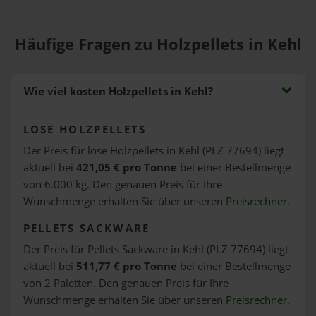
Häufige Fragen zu Holzpellets in Kehl
Wie viel kosten Holzpellets in Kehl?
LOSE HOLZPELLETS
Der Preis für lose Holzpellets in Kehl (PLZ 77694) liegt
aktuell bei
421,05 € pro Tonne
bei einer Bestellmenge
von 6.000 kg. Den genauen Preis für Ihre
Wunschmenge erhalten Sie über unseren
Preisrechner
.
PELLETS SACKWARE
Der Preis für Pellets Sackware in Kehl (PLZ 77694) liegt
aktuell bei
511,77 € pro Tonne
bei einer Bestellmenge
von 2 Paletten. Den genauen Preis für Ihre
Wunschmenge erhalten Sie über unseren
Preisrechner
.