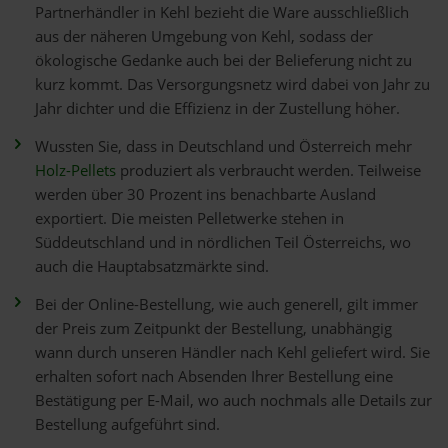
Partnerhändler in Kehl bezieht die Ware ausschließlich
aus der näheren Umgebung von Kehl, sodass der
ökologische Gedanke auch bei der Belieferung nicht zu
kurz kommt. Das Versorgungsnetz wird dabei von Jahr zu
Jahr dichter und die Effizienz in der Zustellung höher.
Wussten Sie, dass in Deutschland und Österreich mehr
Holz-Pellets
produziert als verbraucht werden. Teilweise
werden über 30 Prozent ins benachbarte Ausland
exportiert. Die meisten Pelletwerke stehen in
Süddeutschland und in nördlichen Teil Österreichs, wo
auch die Hauptabsatzmärkte sind.
Bei der Online-Bestellung, wie auch generell, gilt immer
der Preis zum Zeitpunkt der Bestellung, unabhängig
wann durch unseren Händler nach Kehl geliefert wird. Sie
erhalten sofort nach Absenden Ihrer Bestellung eine
Bestätigung per E-Mail, wo auch nochmals alle Details zur
Bestellung aufgeführt sind.