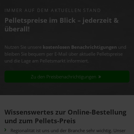
IMMER AUF DEM AKTUELLEN STAND
Pelletspreise im Blick – jederzeit &
überall!
Nutzen Sie unsere
kostenlosen Benachrichtigungen
und
bleiben Sie bequem per E-Mail über aktuelle Pelletspreise
und die Lage am Pelletsmarkt informiert.
Zu den Preisbenachrichtigungen
Wissenswertes zur Online-Bestellung
und zum Pellets-Preis
Regionalität ist uns und der Branche sehr wichtig. Unser