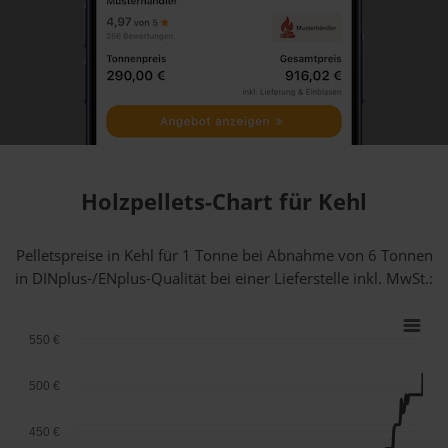
Holzpellets-Chart für Kehl
Pelletspreise in Kehl für 1 Tonne bei Abnahme
von 6 Tonnen
in DINplus-/ENplus-Qualität bei einer Lieferstelle inkl. MwSt.:
550 €
500 €
450 €