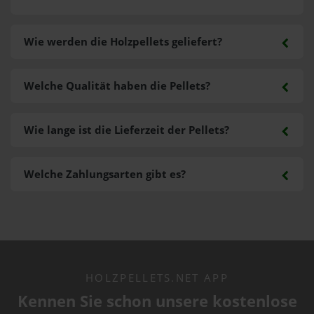
Wie werden die Holzpellets geliefert?
Welche Qualität haben die Pellets?
Wie lange ist die Lieferzeit der Pellets?
Welche Zahlungsarten gibt es?
HOLZPELLETS.NET APP
Kennen Sie schon unsere kostenlose