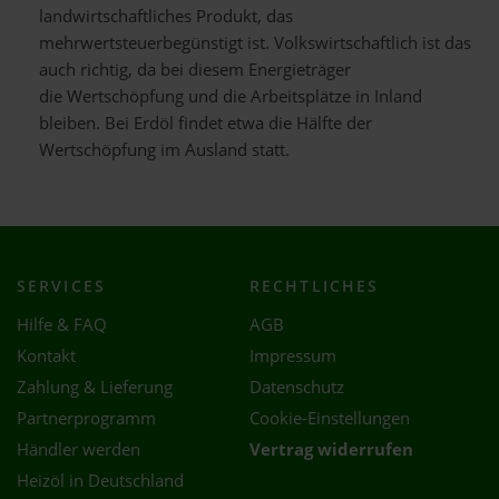
landwirtschaftliches Produkt, das
mehrwertsteuerbegünstigt ist. Volkswirtschaftlich ist das
auch richtig, da bei diesem Energieträger
die Wertschöpfung und die Arbeitsplätze in Inland
bleiben. Bei Erdöl findet etwa die Hälfte der
Wertschöpfung im Ausland statt.
SERVICES
RECHTLICHES
Hilfe & FAQ
AGB
Kontakt
Impressum
Zahlung & Lieferung
Datenschutz
Partnerprogramm
Cookie-Einstellungen
Händler werden
Vertrag widerrufen
Heizöl in Deutschland