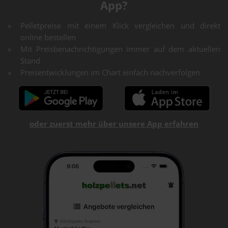
App?
Pelletpreise mit einem Klick vergleichen und direkt
online bestellen
Mit Preisbenachrichtigungen immer auf dem aktuellen
Stand
Preisentwicklungen im Chart einfach nachverfolgen
oder zuerst mehr über unsere App erfahren