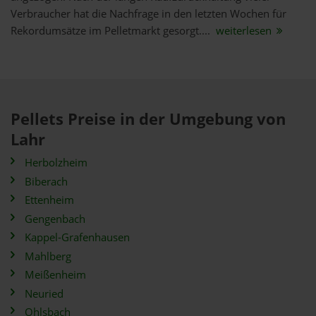
Verbraucher hat die Nachfrage in den letzten Wochen für
Rekordumsätze im Pelletmarkt gesorgt....
weiterlesen
Pellets Preise in der Umgebung von
Lahr
Herbolzheim
Biberach
Ettenheim
Gengenbach
Kappel-Grafenhausen
Mahlberg
Meißenheim
Neuried
Ohlsbach