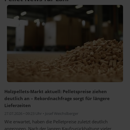
Holzpellets-Markt aktuell: Pelletspreise ziehen
deutlich an – Rekordnachfrage sorgt für längere
Lieferzeiten
27.07.2026 • 09:23 Uhr • Josef Weichslberger
Wie erwartet, haben die Pelletpreise zuletzt deutlich
angezogen. Nach der langen Kaufzurückhaltung vieler