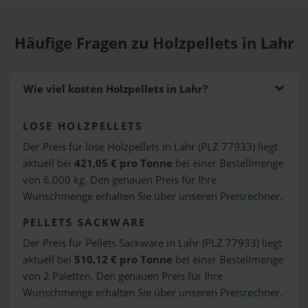
Häufige Fragen zu Holzpellets in Lahr
Wie viel kosten Holzpellets in Lahr?
LOSE HOLZPELLETS
Der Preis für lose Holzpellets in Lahr (PLZ 77933) liegt
aktuell bei
421,05 € pro Tonne
bei einer Bestellmenge
von 6.000 kg. Den genauen Preis für Ihre
Wunschmenge erhalten Sie über unseren
Preisrechner
.
PELLETS SACKWARE
Der Preis für Pellets Sackware in Lahr (PLZ 77933) liegt
aktuell bei
510,12 € pro Tonne
bei einer Bestellmenge
von 2 Paletten. Den genauen Preis für Ihre
Wunschmenge erhalten Sie über unseren
Preisrechner
.