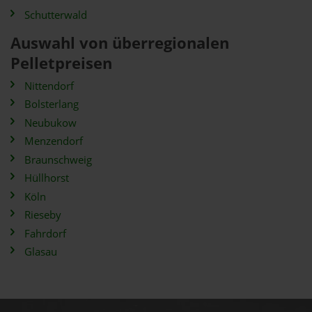
Schutterwald
Auswahl von überregionalen
Pelletpreisen
Nittendorf
Bolsterlang
Neubukow
Menzendorf
Braunschweig
Hüllhorst
Köln
Rieseby
Fahrdorf
Glasau