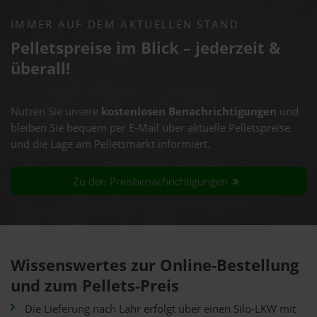
IMMER AUF DEM AKTUELLEN STAND
Pelletspreise im Blick – jederzeit &
überall!
Nutzen Sie unsere
kostenlosen Benachrichtigungen
und
bleiben Sie bequem per E-Mail über aktuelle Pelletspreise
und die Lage am Pelletsmarkt informiert.
Zu den Preisbenachrichtigungen
Wissenswertes zur Online-Bestellung
und zum Pellets-Preis
Die Lieferung nach Lahr erfolgt über einen Silo-LKW mit