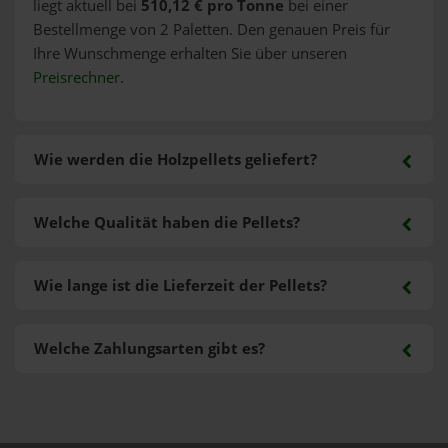
liegt aktuell bei
510,12 € pro Tonne
bei einer
Bestellmenge von 2 Paletten. Den genauen Preis für
Ihre Wunschmenge erhalten Sie über unseren
Preisrechner
.
Wie werden die Holzpellets geliefert?
Welche Qualität haben die Pellets?
Wie lange ist die Lieferzeit der Pellets?
Welche Zahlungsarten gibt es?