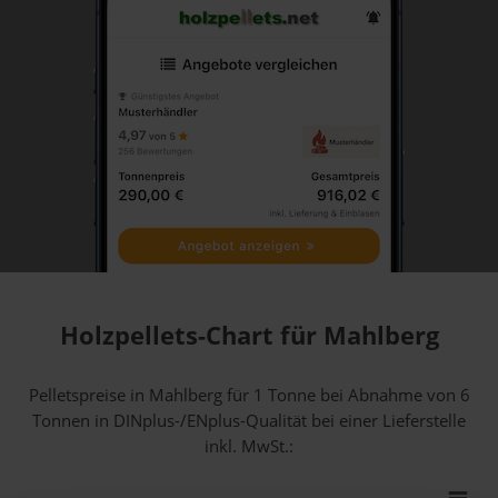
Holzpellets-Chart für Mahlberg
Pelletspreise in Mahlberg für 1 Tonne bei Abnahme
von 6
Tonnen
in DINplus-/ENplus-Qualität bei einer Lieferstelle
inkl. MwSt.: