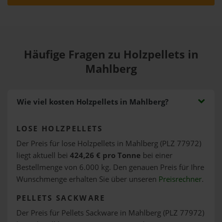
Häufige Fragen zu Holzpellets in
Mahlberg
Wie viel kosten Holzpellets in Mahlberg?
LOSE HOLZPELLETS
Der Preis für lose Holzpellets in Mahlberg (PLZ 77972)
liegt aktuell bei
424,26 € pro Tonne
bei einer
Bestellmenge von 6.000 kg. Den genauen Preis für Ihre
Wunschmenge erhalten Sie über unseren
Preisrechner
.
PELLETS SACKWARE
Der Preis für Pellets Sackware in Mahlberg (PLZ 77972)