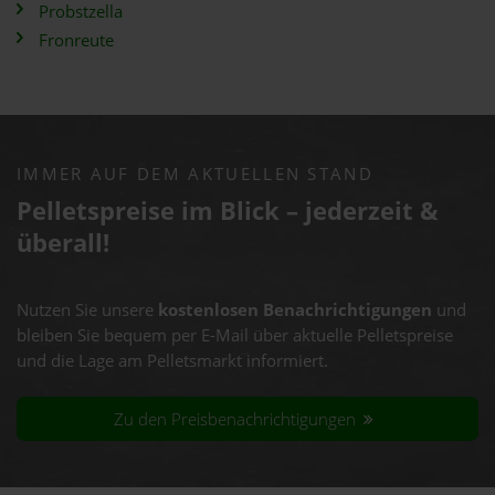
Probstzella
Fronreute
IMMER AUF DEM AKTUELLEN STAND
Pelletspreise im Blick – jederzeit &
überall!
Nutzen Sie unsere
kostenlosen Benachrichtigungen
und
bleiben Sie bequem per E-Mail über aktuelle Pelletspreise
und die Lage am Pelletsmarkt informiert.
Zu den Preisbenachrichtigungen