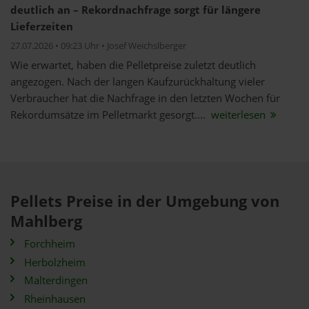
deutlich an – Rekordnachfrage sorgt für längere
Lieferzeiten
27.07.2026 • 09:23 Uhr • Josef Weichslberger
Wie erwartet, haben die Pelletpreise zuletzt deutlich
angezogen. Nach der langen Kaufzurückhaltung vieler
Verbraucher hat die Nachfrage in den letzten Wochen für
Rekordumsätze im Pelletmarkt gesorgt....
weiterlesen
Pellets Preise in der Umgebung von
Mahlberg
Forchheim
Herbolzheim
Malterdingen
Rheinhausen