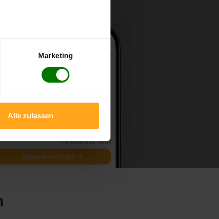
Marketing
Alle zulassen
h