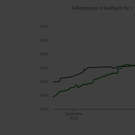
Pelletspreise in Seelbach für
550 €
500 €
450 €
400 €
350 €
300 €
250 €
September
2025