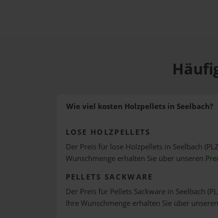
Häufig
Wie viel kosten Holzpellets in Seelbach?
LOSE HOLZPELLETS
Der Preis für lose Holzpellets in Seelbach (PLZ
Wunschmenge erhalten Sie über unseren
Pre
PELLETS SACKWARE
Der Preis für Pellets Sackware in Seelbach (PL
Ihre Wunschmenge erhalten Sie über unsere