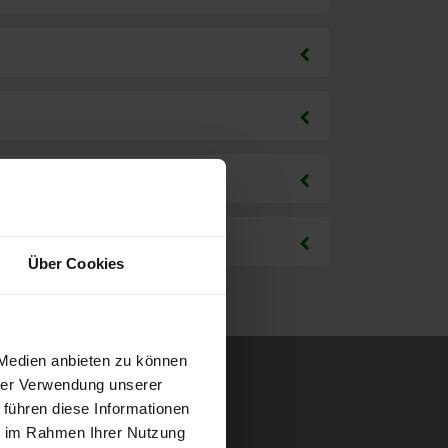
Über Cookies
 Medien anbieten zu können
hrer Verwendung unserer
 führen diese Informationen
ie im Rahmen Ihrer Nutzung