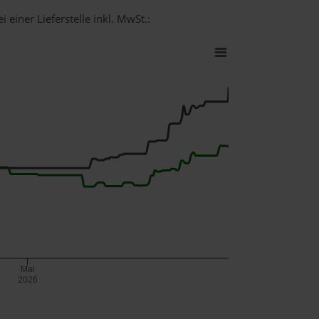
 einer Lieferstelle inkl. MwSt.:
Mai
2026