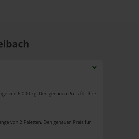
eelbach
nge von 6.000 kg. Den genauen Preis für Ihre
enge von 2 Paletten. Den genauen Preis für