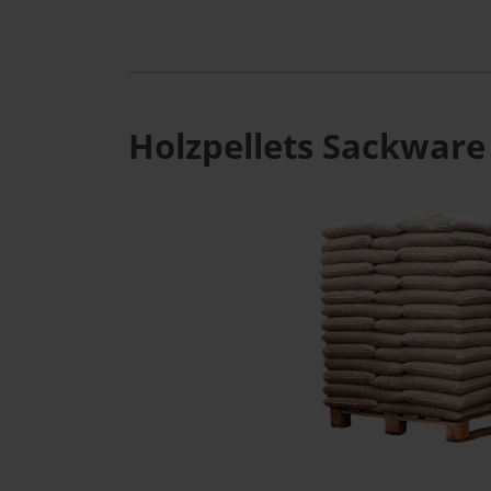
Holzpellets Sackware 