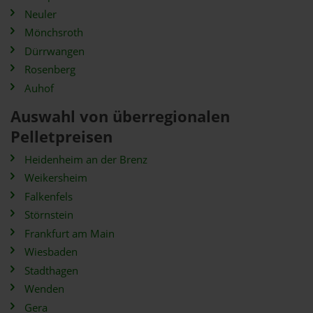
Neuler
Mönchsroth
Dürrwangen
Rosenberg
Auhof
Auswahl von überregionalen
Pelletpreisen
Heidenheim an der Brenz
Weikersheim
Falkenfels
Störnstein
Frankfurt am Main
Wiesbaden
Stadthagen
Wenden
Gera