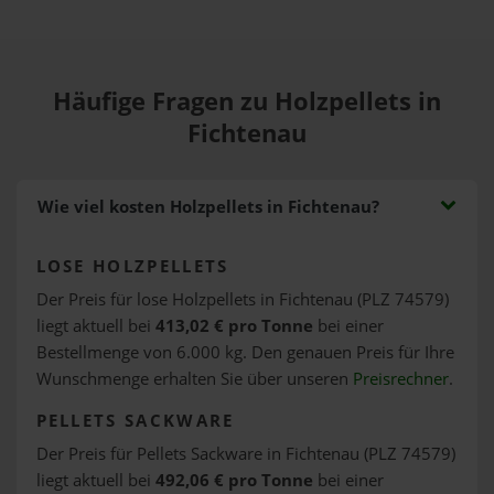
Häufige Fragen zu Holzpellets in
Fichtenau
Wie viel kosten Holzpellets in Fichtenau?
LOSE HOLZPELLETS
Der Preis für lose Holzpellets in Fichtenau (PLZ 74579)
liegt aktuell bei
413,02 € pro Tonne
bei einer
Bestellmenge von 6.000 kg. Den genauen Preis für Ihre
Wunschmenge erhalten Sie über unseren
Preisrechner
.
PELLETS SACKWARE
Der Preis für Pellets Sackware in Fichtenau (PLZ 74579)
liegt aktuell bei
492,06 € pro Tonne
bei einer