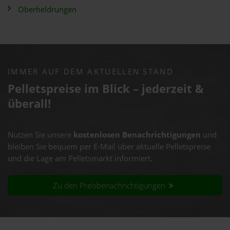
Oberheldrungen
IMMER AUF DEM AKTUELLEN STAND
Pelletspreise im Blick – jederzeit &
überall!
Nutzen Sie unsere
kostenlosen Benachrichtigungen
und
bleiben Sie bequem per E-Mail über aktuelle Pelletspreise
und die Lage am Pelletsmarkt informiert.
Zu den Preisbenachrichtigungen