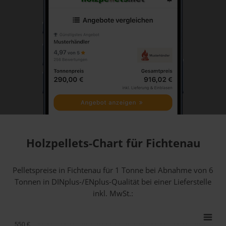
Holzpellets-Chart für Fichtenau
Pelletspreise in Fichtenau für 1 Tonne bei Abnahme
von 6
Tonnen
in DINplus-/ENplus-Qualität bei einer Lieferstelle
inkl. MwSt.:
550 €