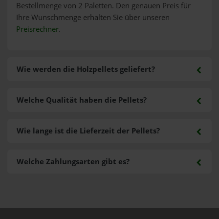
Bestellmenge von 2 Paletten. Den genauen Preis für
Ihre Wunschmenge erhalten Sie über unseren
Preisrechner
.
Wie werden die Holzpellets geliefert?
Welche Qualität haben die Pellets?
Wie lange ist die Lieferzeit der Pellets?
Welche Zahlungsarten gibt es?