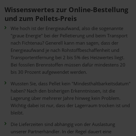
Wissenswertes zur Online-Bestellung
und zum Pellets-Preis
Wie hoch ist der Energieaufwand, also die sogenannte
"graue Energie" bei der Pelletierung und beim Transport
nach Fichtenau? Generell kann man sagen, dass der
Energieaufwand je nach Rohstoffbeschaffenheit und
Transportentfernung bei 2 bis 5% des Heizwertes liegt.
Bei fossilen Brennstoffen müssen dafür mindestens 20
bis 30 Prozent aufgewendet werden.
Wussten Sie, dass Pellet kein "Mindesthaltbarkeitsdatum"
haben? Nach den bisherigen Erkenntnissen, ist die
Lagerung über mehrerer Jahre hinweg kein Problem.
Wichtig dabei ist nur, dass der Lagerraum trocken ist und
bleibt.
Die Lieferzeiten sind abhängig von der Auslastung
unserer Partnerhändler. In der Regel dauert eine