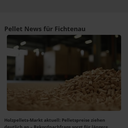
Pellet News für Fichtenau
Holzpellets-Markt aktuell: Pelletspreise ziehen
deutlich an – Rekordnachfrage sorgt für längere