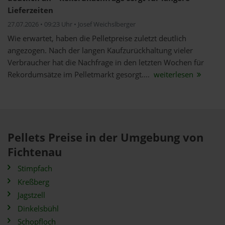
Lieferzeiten
27.07.2026 • 09:23 Uhr • Josef Weichslberger
Wie erwartet, haben die Pelletpreise zuletzt deutlich
angezogen. Nach der langen Kaufzurückhaltung vieler
Verbraucher hat die Nachfrage in den letzten Wochen für
Rekordumsätze im Pelletmarkt gesorgt....
weiterlesen
Pellets Preise in der Umgebung von
Fichtenau
Stimpfach
Kreßberg
Jagstzell
Dinkelsbühl
Schopfloch