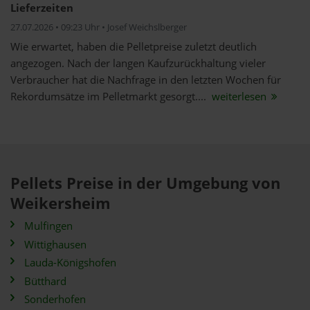
Lieferzeiten
27.07.2026 • 09:23 Uhr • Josef Weichslberger
Wie erwartet, haben die Pelletpreise zuletzt deutlich
angezogen. Nach der langen Kaufzurückhaltung vieler
Verbraucher hat die Nachfrage in den letzten Wochen für
Rekordumsätze im Pelletmarkt gesorgt....
weiterlesen
Pellets Preise in der Umgebung von
Weikersheim
Mulfingen
Wittighausen
Lauda-Königshofen
Bütthard
Sonderhofen