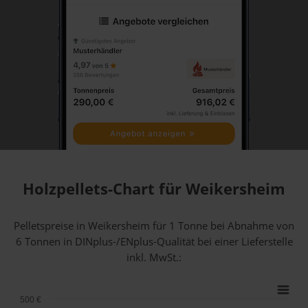
Holzpellets-Chart für Weikersheim
Pelletspreise in Weikersheim für 1 Tonne bei Abnahme
von
6 Tonnen
in DINplus-/ENplus-Qualität bei einer Lieferstelle
inkl. MwSt.:
500 €