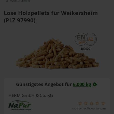
Weikersheim
Lose Holzpellets für Weikersheim
(PLZ 97990)
DE400
Günstigstes Angebot für
6.000 kg
HERM GmbH & Co. KG
noch keine Bewertungen