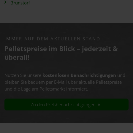
Brunstorf
IMMER AUF DEM AKTUELLEN STAND
Pelletspreise im Blick – jederzeit &
überall!
Nutzen Sie unsere
kostenlosen Benachrichtigungen
und
bleiben Sie bequem per E-Mail über aktuelle Pelletspreise
und die Lage am Pelletsmarkt informiert.
Zu den Preisbenachrichtigungen