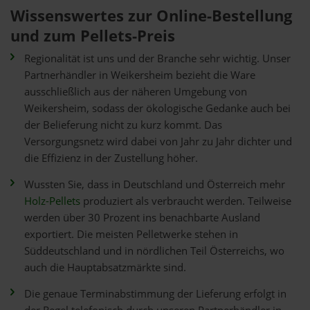
Wissenswertes zur Online-Bestellung
und zum Pellets-Preis
Regionalität ist uns und der Branche sehr wichtig. Unser
Partnerhändler in Weikersheim bezieht die Ware
ausschließlich aus der näheren Umgebung von
Weikersheim, sodass der ökologische Gedanke auch bei
der Belieferung nicht zu kurz kommt. Das
Versorgungsnetz wird dabei von Jahr zu Jahr dichter und
die Effizienz in der Zustellung höher.
Wussten Sie, dass in Deutschland und Österreich mehr
Holz-Pellets
produziert als verbraucht werden. Teilweise
werden über 30 Prozent ins benachbarte Ausland
exportiert. Die meisten Pelletwerke stehen in
Süddeutschland und in nördlichen Teil Österreichs, wo
auch die Hauptabsatzmärkte sind.
Die genaue Terminabstimmung der Lieferung erfolgt in