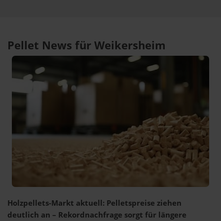
Pellet News für Weikersheim
Holzpellets-Markt aktuell: Pelletspreise ziehen
deutlich an – Rekordnachfrage sorgt für längere