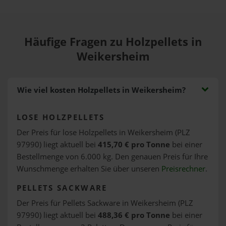
Häufige Fragen zu Holzpellets in
Weikersheim
Wie viel kosten Holzpellets in Weikersheim?
LOSE HOLZPELLETS
Der Preis für lose Holzpellets in Weikersheim (PLZ
97990) liegt aktuell bei
415,70 € pro Tonne
bei einer
Bestellmenge von 6.000 kg. Den genauen Preis für Ihre
Wunschmenge erhalten Sie über unseren
Preisrechner
.
PELLETS SACKWARE
Der Preis für Pellets Sackware in Weikersheim (PLZ
97990) liegt aktuell bei
488,36 € pro Tonne
bei einer