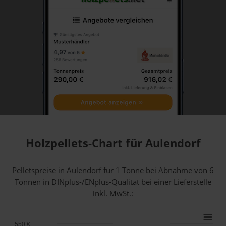
Holzpellets-Chart für Aulendorf
Pelletspreise in Aulendorf für 1 Tonne bei Abnahme
von 6
Tonnen
in DINplus-/ENplus-Qualität bei einer Lieferstelle
inkl. MwSt.:
550 €