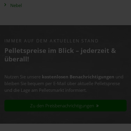
Nebel
IMMER AUF DEM AKTUELLEN STAND
Pelletspreise im Blick – jederzeit &
überall!
Nutzen Sie unsere
kostenlosen Benachrichtigungen
und
bleiben Sie bequem per E-Mail über aktuelle Pelletspreise
und die Lage am Pelletsmarkt informiert.
Zu den Preisbenachrichtigungen