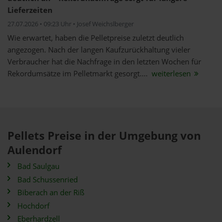
Lieferzeiten
27.07.2026 • 09:23 Uhr • Josef Weichslberger
Wie erwartet, haben die Pelletpreise zuletzt deutlich
angezogen. Nach der langen Kaufzurückhaltung vieler
Verbraucher hat die Nachfrage in den letzten Wochen für
Rekordumsätze im Pelletmarkt gesorgt....
weiterlesen
Pellets Preise in der Umgebung von
Aulendorf
Bad Saulgau
Bad Schussenried
Biberach an der Riß
Hochdorf
Eberhardzell