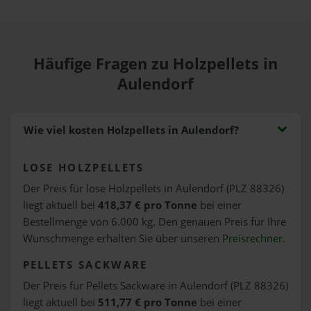
Häufige Fragen zu Holzpellets in
Aulendorf
Wie viel kosten Holzpellets in Aulendorf?
LOSE HOLZPELLETS
Der Preis für lose Holzpellets in Aulendorf (PLZ 88326)
liegt aktuell bei
418,37 € pro Tonne
bei einer
Bestellmenge von 6.000 kg. Den genauen Preis für Ihre
Wunschmenge erhalten Sie über unseren
Preisrechner
.
PELLETS SACKWARE
Der Preis für Pellets Sackware in Aulendorf (PLZ 88326)
liegt aktuell bei
511,77 € pro Tonne
bei einer