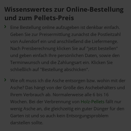
Wissenswertes zur Online-Bestellung
und zum Pellets-Preis
Eine Bestellung online aufzugeben ist denkbar einfach.
Geben Sie zur Preisermittlung zunächst die Postleitzahl
von Aulendorf ein und anschließend die Liefermenge.
Nach Preisberechnung klicken Sie auf "jetzt bestellen"
und geben einfach Ihre persönlichen Daten, sowie den
Terminwunsch und die Zahlungsart ein. Klicken Sie
schließlich auf "Bestellung abschicken".
Wie oft muss ich die Asche entsorgen bzw. wohin mit der
Asche? Das hängt von der Größe des Aschebehälters und
Ihrem Verbrauch ab. Normalerweise alle 6 bis 16
Wochen. Bei der Verbrennung von
Holz-Pellets
fällt nur
wenig Asche an, die gleichzeitig ein guter Dünger für den
Garten ist und so auch kein Entsorgungsproblem
darstellen sollte.