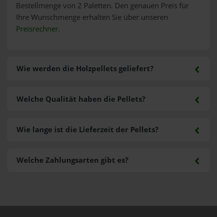
Bestellmenge von 2 Paletten. Den genauen Preis für
Ihre Wunschmenge erhalten Sie über unseren
Preisrechner
.
Wie werden die Holzpellets geliefert?
Welche Qualität haben die Pellets?
Wie lange ist die Lieferzeit der Pellets?
Welche Zahlungsarten gibt es?