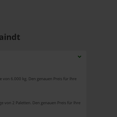
aindt
e von 6.000 kg. Den genauen Preis für Ihre
e von 2 Paletten. Den genauen Preis für Ihre