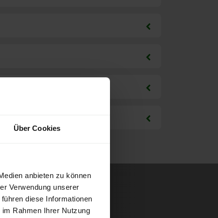
Über Cookies
 Medien anbieten zu können
hrer Verwendung unserer
 führen diese Informationen
ie im Rahmen Ihrer Nutzung