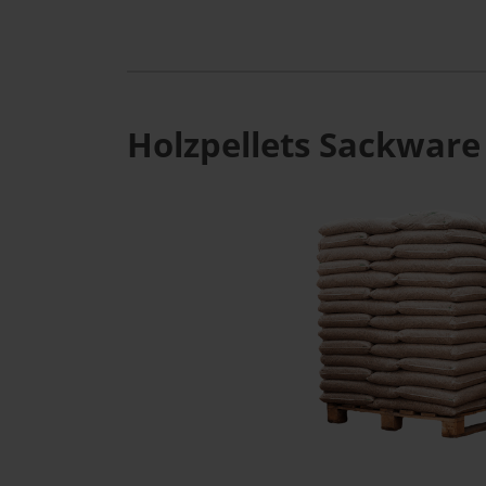
Holzpellets Sackware 