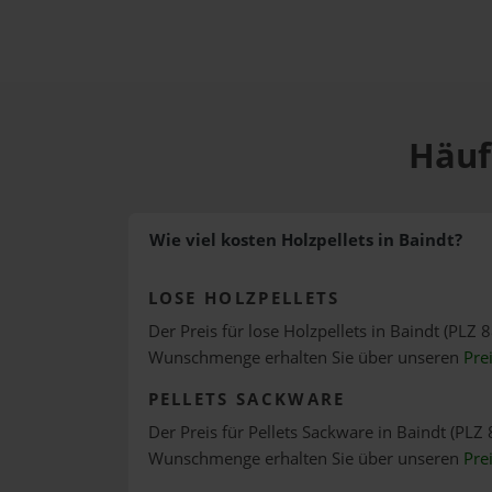
Häuf
Wie viel kosten Holzpellets in Baindt?
LOSE HOLZPELLETS
Der Preis für lose Holzpellets in Baindt (PLZ 8
Wunschmenge erhalten Sie über unseren
Pre
PELLETS SACKWARE
Der Preis für Pellets Sackware in Baindt (PLZ 
Wunschmenge erhalten Sie über unseren
Pre