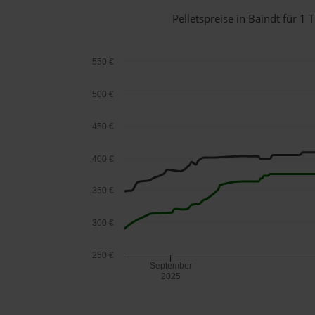
Pelletspreise in Baindt für 
550 €
500 €
450 €
400 €
350 €
300 €
250 €
September
2025