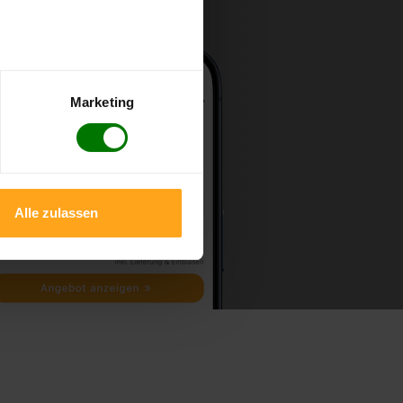
Marketing
Alle zulassen