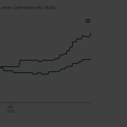
einer Lieferstelle inkl. MwSt.:
Mai
2026