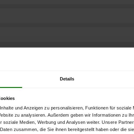
Details
Cookies
nhalte und Anzeigen zu personalisieren, Funktionen für soziale
Website zu analysieren. Außerdem geben wir Informationen zu I
r soziale Medien, Werbung und Analysen weiter. Unsere Partner
ere kostenlose
 Daten zusammen, die Sie ihnen bereitgestellt haben oder die s