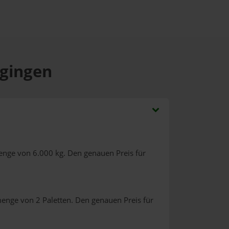
ngingen
enge von 6.000 kg. Den genauen Preis für
menge von 2 Paletten. Den genauen Preis für