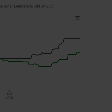
i einer Lieferstelle inkl. MwSt.:
Mai
2026