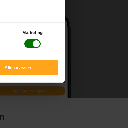
Marketing
Alle zulassen
en