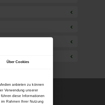
Über Cookies
 Medien anbieten zu können
hrer Verwendung unserer
 führen diese Informationen
ie im Rahmen Ihrer Nutzung