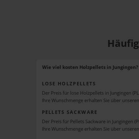
Häufig
Wie viel kosten Holzpellets in Jungingen?
LOSE HOLZPELLETS
Der Preis für lose Holzpellets in Jungingen (P
Ihre Wunschmenge erhalten Sie über unsere
PELLETS SACKWARE
Der Preis für Pellets Sackware in Jungingen (P
Ihre Wunschmenge erhalten Sie über unsere