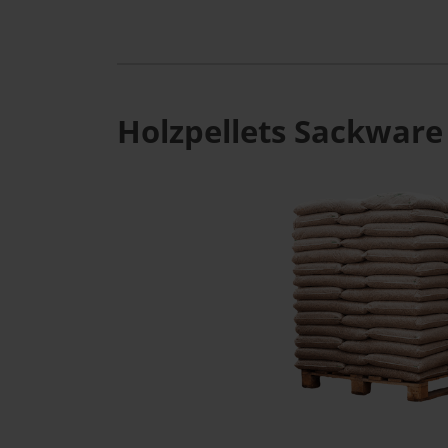
Holzpellets Sackware 