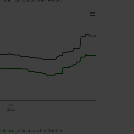
Mai
2026
letspreise
-Seite nachvollziehen.