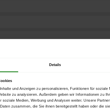
Details
Cookies
nhalte und Anzeigen zu personalisieren, Funktionen für soziale
Website zu analysieren. Außerdem geben wir Informationen zu I
ere kostenlose
r soziale Medien, Werbung und Analysen weiter. Unsere Partner
 Daten zusammen, die Sie ihnen bereitgestellt haben oder die s