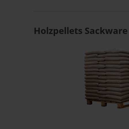
Holzpellets Sackware 