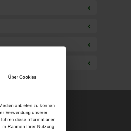
Über Cookies
 Medien anbieten zu können
hrer Verwendung unserer
 führen diese Informationen
ie im Rahmen Ihrer Nutzung