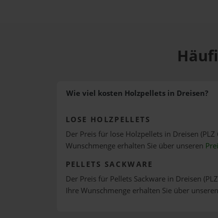
Häufi
Wie viel kosten Holzpellets in Dreisen?
LOSE HOLZPELLETS
Der Preis für lose Holzpellets in Dreisen (PLZ 
Wunschmenge erhalten Sie über unseren
Pre
PELLETS SACKWARE
Der Preis für Pellets Sackware in Dreisen (PLZ
Ihre Wunschmenge erhalten Sie über unsere