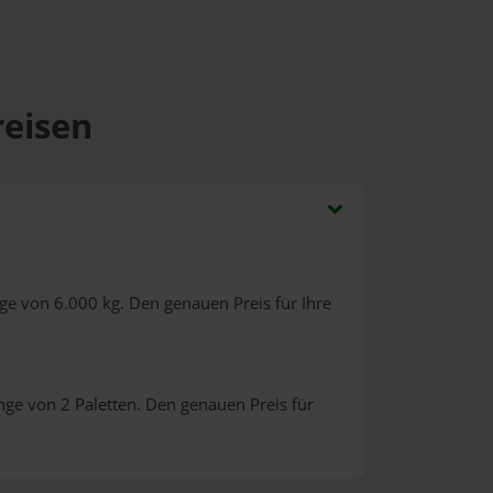
reisen
ge von 6.000 kg. Den genauen Preis für Ihre
nge von 2 Paletten. Den genauen Preis für