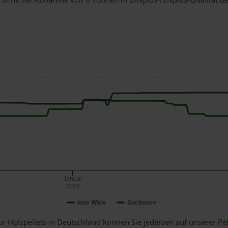
Januar
2026
lose Ware
Sackware
ür Holzpellets in Deutschland können Sie jederzeit auf unserer
Pel