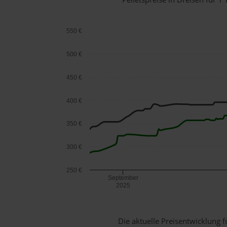
550 €
500 €
450 €
400 €
350 €
300 €
250 €
September
2025
Die aktuelle Preisentwicklung f