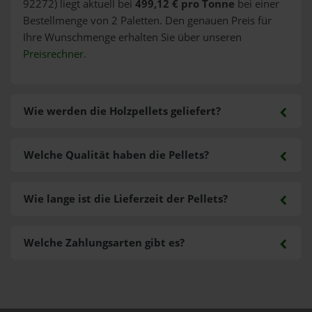
92272) liegt aktuell bei
499,12 € pro Tonne
bei einer
Bestellmenge von 2 Paletten. Den genauen Preis für
Ihre Wunschmenge erhalten Sie über unseren
Preisrechner
.
Wie werden die Holzpellets geliefert?
Welche Qualität haben die Pellets?
Wie lange ist die Lieferzeit der Pellets?
Welche Zahlungsarten gibt es?