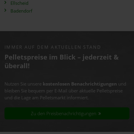
Ellscheid
Badendorf
IMMER AUF DEM AKTUELLEN STAND
Pelletspreise im Blick – jederzeit &
überall!
Nutzen Sie unsere
kostenlosen Benachrichtigungen
und
bleiben Sie bequem per E-Mail über aktuelle Pelletspreise
und die Lage am Pelletsmarkt informiert.
Zu den Preisbenachrichtigungen