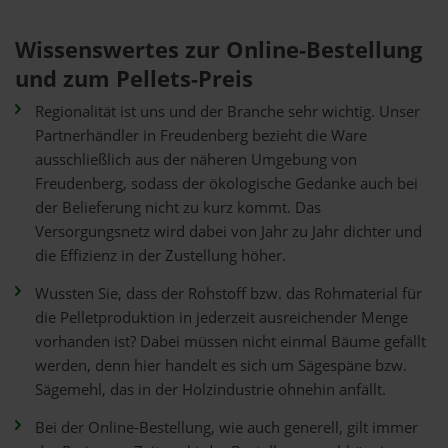
Wissenswertes zur Online-Bestellung
und zum Pellets-Preis
Regionalität ist uns und der Branche sehr wichtig. Unser
Partnerhändler in Freudenberg bezieht die Ware
ausschließlich aus der näheren Umgebung von
Freudenberg, sodass der ökologische Gedanke auch bei
der Belieferung nicht zu kurz kommt. Das
Versorgungsnetz wird dabei von Jahr zu Jahr dichter und
die Effizienz in der Zustellung höher.
Wussten Sie, dass der Rohstoff bzw. das Rohmaterial für
die Pelletproduktion in jederzeit ausreichender Menge
vorhanden ist? Dabei müssen nicht einmal Bäume gefällt
werden, denn hier handelt es sich um Sägespäne bzw.
Sägemehl, das in der Holzindustrie ohnehin anfällt.
Bei der Online-Bestellung, wie auch generell, gilt immer