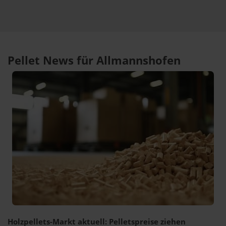
Pellet News für Allmannshofen
Holzpellets-Markt aktuell: Pelletspreise ziehen