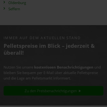
Oldenburg
Seffern
IMMER AUF DEM AKTUELLEN STAND
Pelletspreise im Blick – jederzeit &
überall!
Nutzen Sie unsere
kostenlosen Benachrichtigungen
und
bleiben Sie bequem per E-Mail über aktuelle Pelletspreise
und die Lage am Pelletsmarkt informiert.
Zu den Preisbenachrichtigungen