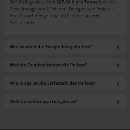
86695) liegt aktuell bei
507,66 € pro Tonne
bei einer
Bestellmenge von 2 Paletten. Den genauen Preis für
Ihre Wunschmenge erhalten Sie über unseren
Preisrechner
.
Wie werden die Holzpellets geliefert?
Welche Qualität haben die Pellets?
Wie lange ist die Lieferzeit der Pellets?
Welche Zahlungsarten gibt es?