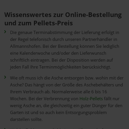
Wissenswertes zur Online-Bestellung
und zum Pellets-Preis
Die genaue Terminabstimmung der Lieferung erfolgt in
der Regel telefonisch durch unseren Partnerhändler in
Allmannshofen. Bei der Bestellung können Sie lediglich
eine Kalenderwoche und/oder den Lieferwunsch
schriftlich eintragen. Bei der Disposition werden auf
jeden Fall Ihre Terminmöglichkeiten berücksichtigt.
Wie oft muss ich die Asche entsorgen bzw. wohin mit der
Asche? Das hängt von der Größe des Aschebehälters und
Ihrem Verbrauch ab. Normalerweise alle 6 bis 16
Wochen. Bei der Verbrennung von
Holz-Pellets
fällt nur
wenig Asche an, die gleichzeitig ein guter Dünger für den
Garten ist und so auch kein Entsorgungsproblem
darstellen sollte.