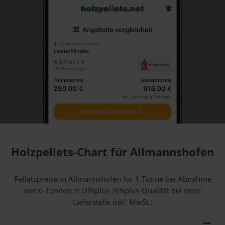
Holzpellets-Chart für Allmannshofen
Pelletspreise in Allmannshofen für 1 Tonne bei Abnahme
von 6 Tonnen
in DINplus-/ENplus-Qualität bei einer
Lieferstelle inkl. MwSt.: