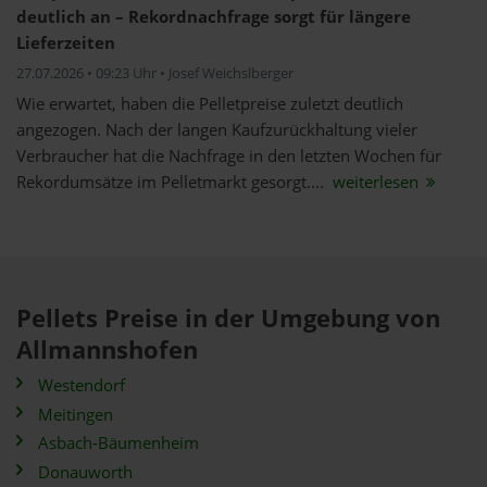
deutlich an – Rekordnachfrage sorgt für längere
Lieferzeiten
27.07.2026 • 09:23 Uhr • Josef Weichslberger
Wie erwartet, haben die Pelletpreise zuletzt deutlich
angezogen. Nach der langen Kaufzurückhaltung vieler
Verbraucher hat die Nachfrage in den letzten Wochen für
Rekordumsätze im Pelletmarkt gesorgt....
weiterlesen
Pellets Preise in der Umgebung von
Allmannshofen
Westendorf
Meitingen
Asbach-Bäumenheim
Donauworth