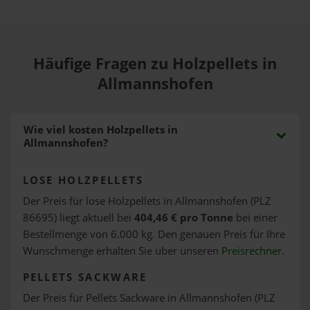
Häufige Fragen zu Holzpellets in
Allmannshofen
Wie viel kosten Holzpellets in
Allmannshofen?
LOSE HOLZPELLETS
Der Preis für lose Holzpellets in Allmannshofen (PLZ
86695) liegt aktuell bei
404,46 € pro Tonne
bei einer
Bestellmenge von 6.000 kg. Den genauen Preis für Ihre
Wunschmenge erhalten Sie über unseren
Preisrechner
.
PELLETS SACKWARE
Der Preis für Pellets Sackware in Allmannshofen (PLZ