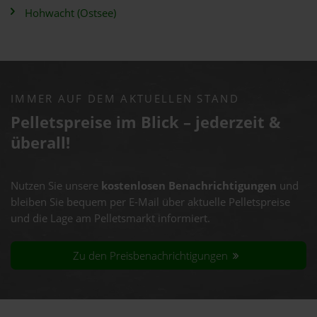
Hohwacht (Ostsee)
IMMER AUF DEM AKTUELLEN STAND
Pelletspreise im Blick – jederzeit &
überall!
Nutzen Sie unsere
kostenlosen Benachrichtigungen
und
bleiben Sie bequem per E-Mail über aktuelle Pelletspreise
und die Lage am Pelletsmarkt informiert.
Zu den Preisbenachrichtigungen