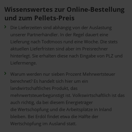
Wissenswertes zur Online-Bestellung
und zum Pellets-Preis
Die Lieferzeiten sind abhängig von der Auslastung
unserer Partnerhändler. In der Regel dauert eine
Lieferung nach Todtmoos rund eine Woche. Die stets
aktuellen Lieferfristen sind aber im Preisrechner
hinterlegt. Sie erhalten diese nach Eingabe von PLZ und
Liefermenge.
Warum werden nur sieben Prozent Mehrwertsteuer
berechnet? Es handelt sich hier um ein
landwirtschaftliches Produkt, das
mehrwertsteuerbegünstigt ist. Volkswirtschaftlich ist das
auch richtig, da bei diesem Energieträger
die Wertschöpfung und die Arbeitsplätze in Inland
bleiben. Bei Erdöl findet etwa die Hälfte der
Wertschöpfung im Ausland statt.