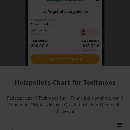
Holzpellets-Chart für Todtmoos
Pelletspreise in Todtmoos für 1 Tonne bei Abnahme
von 6
Tonnen
in DINplus-/ENplus-Qualität bei einer Lieferstelle
inkl. MwSt.:
550 €