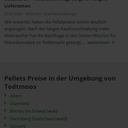
Lieferzeiten
27.07.2026 • 09:23 Uhr • Josef Weichslberger
Wie erwartet, haben die Pelletpreise zuletzt deutlich
angezogen. Nach der langen Kaufzurückhaltung vieler
Verbraucher hat die Nachfrage in den letzten Wochen für
Rekordumsätze im Pelletmarkt gesorgt....
weiterlesen
Pellets Preise in der Umgebung von
Todtmoos
Aitern
Utzenfeld
Bernau im Schwarzwald
Dachsberg (Südschwarzwald)
Görwihl