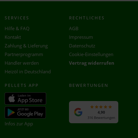
SERVICES
RECHTLICHES
Hilfe & FAQ
AGB
Kontakt
Impressum
Zahlung & Lieferung
Datenschutz
Partnerprogramm
Cookie-Einstellungen
Händler werden
Vertrag widerrufen
Heizöl in Deutschland
PELLETS APP
BEWERTUNGEN
4,90
316 Bewertungen
Infos zur App