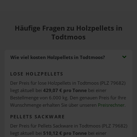
Häufige Fragen zu Holzpellets in
Todtmoos
Wie viel kosten Holzpellets in Todtmoos?
LOSE HOLZPELLETS
Der Preis für lose Holzpellets in Todtmoos (PLZ 79682)
liegt aktuell bei
429,07 € pro Tonne
bei einer
Bestellmenge von 6.000 kg. Den genauen Preis für Ihre
Wunschmenge erhalten Sie über unseren
Preisrechner
.
PELLETS SACKWARE
Der Preis für Pellets Sackware in Todtmoos (PLZ 79682)
liegt aktuell bei
510,12 € pro Tonne
bei einer