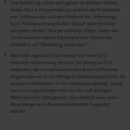
Eine Bestellung online aufzugeben ist denkbar einfach.
Geben Sie zur Preisermittlung zunächst die Postleitzahl
von Todtmoos ein und anschließend die Liefermenge.
Nach Preisberechnung klicken Sie auf "jetzt bestellen"
und geben einfach Ihre persönlichen Daten, sowie den
Terminwunsch und die Zahlungsart ein. Klicken Sie
schließlich auf "Bestellung abschicken".
Was heißt eigentlich CO2-neutral? Bei einer CO2-
neutralen Verbrennung wird nur die Menge an CO2
freigesetzt, die im nachwachsenden Brennstoff wieder
eingebunden wird. Die Menge an Kohlendioxyd (CO2), die
also beim Verbrennen in die Atmosphäre gelangt, wurde
zuvor vom wachsenden Holz aus der Luft entzogen.
Wenn das Holz nicht genutzt, also verfault wäre, wäre
diese Menge an Kohlendioxid ebenfalls freigesetzt
worden.