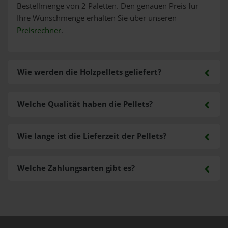
Bestellmenge von 2 Paletten. Den genauen Preis für
Ihre Wunschmenge erhalten Sie über unseren
Preisrechner
.
Wie werden die Holzpellets geliefert?
Welche Qualität haben die Pellets?
Wie lange ist die Lieferzeit der Pellets?
Welche Zahlungsarten gibt es?