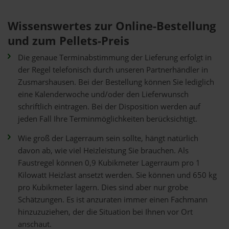
Wissenswertes zur Online-Bestellung
und zum Pellets-Preis
Die genaue Terminabstimmung der Lieferung erfolgt in
der Regel telefonisch durch unseren Partnerhändler in
Zusmarshausen. Bei der Bestellung können Sie lediglich
eine Kalenderwoche und/oder den Lieferwunsch
schriftlich eintragen. Bei der Disposition werden auf
jeden Fall Ihre Terminmöglichkeiten berücksichtigt.
Wie groß der Lagerraum sein sollte, hängt natürlich
davon ab, wie viel Heizleistung Sie brauchen. Als
Faustregel können 0,9 Kubikmeter Lagerraum pro 1
Kilowatt Heizlast ansetzt werden. Sie können und 650 kg
pro Kubikmeter lagern. Dies sind aber nur grobe
Schätzungen. Es ist anzuraten immer einen Fachmann
hinzuzuziehen, der die Situation bei Ihnen vor Ort
anschaut.