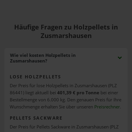
Häufige Fragen zu Holzpellets in
Zusmarshausen
Wie viel kosten Holzpellets in
Zusmarshausen?
LOSE HOLZPELLETS
Der Preis für lose Holzpellets in Zusmarshausen (PLZ
86441) liegt aktuell bei
401,39 € pro Tonne
bei einer
Bestellmenge von 6.000 kg. Den genauen Preis für Ihre
Wunschmenge erhalten Sie über unseren
Preisrechner
.
PELLETS SACKWARE
Der Preis für Pellets Sackware in Zusmarshausen (PLZ