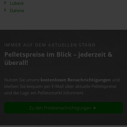
Lübeck
Dahme
IMMER AUF DEM AKTUELLEN STAND
Pelletspreise im Blick – jederzeit &
überall!
Nutzen Sie unsere
kostenlosen Benachrichtigungen
und
bleiben Sie bequem per E-Mail über aktuelle Pelletspreise
und die Lage am Pelletsmarkt informiert.
Zu den Preisbenachrichtigungen