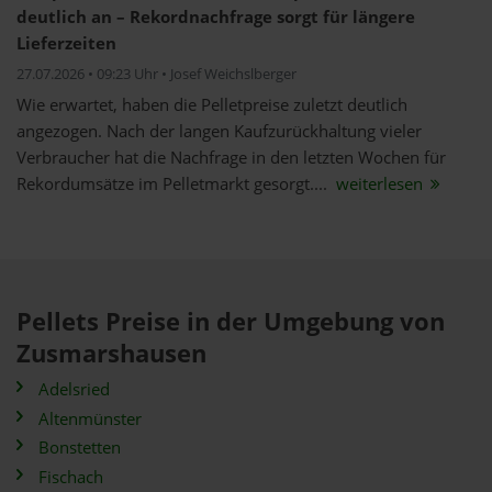
deutlich an – Rekordnachfrage sorgt für längere
Lieferzeiten
27.07.2026 • 09:23 Uhr • Josef Weichslberger
Wie erwartet, haben die Pelletpreise zuletzt deutlich
angezogen. Nach der langen Kaufzurückhaltung vieler
Verbraucher hat die Nachfrage in den letzten Wochen für
Rekordumsätze im Pelletmarkt gesorgt....
weiterlesen
Pellets Preise in der Umgebung von
Zusmarshausen
Adelsried
Altenmünster
Bonstetten
Fischach