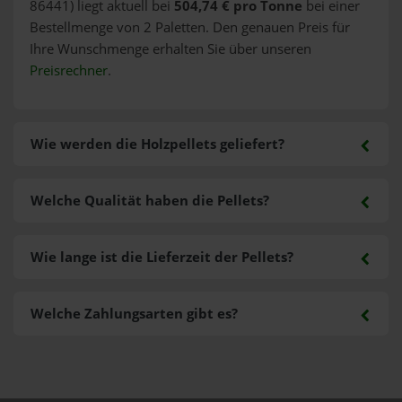
86441) liegt aktuell bei
504,74 € pro Tonne
bei einer
Bestellmenge von 2 Paletten. Den genauen Preis für
Ihre Wunschmenge erhalten Sie über unseren
Preisrechner
.
Wie werden die Holzpellets geliefert?
Welche Qualität haben die Pellets?
Wie lange ist die Lieferzeit der Pellets?
Welche Zahlungsarten gibt es?