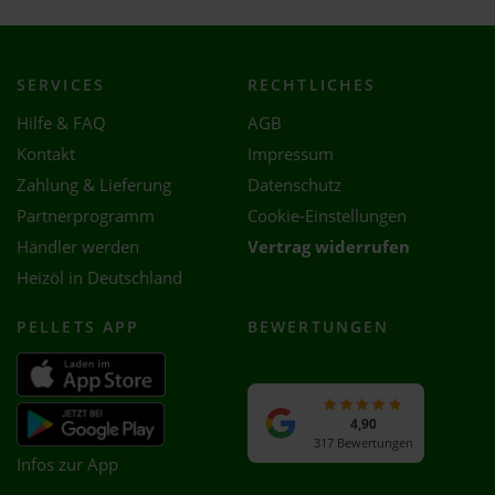
SERVICES
RECHTLICHES
Hilfe & FAQ
AGB
Kontakt
Impressum
Zahlung & Lieferung
Datenschutz
Partnerprogramm
Cookie-Einstellungen
Händler werden
Vertrag widerrufen
Heizöl in Deutschland
PELLETS APP
BEWERTUNGEN
4,90
317 Bewertungen
Infos zur App