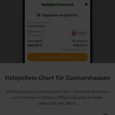
Holzpellets-Chart für Zusmarshausen
Pelletspreise in Zusmarshausen für 1 Tonne bei Abnahme
von 6 Tonnen
in DINplus-/ENplus-Qualität bei einer
Lieferstelle inkl. MwSt.: