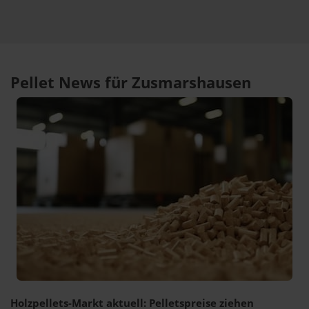
Pellet News für Zusmarshausen
Holzpellets-Markt aktuell: Pelletspreise ziehen