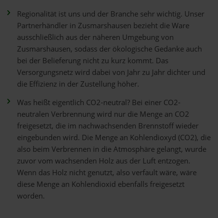
Regionalität ist uns und der Branche sehr wichtig. Unser
Partnerhändler in Zusmarshausen bezieht die Ware
ausschließlich aus der näheren Umgebung von
Zusmarshausen, sodass der ökologische Gedanke auch
bei der Belieferung nicht zu kurz kommt. Das
Versorgungsnetz wird dabei von Jahr zu Jahr dichter und
die Effizienz in der Zustellung höher.
Was heißt eigentlich CO2-neutral? Bei einer CO2-
neutralen Verbrennung wird nur die Menge an CO2
freigesetzt, die im nachwachsenden Brennstoff wieder
eingebunden wird. Die Menge an Kohlendioxyd (CO2), die
also beim Verbrennen in die Atmosphäre gelangt, wurde
zuvor vom wachsenden Holz aus der Luft entzogen.
Wenn das Holz nicht genutzt, also verfault wäre, wäre
diese Menge an Kohlendioxid ebenfalls freigesetzt
worden.