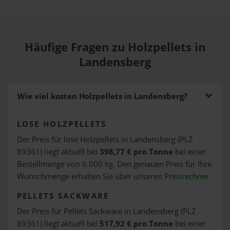
Häufige Fragen zu Holzpellets in
Landensberg
Wie viel kosten Holzpellets in Landensberg?
LOSE HOLZPELLETS
Der Preis für lose Holzpellets in Landensberg (PLZ
89361) liegt aktuell bei
398,77 € pro Tonne
bei einer
Bestellmenge von 6.000 kg. Den genauen Preis für Ihre
Wunschmenge erhalten Sie über unseren
Preisrechner
.
PELLETS SACKWARE
Der Preis für Pellets Sackware in Landensberg (PLZ
89361) liegt aktuell bei
517,92 € pro Tonne
bei einer