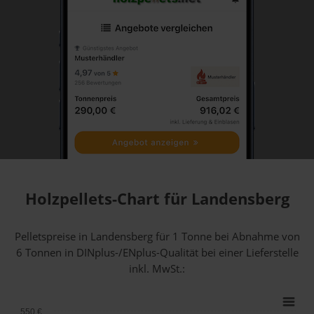
Holzpellets-Chart für Landensberg
Pelletspreise in Landensberg für 1 Tonne bei Abnahme
von
6 Tonnen
in DINplus-/ENplus-Qualität bei einer Lieferstelle
inkl. MwSt.:
550 €