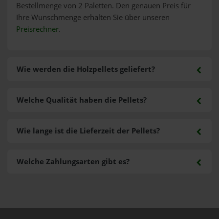
Bestellmenge von 2 Paletten. Den genauen Preis für
Ihre Wunschmenge erhalten Sie über unseren
Preisrechner
.
Wie werden die Holzpellets geliefert?
Welche Qualität haben die Pellets?
Wie lange ist die Lieferzeit der Pellets?
Welche Zahlungsarten gibt es?