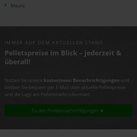
Meuro
IMMER AUF DEM AKTUELLEN STAND
Pelletspreise im Blick – jederzeit &
überall!
Nutzen Sie unsere
kostenlosen Benachrichtigungen
und
bleiben Sie bequem per E-Mail über aktuelle Pelletspreise
und die Lage am Pelletsmarkt informiert.
Zu den Preisbenachrichtigungen