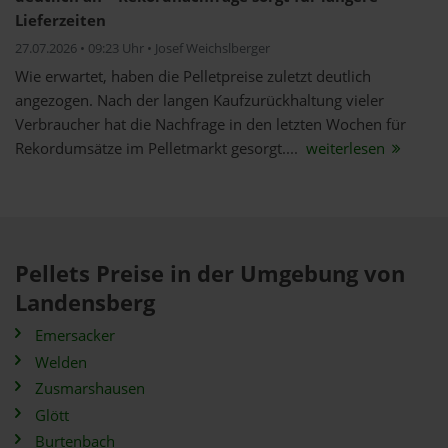
Lieferzeiten
27.07.2026 • 09:23 Uhr • Josef Weichslberger
Wie erwartet, haben die Pelletpreise zuletzt deutlich
angezogen. Nach der langen Kaufzurückhaltung vieler
Verbraucher hat die Nachfrage in den letzten Wochen für
Rekordumsätze im Pelletmarkt gesorgt....
weiterlesen
Pellets Preise in der Umgebung von
Landensberg
Emersacker
Welden
Zusmarshausen
Glött
Burtenbach