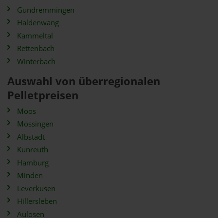
Gundremmingen
Haldenwang
Kammeltal
Rettenbach
Winterbach
Auswahl von überregionalen
Pelletpreisen
Moos
Mössingen
Albstadt
Kunreuth
Hamburg
Minden
Leverkusen
Hillersleben
Aulosen