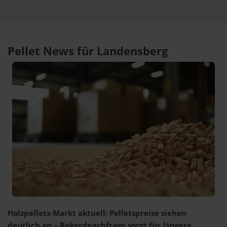
Pellet News für Landensberg
Holzpellets-Markt aktuell: Pelletspreise ziehen
deutlich an – Rekordnachfrage sorgt für längere