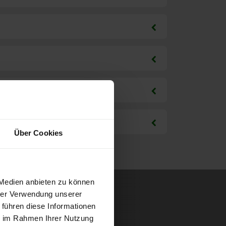
Über Cookies
 Medien anbieten zu können
hrer Verwendung unserer
 führen diese Informationen
ie im Rahmen Ihrer Nutzung