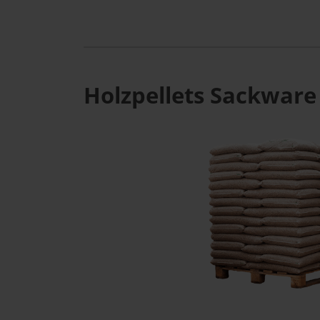
Holzpellets Sackware