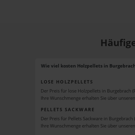
Häufige
Wie viel kosten Holzpellets in Burgebrac
LOSE HOLZPELLETS
Der Preis für lose Holzpellets in Burgebrach (
Ihre Wunschmenge erhalten Sie über unsere
PELLETS SACKWARE
Der Preis für Pellets Sackware in Burgebrach 
Ihre Wunschmenge erhalten Sie über unsere