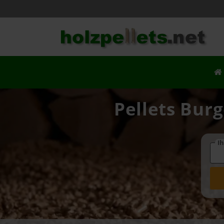
Pellets Burg
Ih