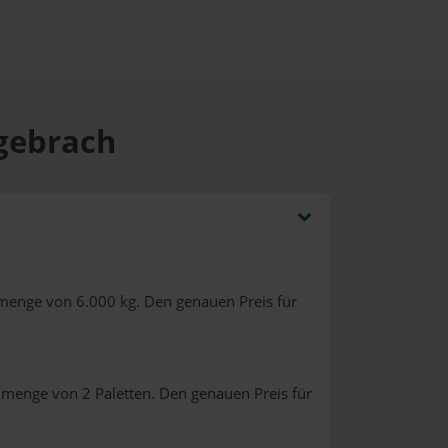
rgebrach
lmenge von 6.000 kg. Den genauen Preis für
lmenge von 2 Paletten. Den genauen Preis für