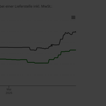
i einer Lieferstelle inkl. MwSt.:
Mai
2026