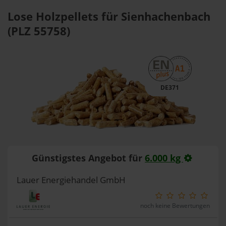
Lose Holzpellets für Sienhachenbach
(PLZ 55758)
DE371
Günstigstes Angebot für
6.000 kg
Lauer Energiehandel GmbH
noch keine Bewertungen