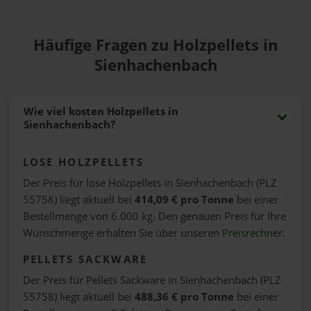
Häufige Fragen zu Holzpellets in
Sienhachenbach
Wie viel kosten Holzpellets in
Sienhachenbach?
LOSE HOLZPELLETS
Der Preis für lose Holzpellets in Sienhachenbach (PLZ
55758) liegt aktuell bei
414,09 € pro Tonne
bei einer
Bestellmenge von 6.000 kg. Den genauen Preis für Ihre
Wunschmenge erhalten Sie über unseren
Preisrechner
.
PELLETS SACKWARE
Der Preis für Pellets Sackware in Sienhachenbach (PLZ
55758) liegt aktuell bei
488,36 € pro Tonne
bei einer