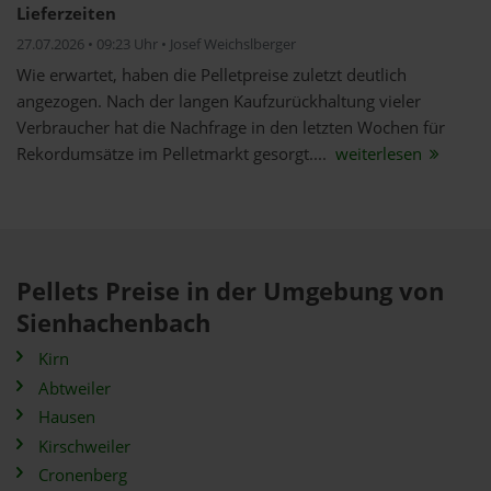
Lieferzeiten
27.07.2026 • 09:23 Uhr • Josef Weichslberger
Wie erwartet, haben die Pelletpreise zuletzt deutlich
angezogen. Nach der langen Kaufzurückhaltung vieler
Verbraucher hat die Nachfrage in den letzten Wochen für
Rekordumsätze im Pelletmarkt gesorgt....
weiterlesen
Pellets Preise in der Umgebung von
Sienhachenbach
Kirn
Abtweiler
Hausen
Kirschweiler
Cronenberg