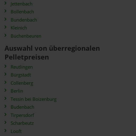
Jettenbach
Bollenbach
Bundenbach
Kleinich
Büchenbeuren
Auswahl von überregionalen
Pelletpreisen
Reutlingen
Bürgstadt
Collenberg
Berlin
Tessin bei Boizenburg
Budenbach
Tirpersdorf
Scharbeutz
Looft