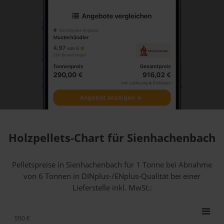
Holzpellets-Chart für Sienhachenbach
Pelletspreise in Sienhachenbach für 1 Tonne bei Abnahme
von 6 Tonnen
in DINplus-/ENplus-Qualität bei einer
Lieferstelle inkl. MwSt.:
550 €