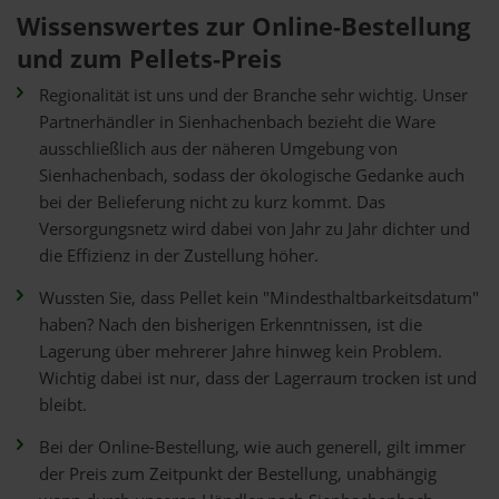
Wissenswertes zur Online-Bestellung
und zum Pellets-Preis
Regionalität ist uns und der Branche sehr wichtig. Unser
Partnerhändler in Sienhachenbach bezieht die Ware
ausschließlich aus der näheren Umgebung von
Sienhachenbach, sodass der ökologische Gedanke auch
bei der Belieferung nicht zu kurz kommt. Das
Versorgungsnetz wird dabei von Jahr zu Jahr dichter und
die Effizienz in der Zustellung höher.
Wussten Sie, dass Pellet kein "Mindesthaltbarkeitsdatum"
haben? Nach den bisherigen Erkenntnissen, ist die
Lagerung über mehrerer Jahre hinweg kein Problem.
Wichtig dabei ist nur, dass der Lagerraum trocken ist und
bleibt.
Bei der Online-Bestellung, wie auch generell, gilt immer
der Preis zum Zeitpunkt der Bestellung, unabhängig