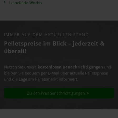
Leinefelde-Worbis
IMMER AUF DEM AKTUELLEN STAND
Pelletspreise im Blick – jederzeit &
überall!
Nutzen Sie unsere
kostenlosen Benachrichtigungen
und
bleiben Sie bequem per E-Mail über aktuelle Pelletspreise
und die Lage am Pelletsmarkt informiert.
Zu den Preisbenachrichtigungen