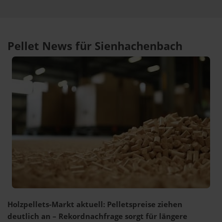
Pellet News für Sienhachenbach
Holzpellets-Markt aktuell: Pelletspreise ziehen
deutlich an – Rekordnachfrage sorgt für längere