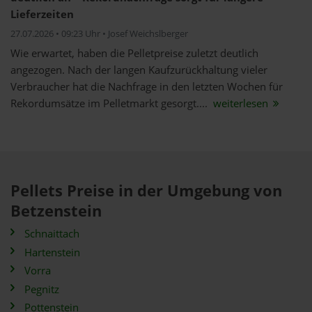
Lieferzeiten
27.07.2026 • 09:23 Uhr • Josef Weichslberger
Wie erwartet, haben die Pelletpreise zuletzt deutlich
angezogen. Nach der langen Kaufzurückhaltung vieler
Verbraucher hat die Nachfrage in den letzten Wochen für
Rekordumsätze im Pelletmarkt gesorgt....
weiterlesen
Pellets Preise in der Umgebung von
Betzenstein
Schnaittach
Hartenstein
Vorra
Pegnitz
Pottenstein