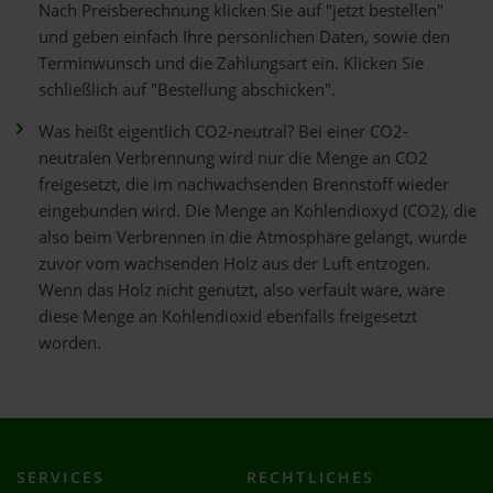
Nach Preisberechnung klicken Sie auf "jetzt bestellen"
und geben einfach Ihre persönlichen Daten, sowie den
Terminwunsch und die Zahlungsart ein. Klicken Sie
schließlich auf "Bestellung abschicken".
Was heißt eigentlich CO2-neutral? Bei einer CO2-
neutralen Verbrennung wird nur die Menge an CO2
freigesetzt, die im nachwachsenden Brennstoff wieder
eingebunden wird. Die Menge an Kohlendioxyd (CO2), die
also beim Verbrennen in die Atmosphäre gelangt, wurde
zuvor vom wachsenden Holz aus der Luft entzogen.
Wenn das Holz nicht genutzt, also verfault wäre, wäre
diese Menge an Kohlendioxid ebenfalls freigesetzt
worden.
SERVICES
RECHTLICHES