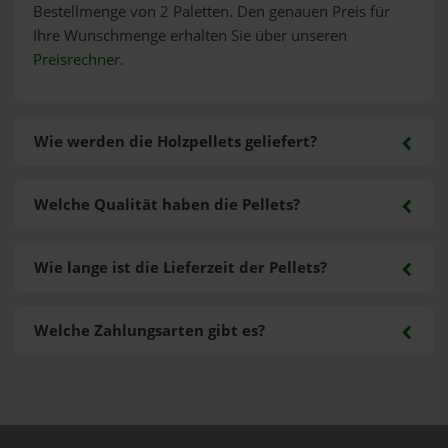
Bestellmenge von 2 Paletten. Den genauen Preis für
Ihre Wunschmenge erhalten Sie über unseren
Preisrechner
.
Wie werden die Holzpellets geliefert?
Welche Qualität haben die Pellets?
Wie lange ist die Lieferzeit der Pellets?
Welche Zahlungsarten gibt es?