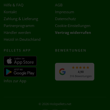
Hilfe & FAQ
AGB
Kontakt
Impressum
Zahlung & Lieferung
Datenschutz
Partnerprogramm
Cookie-Einstellungen
Händler werden
Vertrag widerrufen
Heizöl in Deutschland
PELLETS APP
BEWERTUNGEN
4,90
316 Bewertungen
Infos zur App
© 2026 Holzpellets.net