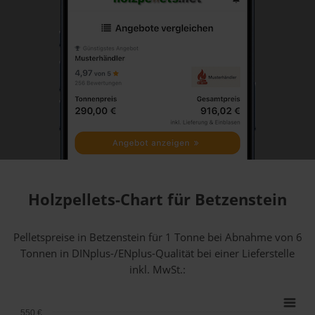
Holzpellets-Chart für Betzenstein
Pelletspreise in Betzenstein für 1 Tonne bei Abnahme
von 6
Tonnen
in DINplus-/ENplus-Qualität bei einer Lieferstelle
inkl. MwSt.:
550 €