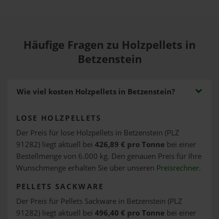
Häufige Fragen zu Holzpellets in
Betzenstein
Wie viel kosten Holzpellets in Betzenstein?
LOSE HOLZPELLETS
Der Preis für lose Holzpellets in Betzenstein (PLZ
91282) liegt aktuell bei
426,89 € pro Tonne
bei einer
Bestellmenge von 6.000 kg. Den genauen Preis für Ihre
Wunschmenge erhalten Sie über unseren
Preisrechner
.
PELLETS SACKWARE
Der Preis für Pellets Sackware in Betzenstein (PLZ
91282) liegt aktuell bei
496,40 € pro Tonne
bei einer