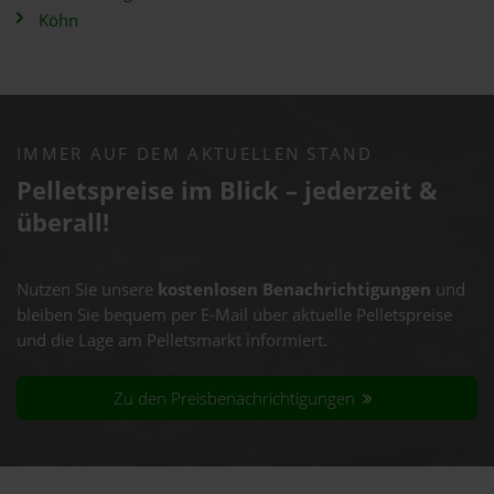
Köhn
IMMER AUF DEM AKTUELLEN STAND
Pelletspreise im Blick – jederzeit &
überall!
Nutzen Sie unsere
kostenlosen Benachrichtigungen
und
bleiben Sie bequem per E-Mail über aktuelle Pelletspreise
und die Lage am Pelletsmarkt informiert.
Zu den Preisbenachrichtigungen