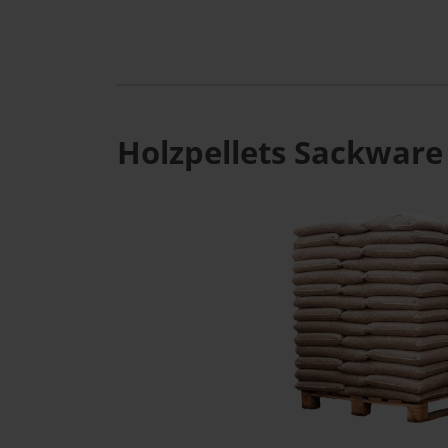
Holzpellets Sackware