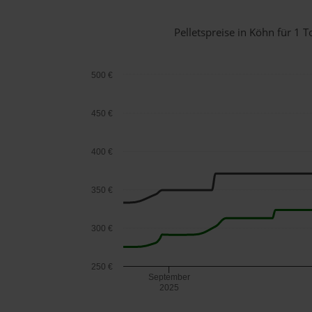
Pelletspreise in Köhn für 1
500 €
450 €
400 €
350 €
300 €
250 €
September
2025