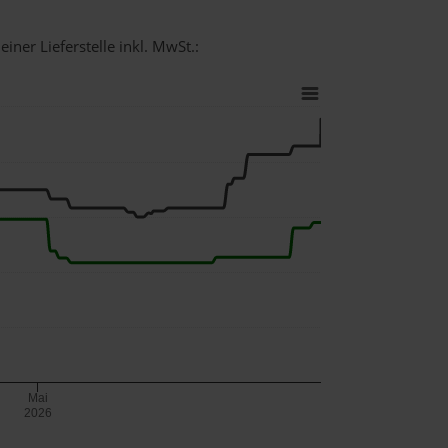
iner Lieferstelle inkl. MwSt.:
Mai
2026