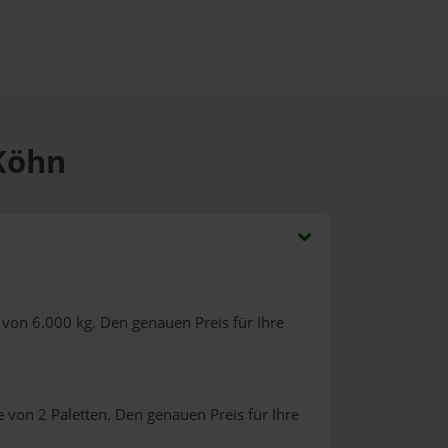
 Köhn
von 6.000 kg. Den genauen Preis für Ihre
 von 2 Paletten. Den genauen Preis für Ihre