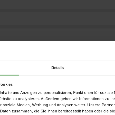
Details
Cookies
nhalte und Anzeigen zu personalisieren, Funktionen für soziale
Website zu analysieren. Außerdem geben wir Informationen zu I
r soziale Medien, Werbung und Analysen weiter. Unsere Partner
 Daten zusammen, die Sie ihnen bereitgestellt haben oder die s