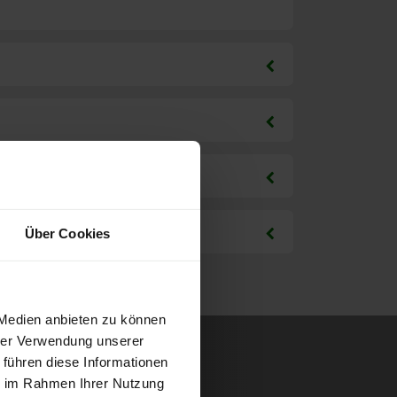
Über Cookies
 Medien anbieten zu können
hrer Verwendung unserer
 führen diese Informationen
ie im Rahmen Ihrer Nutzung