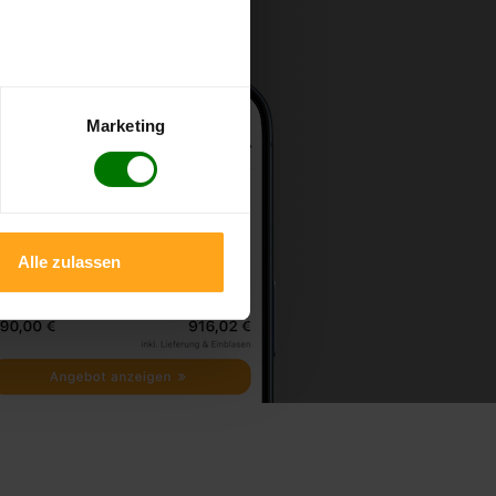
Marketing
Alle zulassen