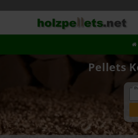
Pellets K
Ih